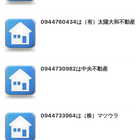
0944760434は（有）太陽大和不動産
0944730982は中央不動産
0944733964は（株）マツウラ