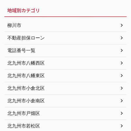
地域別カテゴリ
柳川市
不動産担保ローン
電話番号一覧
北九州市八幡西区
北九州市八幡東区
北九州市小倉北区
北九州市小倉南区
北九州市戸畑区
北九州市若松区