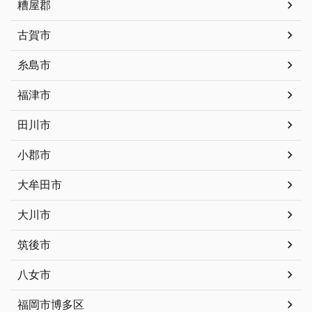
糟屋郡
古賀市
糸島市
福津市
田川市
小郡市
大牟田市
大川市
筑後市
八女市
福岡市博多区