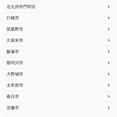
北九州市門司区
行橋市
筑紫野市
久留米市
飯塚市
那珂川市
大野城市
太宰府市
春日市
宗像市