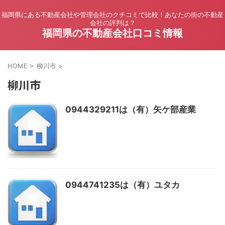
福岡県にある不動産会社や管理会社のクチコミで比較！あなたの街の不動産
会社の評判は？
福岡県の不動産会社口コミ情報
HOME
>
柳川市
>
柳川市
0944329211は（有）矢ケ部産業
0944741235は（有）ユタカ