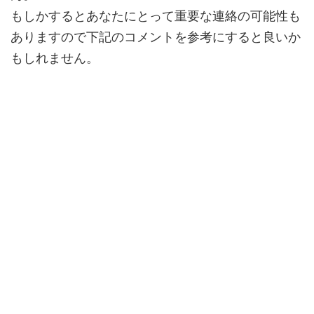
もしかするとあなたにとって
重要な連絡
の可能性も
ありますので下記のコメントを参考にすると良いか
もしれません。