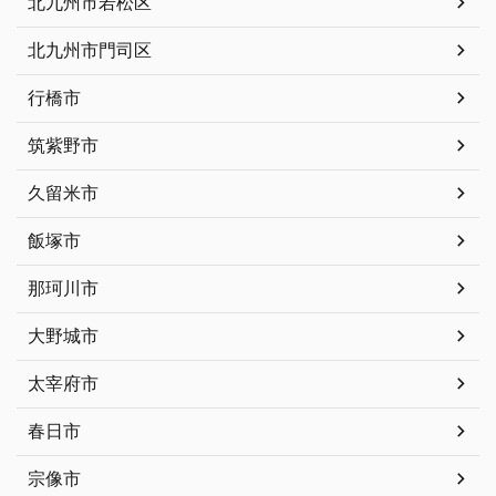
北九州市若松区
北九州市門司区
行橋市
筑紫野市
久留米市
飯塚市
那珂川市
大野城市
太宰府市
春日市
宗像市