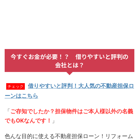
今すぐお金が必要！？ 借りやすいと評判の
会社とは？
借りやすいと評判！大人気の不動産担保ロ
チェック
ーンはこちら
「
ご存知でしたか？担保物件はご本人様以外の名義
でもOKなんです！
」
色んな目的に使える不動産担保ローン！リフォーム