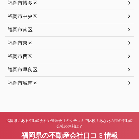
福岡市博多区
福岡市中央区
福岡市南区
福岡市東区
福岡市西区
福岡市早良区
福岡市城南区
福岡県にある不動産会社や管理会社のクチコミで比較！あなたの街の不動産
会社の評判は？
福岡県の不動産会社口コミ情報