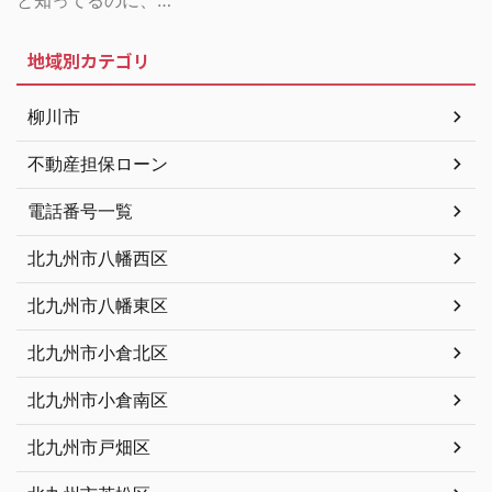
地域別カテゴリ
柳川市
不動産担保ローン
電話番号一覧
北九州市八幡西区
北九州市八幡東区
北九州市小倉北区
北九州市小倉南区
北九州市戸畑区