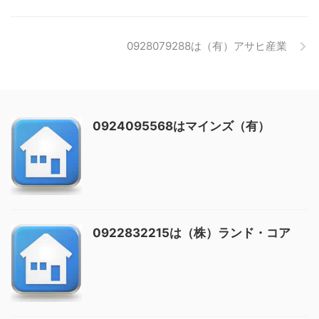
0928079288は（有）アサヒ産業
0924095568はマインズ（有）
0922832215は（株）ランド・コア