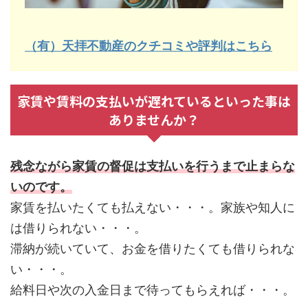
（有）天拝不動産のクチコミや評判はこちら
家賃や賃料の支払いが遅れているといった事は
ありませんか？
残念ながら家賃の督促は支払いを行うまで止まらな
いのです。
家賃を払いたくても払えない・・・。家族や知人に
は借りられない・・・。
滞納が続いていて、お金を借りたくても借りられな
い・・・。
給料日や次の入金日まで待ってもらえれば・・・。