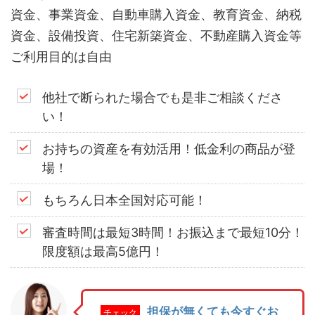
資金、事業資金、自動車購入資金、教育資金、納税
資金、設備投資、住宅新築資金、不動産購入資金等
ご利用目的は自由
他社で断られた場合でも是非ご相談くださ
い！
お持ちの資産を有効活用！低金利の商品が登
場！
もちろん日本全国対応可能！
審査時間は最短3時間！お振込まで最短10分！
限度額は最高5億円！
担保が無くても今すぐお
チェック