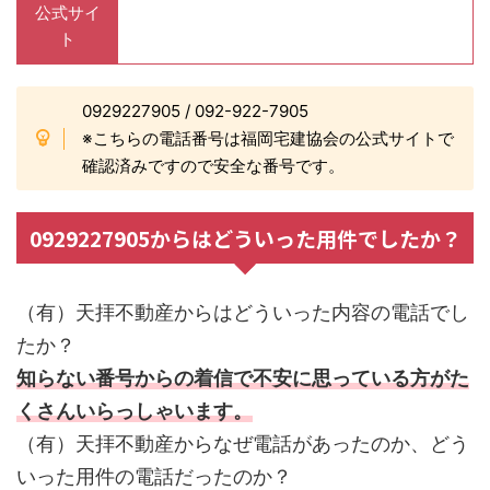
公式サイ
ト
0929227905 / 092-922-7905
※こちらの電話番号は福岡宅建協会の公式サイトで
確認済みですので安全な番号です。
0929227905からはどういった用件でしたか？
（有）天拝不動産からはどういった内容の電話でし
たか？
知らない番号からの着信で不安に思っている方がた
くさんいらっしゃいます。
（有）天拝不動産からなぜ電話があったのか、どう
いった用件の電話だったのか？