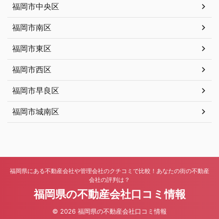
福岡市中央区
福岡市南区
福岡市東区
福岡市西区
福岡市早良区
福岡市城南区
福岡県にある不動産会社や管理会社のクチコミで比較！あなたの街の不動産
会社の評判は？
福岡県の不動産会社口コミ情報
© 2026 福岡県の不動産会社口コミ情報