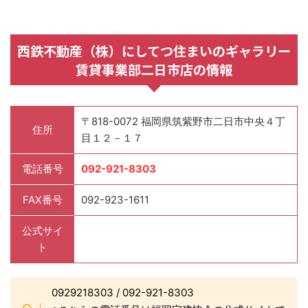
西鉄不動産（株）にしてつ住まいのギャラリー
賃貸事業部二日市店の情報
〒818-0072 福岡県筑紫野市二日市中央４丁
住所
目１２－１７
電話番号
092-921-8303
FAX番号
092-923-1611
公式サイ
ト
0929218303 / 092-921-8303