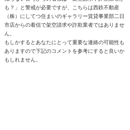
も？」と警戒が必要ですが、こちらは西鉄不動産
（株）にしてつ住まいのギャラリー賃貸事業部二日
市店からの着信で架空請求や詐欺業者ではありませ
ん。
もしかするとあなたにとって
重要な連絡
の可能性も
ありますので下記のコメントを参考にすると良いか
もしれません。