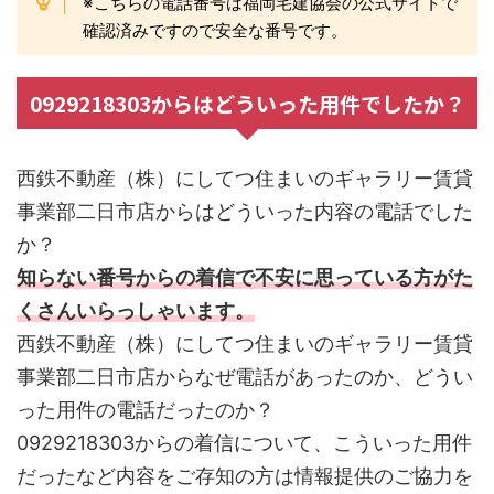
※こちらの電話番号は福岡宅建協会の公式サイトで
確認済みですので安全な番号です。
0929218303からはどういった用件でしたか？
西鉄不動産（株）にしてつ住まいのギャラリー賃貸
事業部二日市店からはどういった内容の電話でした
か？
知らない番号からの着信で不安に思っている方がた
くさんいらっしゃいます。
西鉄不動産（株）にしてつ住まいのギャラリー賃貸
事業部二日市店からなぜ電話があったのか、どうい
った用件の電話だったのか？
0929218303からの着信について、こういった用件
だったなど内容をご存知の方は情報提供のご協力を