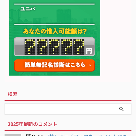
検索
2025年最新のコメント