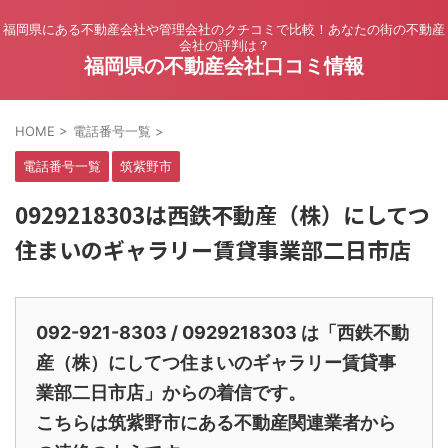
福岡県にある不動産会社や管理会社のクチコミで比較！あなたの街の不動産
会社の評判は？
福岡県の不動産会社口コミ情報
HOME
>
電話番号一覧
>
電話番号一覧
筑紫野市
0929218303は西鉄不動産（株）にしてつ
住まいのギャラリー賃貸事業部二日市店
092-921-8303 / 0929218303 は「西鉄不動
産（株）にしてつ住まいのギャラリー賃貸事
業部二日市店」からの着信です。
こちらは筑紫野市にある不動産関連業者から