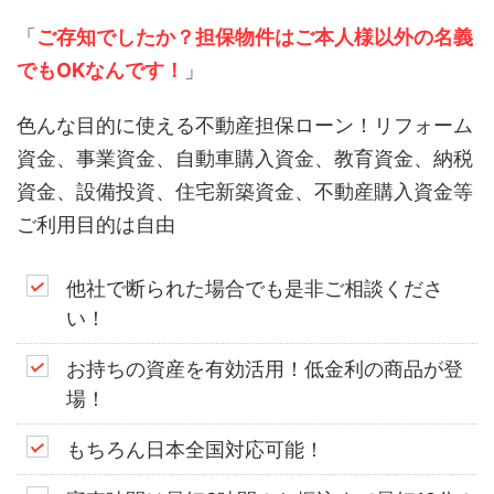
「
ご存知でしたか？担保物件はご本人様以外の名義
でもOKなんです！
」
色んな目的に使える不動産担保ローン！リフォーム
資金、事業資金、自動車購入資金、教育資金、納税
資金、設備投資、住宅新築資金、不動産購入資金等
ご利用目的は自由
他社で断られた場合でも是非ご相談くださ
い！
お持ちの資産を有効活用！低金利の商品が登
場！
もちろん日本全国対応可能！