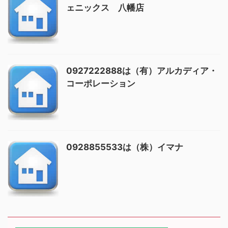
ェニックス 八幡店
0927222888は（有）アルカディア・
コーポレーション
0928855533は（株）イマナ