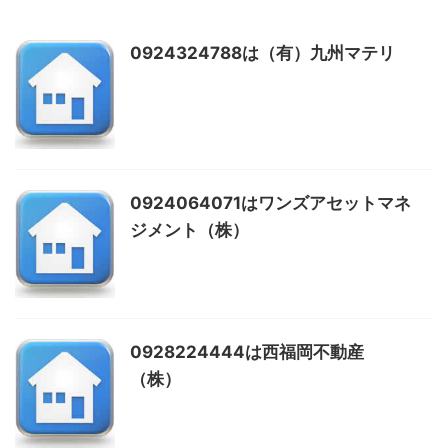
0924324788は（有）九州マテリ
0924064071はワンズアセットマネ
ジメント（株）
0928224444は西福岡不動産
（株）