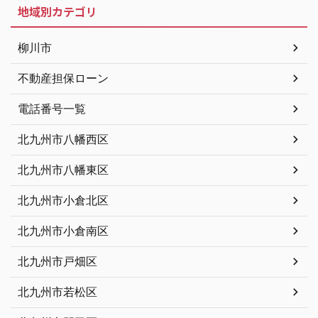
地域別カテゴリ
柳川市
不動産担保ローン
電話番号一覧
北九州市八幡西区
北九州市八幡東区
北九州市小倉北区
北九州市小倉南区
北九州市戸畑区
北九州市若松区