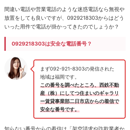
間違い電話や営業電話のような迷惑電話なら無視や
放置をしても良いですが、0929218303からはどう
いった用件で電話が掛かってきたのでしょうか？
0929218303は安全な電話番号？
まず092-921-8303の発信された
地域は福岡です。
この番号を調べたところ、西鉄不動
産（株）にしてつ住まいのギャラリ
ー賃貸事業部二日市店からの着信で
安全な番号です。
知らない番号からの着信は「架空請求や詐欺業者か