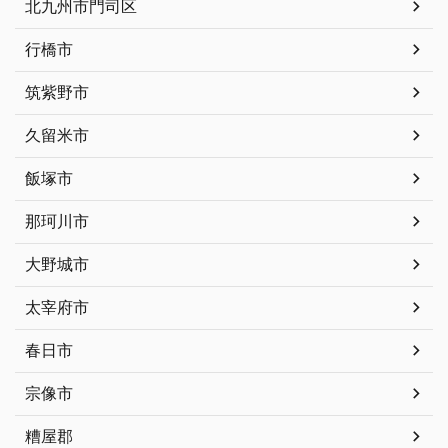
北九州市門司区
行橋市
筑紫野市
久留米市
飯塚市
那珂川市
大野城市
太宰府市
春日市
宗像市
糟屋郡