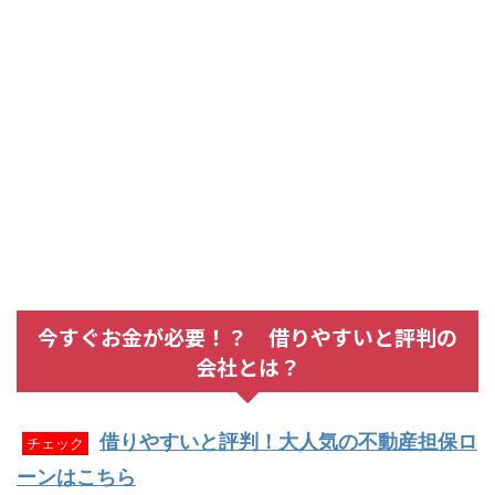
今すぐお金が必要！？ 借りやすいと評判の
会社とは？
借りやすいと評判！大人気の不動産担保ロ
チェック
ーンはこちら