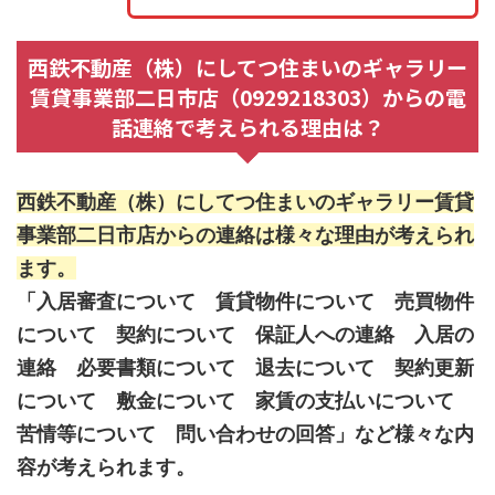
西鉄不動産（株）にしてつ住まいのギャラリー
賃貸事業部二日市店（0929218303）からの電
話連絡で考えられる理由は？
西鉄不動産（株）にしてつ住まいのギャラリー賃貸
事業部二日市店からの連絡は様々な理由が考えられ
ます。
「入居審査について 賃貸物件について 売買物件
について 契約について 保証人への連絡 入居の
連絡 必要書類について 退去について 契約更新
について 敷金について 家賃の支払いについて
苦情等について 問い合わせの回答」など様々な内
容が考えられます。