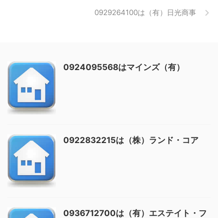
0929264100は（有）日光商事
0924095568はマインズ（有）
0922832215は（株）ランド・コア
0936712700は（有）エステイト・フ