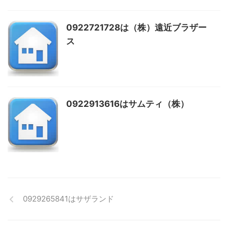
0922721728は（株）遠近ブラザー
ス
0922913616はサムティ（株）
0929265841はサザランド