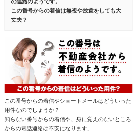
の連絡のようです。
この番号からの着信は無視や放置をしても大
丈夫？
この番号からの着信やショートメールはどういった
用件なのでしょうか？
知らない番号からの着信や、身に覚えのないところ
からの電話連絡は不安になります。