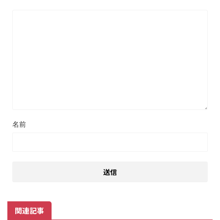
名前
関連記事