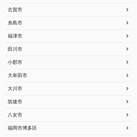
古賀市
糸島市
福津市
田川市
小郡市
大牟田市
大川市
筑後市
八女市
福岡市博多区