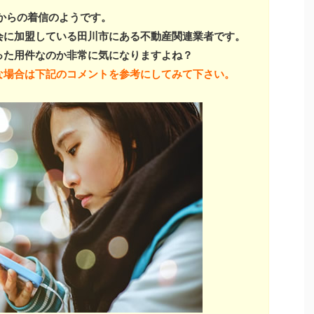
からの着信のようです。
会に加盟している田川市にある不動産関連業者です。
った用件なのか非常に気になりますよね？
な場合は下記のコメントを参考にしてみて下さい。