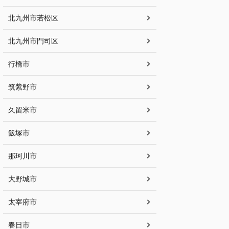
北九州市若松区
北九州市門司区
行橋市
筑紫野市
久留米市
飯塚市
那珂川市
大野城市
太宰府市
春日市