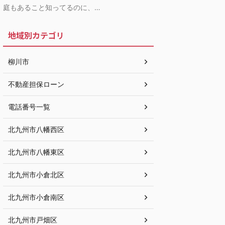
庭もあること知ってるのに、…
地域別カテゴリ
柳川市
不動産担保ローン
電話番号一覧
北九州市八幡西区
北九州市八幡東区
北九州市小倉北区
北九州市小倉南区
北九州市戸畑区