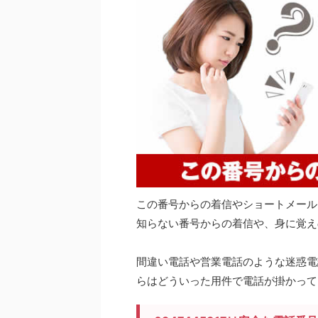
この番号からの着信やショートメール
知らない番号からの着信や、身に覚え
間違い電話や営業電話のような迷惑電話
らはどういった用件で電話が掛かって