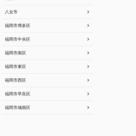
八女市
福岡市博多区
福岡市中央区
福岡市南区
福岡市東区
福岡市西区
福岡市早良区
福岡市城南区