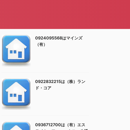
0924095568はマインズ
（有）
0922832215は（株）ラン
ド・コア
0936712700は（有）エス