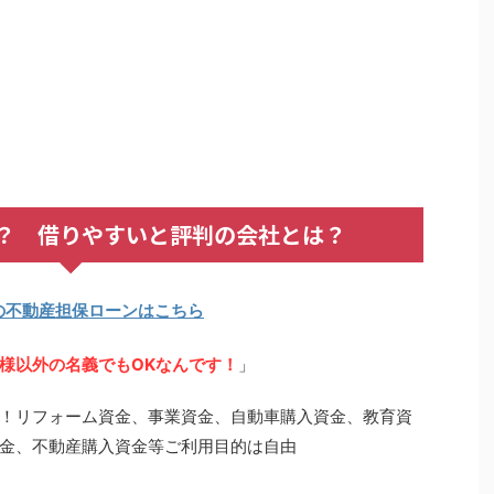
？ 借りやすいと評判の会社とは？
の不動産担保ローンはこちら
様以外の名義でもOKなんです！
」
！リフォーム資金、事業資金、自動車購入資金、教育資
金、不動産購入資金等ご利用目的は自由