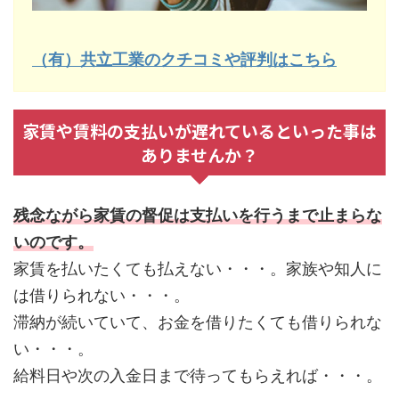
（有）共立工業のクチコミや評判はこちら
家賃や賃料の支払いが遅れているといった事は
ありませんか？
残念ながら家賃の督促は支払いを行うまで止まらな
いのです。
家賃を払いたくても払えない・・・。家族や知人に
は借りられない・・・。
滞納が続いていて、お金を借りたくても借りられな
い・・・。
給料日や次の入金日まで待ってもらえれば・・・。