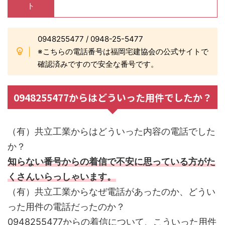
ト
0948255477 / 0948-25-5477
※こちらの電話番号は福岡宅建協会の公式サイトで
確認済みですので安全な番号です。
0948255477からはどういった用件でしたか？
（有）共立工業からはどういった内容の電話でした
か？
知らない番号からの着信で不安に思っている方がた
くさんいらっしゃいます。
（有）共立工業からなぜ電話があったのか、どうい
った用件の電話だったのか？
0948255477からの着信について、こういった用件