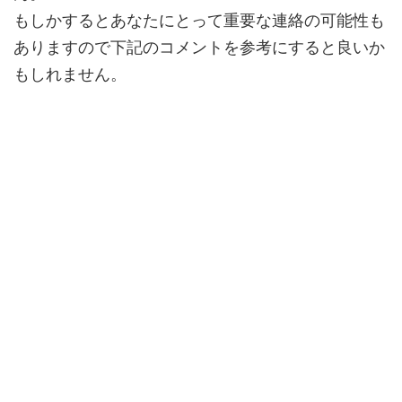
もしかするとあなたにとって
重要な連絡
の可能性も
ありますので下記のコメントを参考にすると良いか
もしれません。