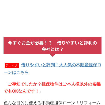
今すぐお金が必要！？ 借りやすいと評判の
会社とは？
借りやすいと評判！大人気の不動産担保ロ
チェック
ーンはこちら
「
ご存知でしたか？担保物件はご本人様以外の名義
でもOKなんです！
」
色んな目的に使える不動産担保ローン！リフォーム