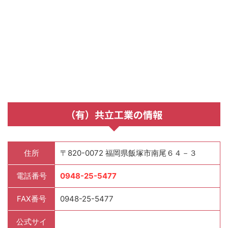
（有）共立工業の情報
住所
〒820-0072 福岡県飯塚市南尾６４－３
電話番号
0948-25-5477
FAX番号
0948-25-5477
公式サイ