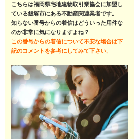
こちらは福岡県宅地建物取引業協会に加盟し
ている飯塚市にある不動産関連業者です。
知らない番号からの着信はどういった用件な
のか非常に気になりますよね？
この番号からの着信について不安な場合は下
記のコメントを参考にしてみて下さい。