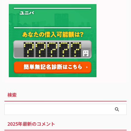
検索
2025年最新のコメント