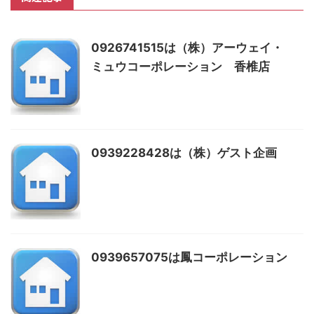
0926741515は（株）アーウェイ・
ミュウコーポレーション 香椎店
0939228428は（株）ゲスト企画
0939657075は鳳コーポレーション