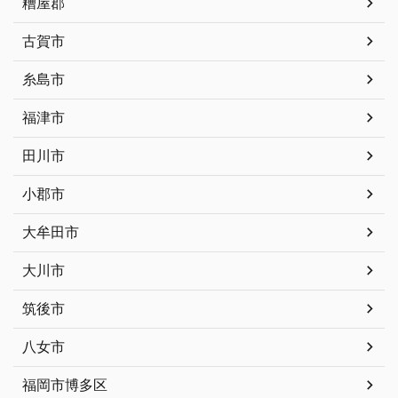
糟屋郡
古賀市
糸島市
福津市
田川市
小郡市
大牟田市
大川市
筑後市
八女市
福岡市博多区