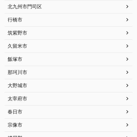
北九州市門司区
行橋市
筑紫野市
久留米市
飯塚市
那珂川市
大野城市
太宰府市
春日市
宗像市