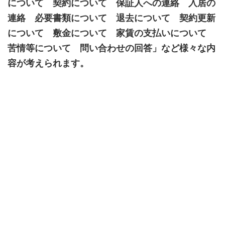
について 契約について 保証人への連絡 入居の
連絡 必要書類について 退去について 契約更新
について 敷金について 家賃の支払いについて
苦情等について 問い合わせの回答」など様々な内
容が考えられます。