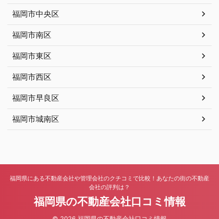
福岡市中央区
福岡市南区
福岡市東区
福岡市西区
福岡市早良区
福岡市城南区
福岡県にある不動産会社や管理会社のクチコミで比較！あなたの街の不動産
会社の評判は？
福岡県の不動産会社口コミ情報
© 2026 福岡県の不動産会社口コミ情報