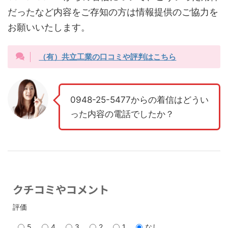
だったなど内容をご存知の方は情報提供のご協力を
お願いいたします。
（有）共立工業の口コミや評判はこちら
0948-25-5477からの着信はどうい
った内容の電話でしたか？
クチコミやコメント
評価
5
4
3
2
1
なし