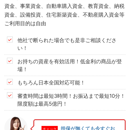
資金、事業資金、自動車購入資金、教育資金、納税
資金、設備投資、住宅新築資金、不動産購入資金等
ご利用目的は自由
他社で断られた場合でも是非ご相談くださ
い！
お持ちの資産を有効活用！低金利の商品が登
場！
もちろん日本全国対応可能！
審査時間は最短3時間！お振込まで最短10分！
限度額は最高5億円！
担保が無くても今すぐお
チェック