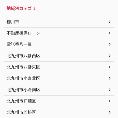
地域別カテゴリ
柳川市
不動産担保ローン
電話番号一覧
北九州市八幡西区
北九州市八幡東区
北九州市小倉北区
北九州市小倉南区
北九州市戸畑区
北九州市若松区