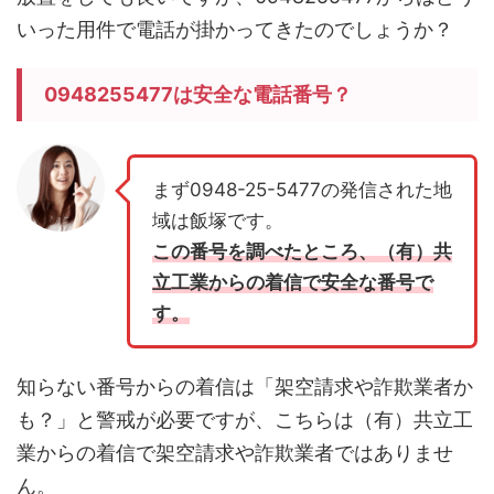
いった用件で電話が掛かってきたのでしょうか？
0948255477は安全な電話番号？
まず0948-25-5477の発信された地
域は飯塚です。
この番号を調べたところ、（有）共
立工業からの着信で安全な番号で
す。
知らない番号からの着信は「架空請求や詐欺業者か
も？」と警戒が必要ですが、こちらは（有）共立工
業からの着信で架空請求や詐欺業者ではありませ
ん。