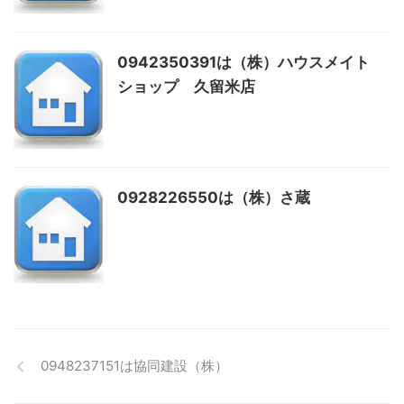
0942350391は（株）ハウスメイト
ショップ 久留米店
0928226550は（株）さ蔵
0948237151は協同建設（株）