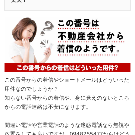
この番号からの着信やショートメールはどういった
用件なのでしょうか？
知らない番号からの着信や、身に覚えのないところ
からの電話連絡は不安になります。
間違い電話や営業電話のような迷惑電話なら無視や
放置をしても良いですが、0948255477からはどう