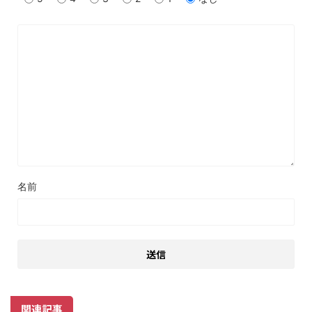
名前
関連記事