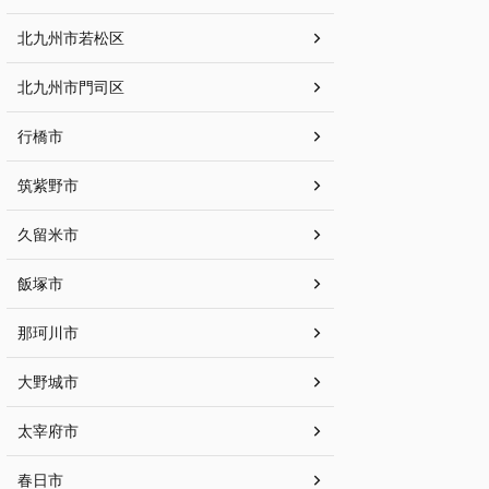
北九州市若松区
北九州市門司区
行橋市
筑紫野市
久留米市
飯塚市
那珂川市
大野城市
太宰府市
春日市