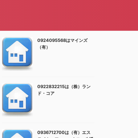
0924095568はマインズ
（有）
0922832215は（株）ラン
ド・コア
0936712700は（有）エス