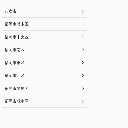
八女市
福岡市博多区
福岡市中央区
福岡市南区
福岡市東区
福岡市西区
福岡市早良区
福岡市城南区