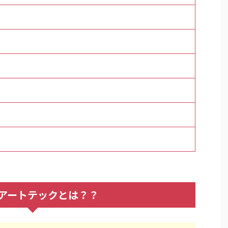
アートテックとは？？