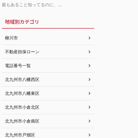
庭もあること知ってるのに、…
地域別カテゴリ
柳川市
不動産担保ローン
電話番号一覧
北九州市八幡西区
北九州市八幡東区
北九州市小倉北区
北九州市小倉南区
北九州市戸畑区