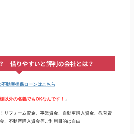
？ 借りやすいと評判の会社とは？
の不動産担保ローンはこちら
様以外の名義でもOKなんです！
」
！リフォーム資金、事業資金、自動車購入資金、教育資
金、不動産購入資金等ご利用目的は自由