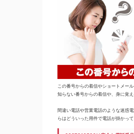
この番号からの着信やショートメール
知らない番号からの着信や、身に覚え
間違い電話や営業電話のような迷惑電話
らはどういった用件で電話が掛かって