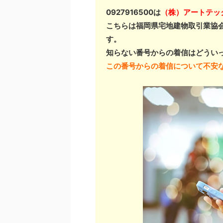
0927916500は
（株）アートテッ
こちらは福岡県宅地建物取引業協
す。
知らない番号からの着信はどうい
この番号からの着信について不安