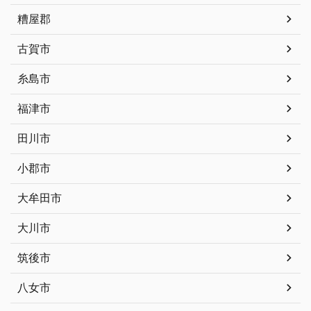
糟屋郡
古賀市
糸島市
福津市
田川市
小郡市
大牟田市
大川市
筑後市
八女市