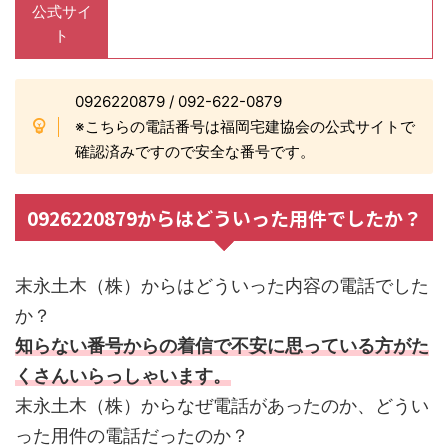
公式サイ
ト
0926220879 / 092-622-0879
※こちらの電話番号は福岡宅建協会の公式サイトで
確認済みですので安全な番号です。
0926220879からはどういった用件でしたか？
末永土木（株）からはどういった内容の電話でした
か？
知らない番号からの着信で不安に思っている方がた
くさんいらっしゃいます。
末永土木（株）からなぜ電話があったのか、どうい
った用件の電話だったのか？