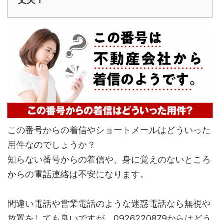
この番号からの着信やショートメールはどういった
用件なのでしょうか？
知らない番号からの着信や、身に覚えのないところ
からの電話連絡は不安になります。
間違い電話や営業電話のような迷惑電話なら無視や
放置をしても良いですが、0926220879からはどう