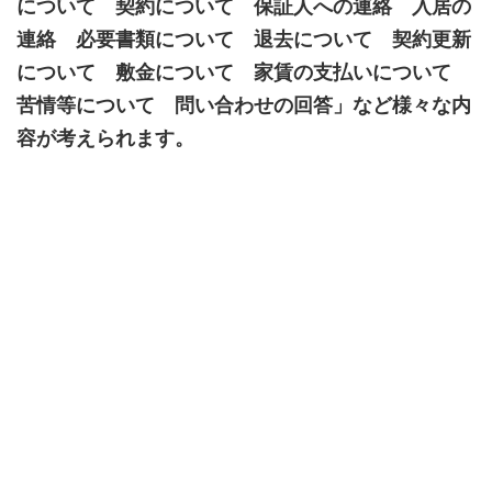
について 契約について 保証人への連絡 入居の
連絡 必要書類について 退去について 契約更新
について 敷金について 家賃の支払いについて
苦情等について 問い合わせの回答」など様々な内
容が考えられます。