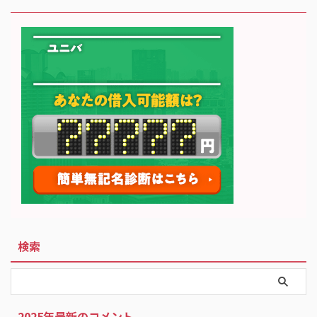
検索
2025年最新のコメント