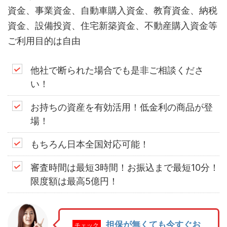
資金、事業資金、自動車購入資金、教育資金、納税
資金、設備投資、住宅新築資金、不動産購入資金等
ご利用目的は自由
他社で断られた場合でも是非ご相談くださ
い！
お持ちの資産を有効活用！低金利の商品が登
場！
もちろん日本全国対応可能！
審査時間は最短3時間！お振込まで最短10分！
限度額は最高5億円！
担保が無くても今すぐお
チェック