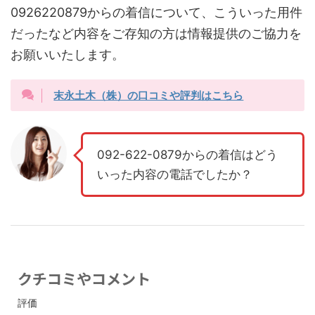
0926220879からの着信について、こういった用件
だったなど内容をご存知の方は情報提供のご協力を
お願いいたします。
末永土木（株）の口コミや評判はこちら
092-622-0879からの着信はどう
いった内容の電話でしたか？
クチコミやコメント
評価