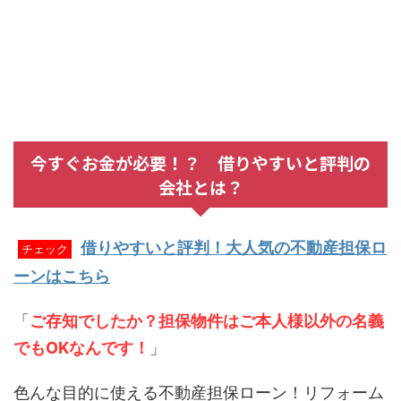
今すぐお金が必要！？ 借りやすいと評判の
会社とは？
借りやすいと評判！大人気の不動産担保ロ
チェック
ーンはこちら
「
ご存知でしたか？担保物件はご本人様以外の名義
でもOKなんです！
」
色んな目的に使える不動産担保ローン！リフォーム