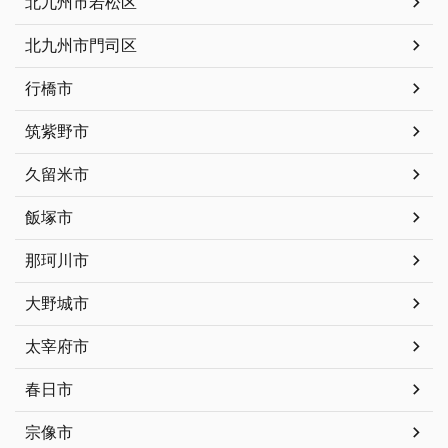
北九州市若松区
北九州市門司区
行橋市
筑紫野市
久留米市
飯塚市
那珂川市
大野城市
太宰府市
春日市
宗像市