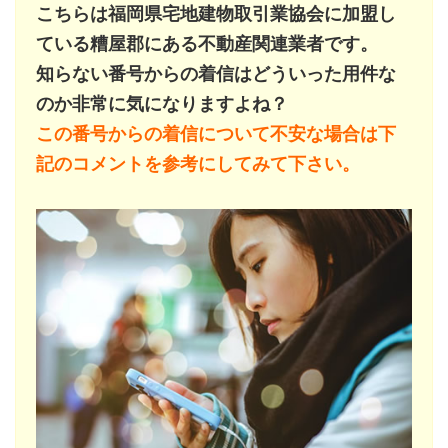
こちらは福岡県宅地建物取引業協会に加盟し
ている糟屋郡にある不動産関連業者です。
知らない番号からの着信はどういった用件な
のか非常に気になりますよね？
この番号からの着信について不安な場合は下
記のコメントを参考にしてみて下さい。