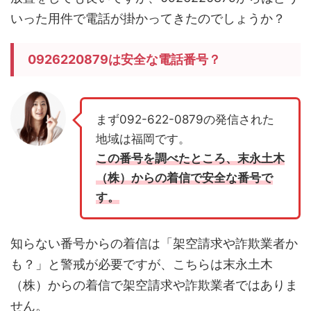
いった用件で電話が掛かってきたのでしょうか？
0926220879は安全な電話番号？
まず092-622-0879の発信された
地域は福岡です。
この番号を調べたところ、末永土木
（株）からの着信で安全な番号で
す。
知らない番号からの着信は「架空請求や詐欺業者か
も？」と警戒が必要ですが、こちらは末永土木
（株）からの着信で架空請求や詐欺業者ではありま
せん。