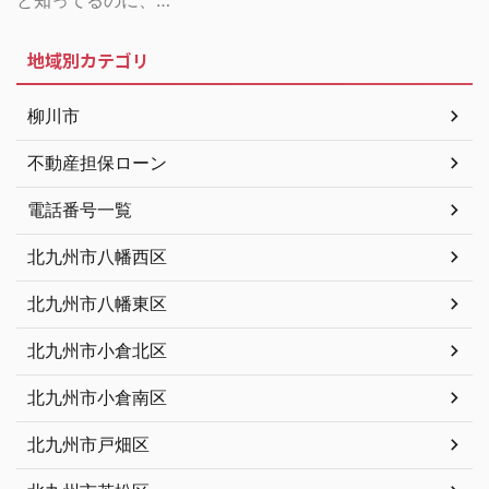
地域別カテゴリ
柳川市
不動産担保ローン
電話番号一覧
北九州市八幡西区
北九州市八幡東区
北九州市小倉北区
北九州市小倉南区
北九州市戸畑区