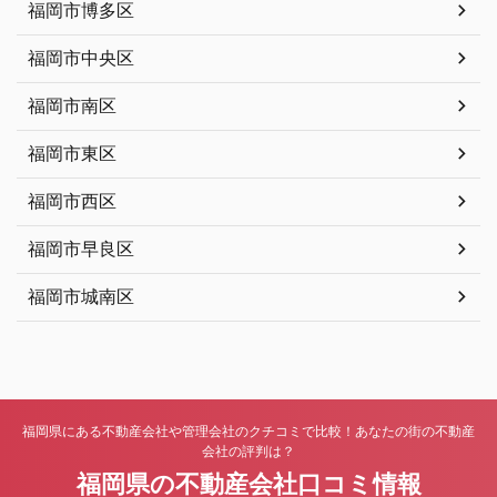
福岡市博多区
福岡市中央区
福岡市南区
福岡市東区
福岡市西区
福岡市早良区
福岡市城南区
福岡県にある不動産会社や管理会社のクチコミで比較！あなたの街の不動産
会社の評判は？
福岡県の不動産会社口コミ情報