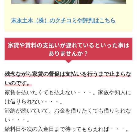
末永土木（株）のクチコミや評判はこちら
家賃や賃料の支払いが遅れているといった事は
ありませんか？
残念ながら家賃の督促は支払いを行うまで止まらな
いのです。
家賃を払いたくても払えない・・・。家族や知人に
は借りられない・・・。
滞納が続いていて、お金を借りたくても借りられな
い・・・。
給料日や次の入金日まで待ってもらえれば・・・。