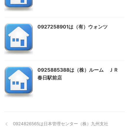
0927258901は（有）ウォンツ
0925885388は（株）ルーム ＪＲ
春日駅前店
0924826565は日本管理センター（株）九州支社