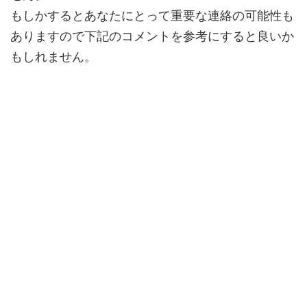
もしかするとあなたにとって
重要な連絡
の可能性も
ありますので下記のコメントを参考にすると良いか
もしれません。