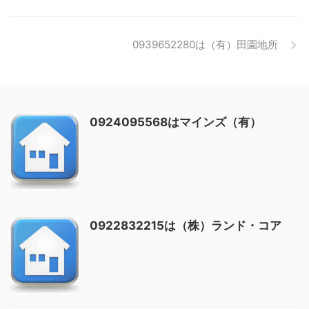
0939652280は（有）田園地所
0924095568はマインズ（有）
0922832215は（株）ランド・コア