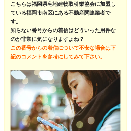
こちらは福岡県宅地建物取引業協会に加盟し
ている福岡市南区にある不動産関連業者で
す。
知らない番号からの着信はどういった用件な
のか非常に気になりますよね？
この番号からの着信について不安な場合は下
記のコメントを参考にしてみて下さい。