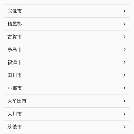
宗像市
糟屋郡
古賀市
糸島市
福津市
田川市
小郡市
大牟田市
大川市
筑後市