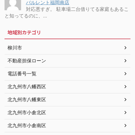
バルレント福岡南店
対応悪すぎ。 駐車場二台借りてる家庭もあるこ
と知ってるのに、…
地域別カテゴリ
柳川市
不動産担保ローン
電話番号一覧
北九州市八幡西区
北九州市八幡東区
北九州市小倉北区
北九州市小倉南区