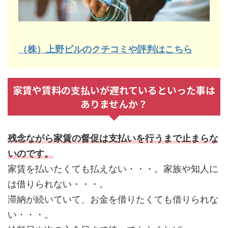
（株）上野ビルのクチコミや評判はこちら
家賃や賃料の支払いが遅れているといった事は
ありませんか？
残念ながら家賃の督促は支払いを行うまで止まらな
いのです。
家賃を払いたくても払えない・・・。家族や知人に
は借りられない・・・。
滞納が続いていて、お金を借りたくても借りられな
い・・・。