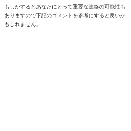
もしかするとあなたにとって
重要な連絡
の可能性も
ありますので下記のコメントを参考にすると良いか
もしれません。