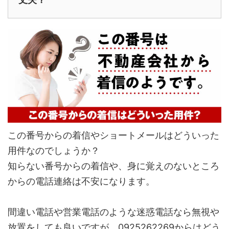
この番号からの着信やショートメールはどういった
用件なのでしょうか？
知らない番号からの着信や、身に覚えのないところ
からの電話連絡は不安になります。
間違い電話や営業電話のような迷惑電話なら無視や
放置をしても良いですが、0925262269からはどう