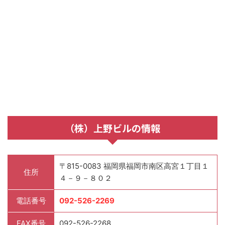
（株）上野ビルの情報
〒815-0083 福岡県福岡市南区高宮１丁目１
住所
４－９－８０２
電話番号
092-526-2269
FAX番号
092-526-2268