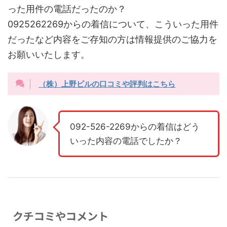
った用件の電話だったのか？
0925262269からの着信について、こういった用件
だったなど内容をご存知の方は情報提供のご協力を
お願いいたします。
（株）上野ビルの口コミや評判はこちら
092-526-2269からの着信はどう
いった内容の電話でしたか？
クチコミやコメント