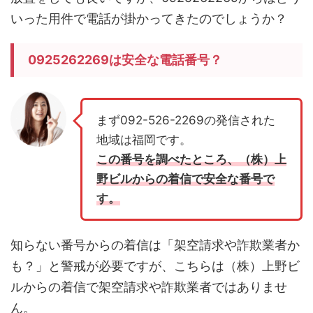
いった用件で電話が掛かってきたのでしょうか？
0925262269は安全な電話番号？
まず092-526-2269の発信された
地域は福岡です。
この番号を調べたところ、（株）上
野ビルからの着信で安全な番号で
す。
知らない番号からの着信は「架空請求や詐欺業者か
も？」と警戒が必要ですが、こちらは（株）上野ビ
ルからの着信で架空請求や詐欺業者ではありませ
ん。