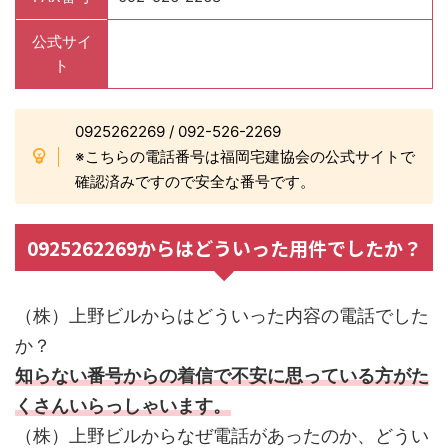
公式サイ
ト
0925262269 / 092-526-2269
※こちらの電話番号は福岡宅建協会の公式サイトで
確認済みですので安全な番号です。
0925262269からはどういった用件でしたか？
（株）上野ビルからはどういった内容の電話でした
か？
知らない番号からの着信で不安に思っている方がた
くさんいらっしゃいます。
（株）上野ビルからなぜ電話があったのか、どうい