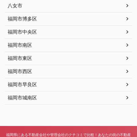
八女市
福岡市博多区
福岡市中央区
福岡市南区
福岡市東区
福岡市西区
福岡市早良区
福岡市城南区
福岡県にある不動産会社や管理会社のクチコミで比較！あなたの街の不動産