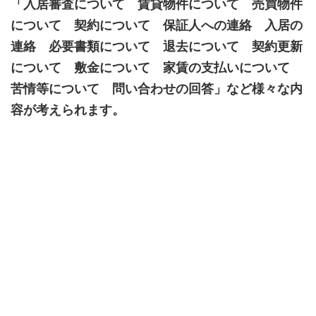
「入居審査について 賃貸物件について 売買物件
について 契約について 保証人への連絡 入居の
連絡 必要書類について 退去について 契約更新
について 敷金について 家賃の支払いについて
苦情等について 問い合わせの回答」など様々な内
容が考えられます。