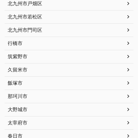
北九州市戸畑区
北九州市若松区
北九州市門司区
行橋市
筑紫野市
久留米市
飯塚市
那珂川市
大野城市
太宰府市
春日市