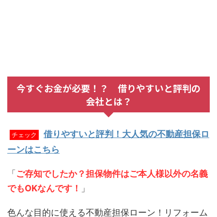
今すぐお金が必要！？ 借りやすいと評判の
会社とは？
借りやすいと評判！大人気の不動産担保ロ
チェック
ーンはこちら
「
ご存知でしたか？担保物件はご本人様以外の名義
でもOKなんです！
」
色んな目的に使える不動産担保ローン！リフォーム