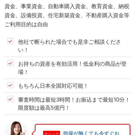
資金、事業資金、自動車購入資金、教育資金、納税
資金、設備投資、住宅新築資金、不動産購入資金等
ご利用目的は自由
他社で断られた場合でも是非ご相談くださ
い！
お持ちの資産を有効活用！低金利の商品が登
場！
もちろん日本全国対応可能！
審査時間は最短3時間！お振込まで最短10分！
限度額は最高5億円！
担保が無くても今すぐお
チェック