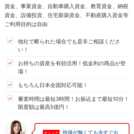
資金、事業資金、自動車購入資金、教育資金、納税
資金、設備投資、住宅新築資金、不動産購入資金等
ご利用目的は自由
他社で断られた場合でも是非ご相談くださ
い！
お持ちの資産を有効活用！低金利の商品が登
場！
もちろん日本全国対応可能！
審査時間は最短3時間！お振込まで最短10分！
限度額は最高5億円！
担保が無くても今すぐお
チェック