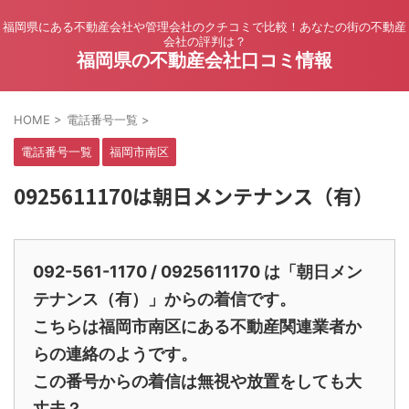
福岡県にある不動産会社や管理会社のクチコミで比較！あなたの街の不動産
会社の評判は？
福岡県の不動産会社口コミ情報
HOME
>
電話番号一覧
>
電話番号一覧
福岡市南区
0925611170は朝日メンテナンス（有）
092-561-1170 / 0925611170 は「朝日メン
テナンス（有）」からの着信です。
こちらは福岡市南区にある不動産関連業者か
らの連絡のようです。
この番号からの着信は無視や放置をしても大
丈夫？