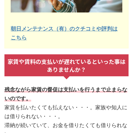
朝日メンテナンス（有）のクチコミや評判は
こちら
家賃や賃料の支払いが遅れているといった事は
ありませんか？
残念ながら家賃の督促は支払いを行うまで止まらな
いのです。
家賃を払いたくても払えない・・・。家族や知人に
は借りられない・・・。
滞納が続いていて、お金を借りたくても借りられな