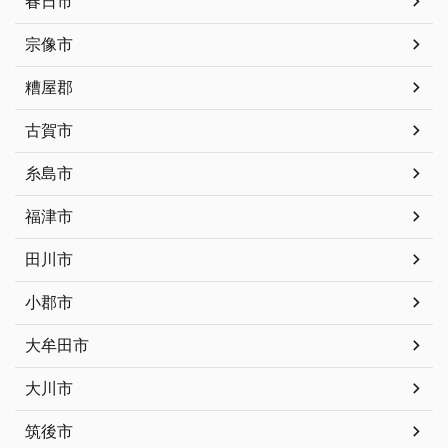
春日市
宗像市
糟屋郡
古賀市
糸島市
福津市
田川市
小郡市
大牟田市
大川市
筑後市