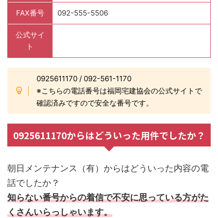
FAX番号
092-555-5506
公式サイ
ト
0925611170 / 092-561-1170
※こちらの電話番号は福岡宅建協会の公式サイトで
確認済みですので安全な番号です。
0925611170からはどういった用件でしたか？
朝日メンテナンス（有）からはどういった内容の電
話でしたか？
知らない番号からの着信で不安に思っている方がた
くさんいらっしゃいます。