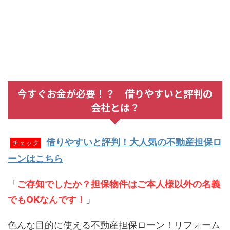
今すぐお金が必要！？ 借りやすいと評判の
会社とは？
借りやすいと評判！大人気の不動産担保ロ
チェック
ーンはこちら
「
ご存知でしたか？担保物件はご本人様以外の名義
でもOKなんです！
」
色んな目的に使える不動産担保ローン！リフォーム