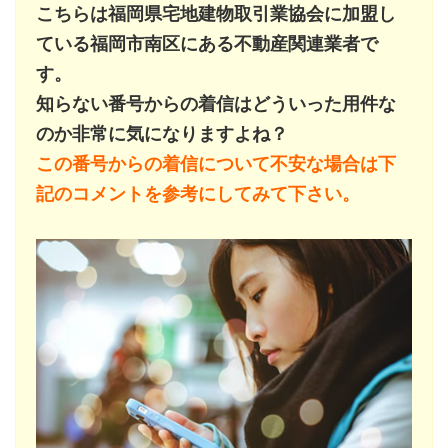
こちらは福岡県宅地建物取引業協会に加盟し
ている福岡市南区にある不動産関連業者で
す。
知らない番号からの着信はどういった用件な
のか非常に気になりますよね？
この番号からの着信について不安な場合は下
記のコメントを参考にしてみて下さい。