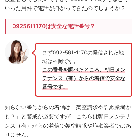
いった用件で電話が掛かってきたのでしょうか？
0925611170は安全な電話番号？
まず092-561-1170の発信された地
域は福岡です。
この番号を調べたところ、朝日メン
テナンス（有）からの着信で安全な
番号です。
知らない番号からの着信は「架空請求や詐欺業者か
も？」と警戒が必要ですが、こちらは朝日メンテナ
ンス（有）からの着信で架空請求や詐欺業者ではあ
りません。