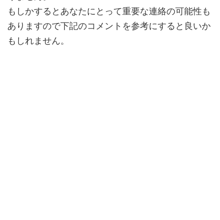
もしかするとあなたにとって
重要な連絡
の可能性も
ありますので下記のコメントを参考にすると良いか
もしれません。