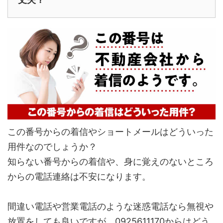
この番号からの着信やショートメールはどういった
用件なのでしょうか？
知らない番号からの着信や、身に覚えのないところ
からの電話連絡は不安になります。
間違い電話や営業電話のような迷惑電話なら無視や
放置をしても良いですが、0925611170からはどう