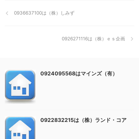
0936637100は（株）しみず
0926271116は（株）ｅｓ企画
0924095568はマインズ（有）
0922832215は（株）ランド・コア