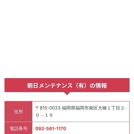
朝日メンテナンス（有）の情報
〒815-0033 福岡県福岡市南区大橋１丁目２
住所
０－１９
電話番号
092-561-1170