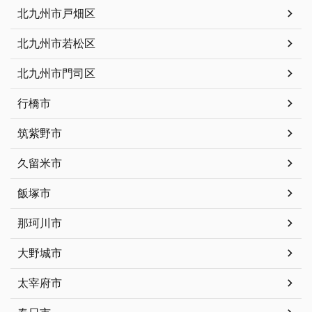
北九州市戸畑区
北九州市若松区
北九州市門司区
行橋市
筑紫野市
久留米市
飯塚市
那珂川市
大野城市
太宰府市