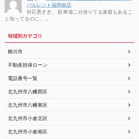
バルレント福岡南店
対応悪すぎ。 駐車場二台借りてる家庭もあるこ
と知ってるのに、…
地域別カテゴリ
柳川市
不動産担保ローン
電話番号一覧
北九州市八幡西区
北九州市八幡東区
北九州市小倉北区
北九州市小倉南区