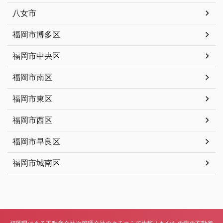
八女市
福岡市博多区
福岡市中央区
福岡市南区
福岡市東区
福岡市西区
福岡市早良区
福岡市城南区