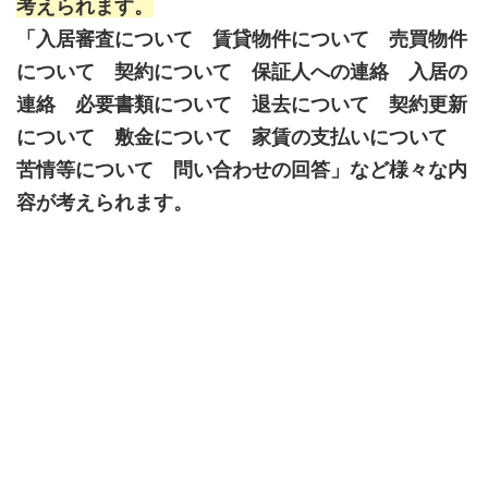
考えられます。
「入居審査について 賃貸物件について 売買物件
について 契約について 保証人への連絡 入居の
連絡 必要書類について 退去について 契約更新
について 敷金について 家賃の支払いについて
苦情等について 問い合わせの回答」など様々な内
容が考えられます。