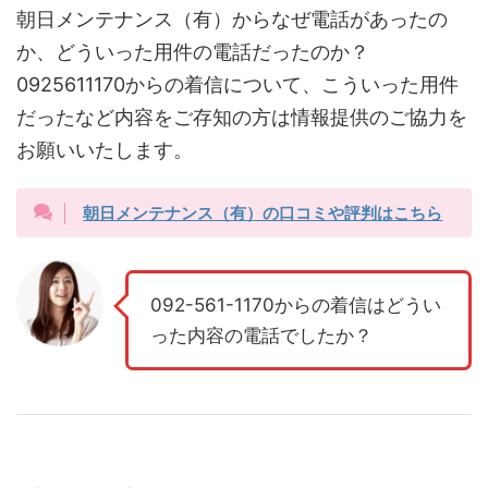
朝日メンテナンス（有）からなぜ電話があったの
か、どういった用件の電話だったのか？
0925611170からの着信について、こういった用件
だったなど内容をご存知の方は情報提供のご協力を
お願いいたします。
朝日メンテナンス（有）の口コミや評判はこちら
092-561-1170からの着信はどうい
った内容の電話でしたか？