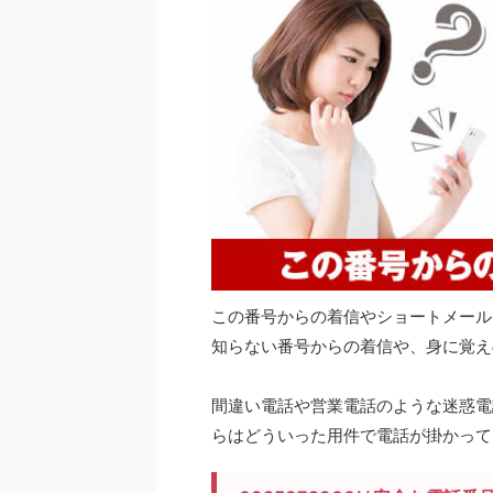
この番号からの着信やショートメール
知らない番号からの着信や、身に覚え
間違い電話や営業電話のような迷惑電話
らはどういった用件で電話が掛かって