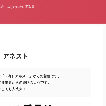
比較！あなたの街の不動産
有）アネスト
72300 は「（有）アネスト」からの着信です。
関連業者からの連絡のようです。
をしても大丈夫？