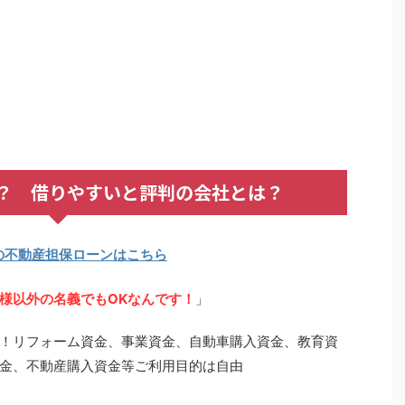
？ 借りやすいと評判の会社とは？
の不動産担保ローンはこちら
様以外の名義でもOKなんです！
」
！リフォーム資金、事業資金、自動車購入資金、教育資
金、不動産購入資金等ご利用目的は自由