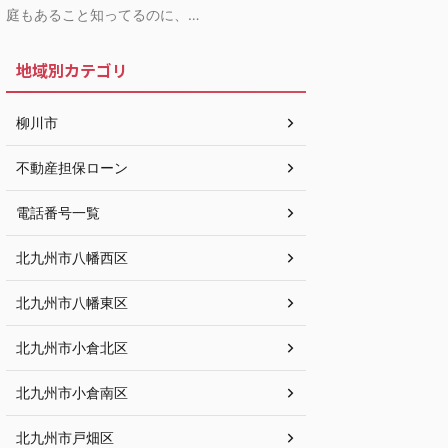
庭もあること知ってるのに、…
地域別カテゴリ
柳川市
不動産担保ローン
電話番号一覧
北九州市八幡西区
北九州市八幡東区
北九州市小倉北区
北九州市小倉南区
北九州市戸畑区