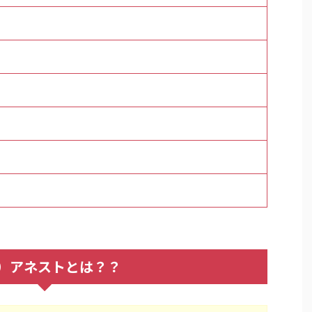
）アネストとは？？