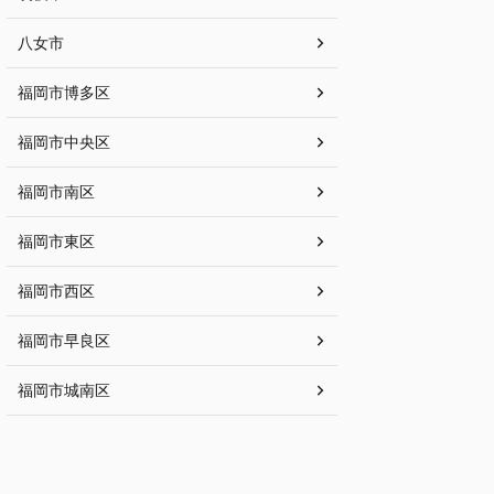
八女市
福岡市博多区
福岡市中央区
福岡市南区
福岡市東区
福岡市西区
福岡市早良区
福岡市城南区