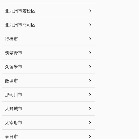
北九州市若松区
北九州市門司区
行橋市
筑紫野市
久留米市
飯塚市
那珂川市
大野城市
太宰府市
春日市