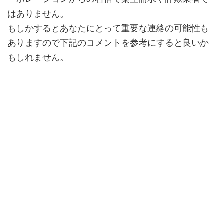
はありません。
もしかするとあなたにとって
重要な連絡
の可能性も
ありますので下記のコメントを参考にすると良いか
もしれません。