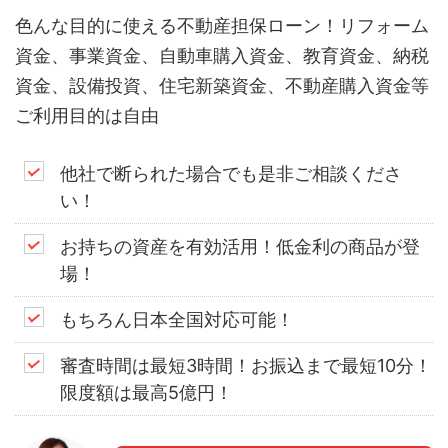
色んな目的に使える不動産担保ローン！リフォーム
資金、事業資金、自動車購入資金、教育資金、納税
資金、設備投資、住宅新築資金、不動産購入資金等
ご利用目的は自由
他社で断られた場合でも是非ご相談くださ
い！
お持ちの資産を有効活用！低金利の商品が登
場！
もちろん日本全国対応可能！
審査時間は最短3時間！お振込まで最短10分！
限度額は最高5億円！