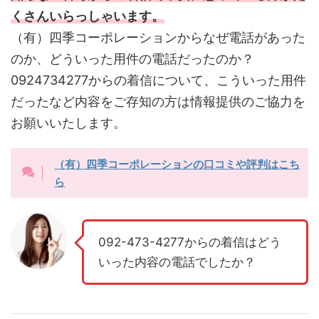
くさんいらっしゃいます。
（有）四季コーポレーションからなぜ電話があった
のか、どういった用件の電話だったのか？
0924734277からの着信について、こういった用件
だったなど内容をご存知の方は情報提供のご協力を
お願いいたします。
（有）四季コーポレーションの口コミや評判はこち
ら
092-473-4277からの着信はどう
いった内容の電話でしたか？