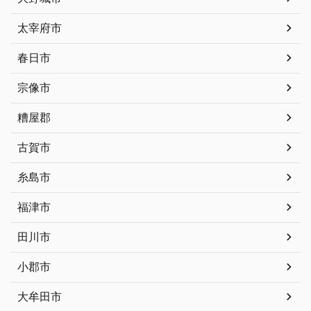
太宰府市
春日市
宗像市
糟屋郡
古賀市
糸島市
福津市
田川市
小郡市
大牟田市