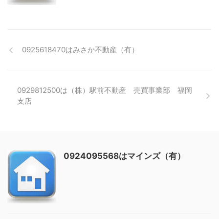
0925618470はみさか不動産（有）
0929812500は（株）駅前不動産 売買事業部 福岡
支店
0924095568はマインズ（有）