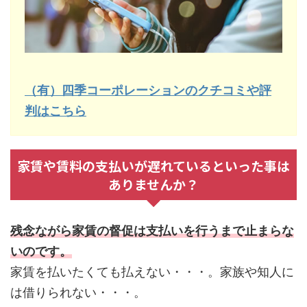
（有）四季コーポレーションのクチコミや評
判はこちら
家賃や賃料の支払いが遅れているといった事は
ありませんか？
残念ながら家賃の督促は支払いを行うまで止まらな
いのです。
家賃を払いたくても払えない・・・。家族や知人に
は借りられない・・・。