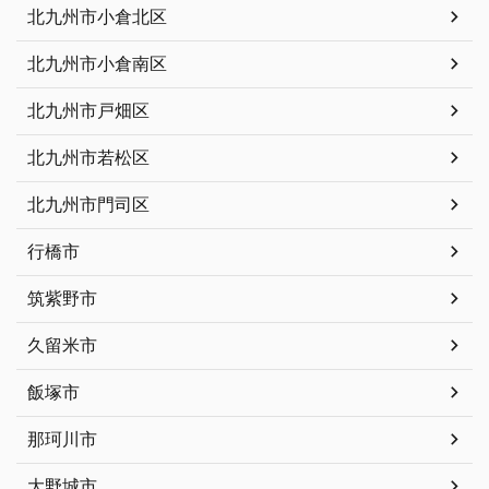
北九州市小倉北区
北九州市小倉南区
北九州市戸畑区
北九州市若松区
北九州市門司区
行橋市
筑紫野市
久留米市
飯塚市
那珂川市
大野城市