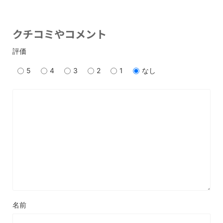
クチコミやコメント
評価
5
4
3
2
1
なし
名前