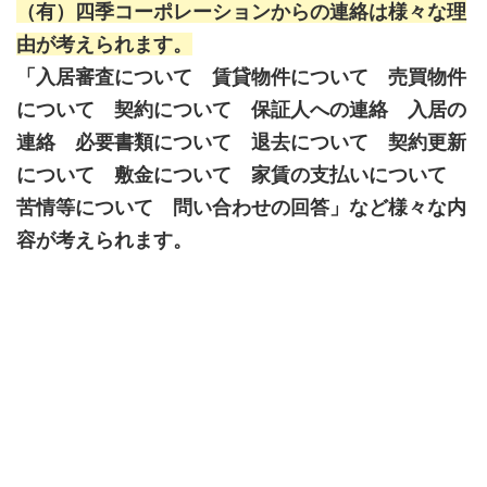
（有）四季コーポレーションからの連絡は様々な理
由が考えられます。
「入居審査について 賃貸物件について 売買物件
について 契約について 保証人への連絡 入居の
連絡 必要書類について 退去について 契約更新
について 敷金について 家賃の支払いについて
苦情等について 問い合わせの回答」など様々な内
容が考えられます。