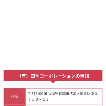
（有）四季コーポレーションの情報
〒812-0016 福岡県福岡市博多区博多駅南３
住所
丁目３－１２