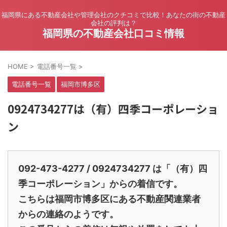
福岡県にある不動産会社や管理会社のクチコミで比較！あなたの街の不動産
会社の評判は？
福岡県の不動産会社口コミ情報
HOME
>
電話番号一覧
>
電話番号一覧
福岡市博多区
0924734277は（有）四季コーポレーショ
ン
092-473-4277 / 0924734277 は「（有）四
季コーポレーション」からの着信です。
こちらは福岡市博多区にある不動産関連業者
からの連絡のようです。