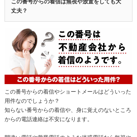
この番号からの着信は無視や放置をしても大
丈夫？
この番号からの着信やショートメールはどういった
用件なのでしょうか？
知らない番号からの着信や、身に覚えのないところ
からの電話連絡は不安になります。