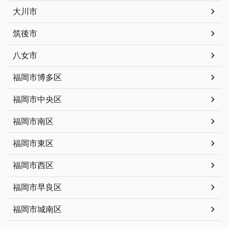
大川市
筑後市
八女市
福岡市博多区
福岡市中央区
福岡市南区
福岡市東区
福岡市西区
福岡市早良区
福岡市城南区