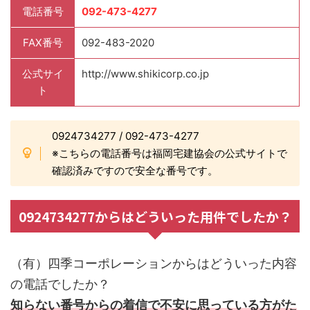
電話番号
092-473-4277
FAX番号
092-483-2020
公式サイ
http://www.shikicorp.co.jp
ト
0924734277 / 092-473-4277
※こちらの電話番号は福岡宅建協会の公式サイトで
確認済みですので安全な番号です。
0924734277からはどういった用件でしたか？
（有）四季コーポレーションからはどういった内容
の電話でしたか？
知らない番号からの着信で不安に思っている方がた