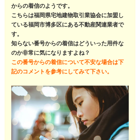
からの着信のようです。
こちらは福岡県宅地建物取引業協会に加盟し
ている福岡市博多区にある不動産関連業者で
す。
知らない番号からの着信はどういった用件な
のか非常に気になりますよね？
この番号からの着信について不安な場合は下
記のコメントを参考にしてみて下さい。