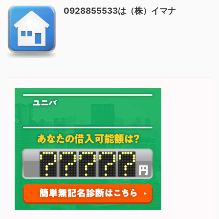
0928855533は（株）イマナ