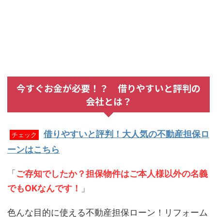
今すぐお金が必要！？ 借りやすいと評判の
会社とは？
借りやすいと評判！大人気の不動産担保ロ
チェック
ーンはこちら
「
ご存知でしたか？担保物件はご本人様以外の名義
でもOKなんです！
」
色んな目的に使える不動産担保ローン！リフォーム