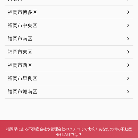
福岡市博多区
福岡市中央区
福岡市南区
福岡市東区
福岡市西区
福岡市早良区
福岡市城南区
福岡県にある不動産会社や管理会社のクチコミで比較！あなたの街の不動産
会社の評判は？