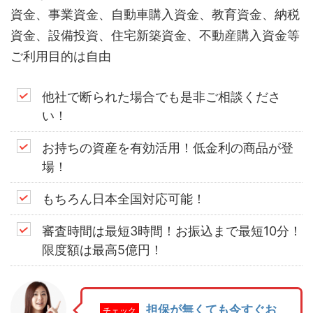
資金、事業資金、自動車購入資金、教育資金、納税
資金、設備投資、住宅新築資金、不動産購入資金等
ご利用目的は自由
他社で断られた場合でも是非ご相談くださ
い！
お持ちの資産を有効活用！低金利の商品が登
場！
もちろん日本全国対応可能！
審査時間は最短3時間！お振込まで最短10分！
限度額は最高5億円！
担保が無くても今すぐお
チェック