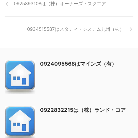
0925893108は（株）オーナーズ・スクエア
0934515587はスタディ・システム九州（株）
0924095568はマインズ（有）
0922832215は（株）ランド・コア