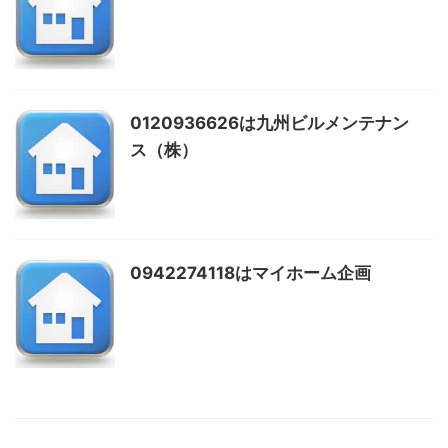
0120936626は九州ビルメンテナン
ス（株）
0942274118はマイホーム企画