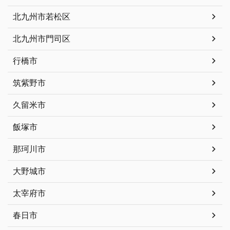
北九州市若松区
北九州市門司区
行橋市
筑紫野市
久留米市
飯塚市
那珂川市
大野城市
太宰府市
春日市