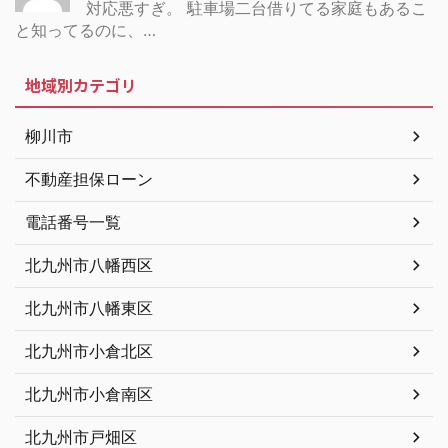
対応悪すぎ。 駐車場二台借りてる家庭もあるこ
と知ってるのに、…
地域別カテゴリ
柳川市
不動産担保ローン
電話番号一覧
北九州市八幡西区
北九州市八幡東区
北九州市小倉北区
北九州市小倉南区
北九州市戸畑区