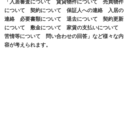
「入居審査について 賃貸物件について 売買物件
について 契約について 保証人への連絡 入居の
連絡 必要書類について 退去について 契約更新
について 敷金について 家賃の支払いについて
苦情等について 問い合わせの回答」など様々な内
容が考えられます。