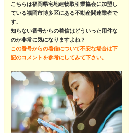
こちらは福岡県宅地建物取引業協会に加盟し
ている福岡市博多区にある不動産関連業者で
す。
知らない番号からの着信はどういった用件な
のか非常に気になりますよね？
この番号からの着信について不安な場合は下
記のコメントを参考にしてみて下さい。