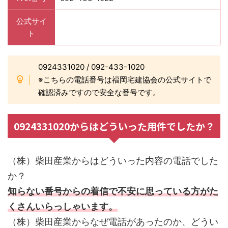
公式サイ
ト
0924331020 / 092-433-1020
※こちらの電話番号は福岡宅建協会の公式サイトで
確認済みですので安全な番号です。
0924331020からはどういった用件でしたか？
（株）柴田産業からはどういった内容の電話でした
か？
知らない番号からの着信で不安に思っている方がた
くさんいらっしゃいます。
（株）柴田産業からなぜ電話があったのか、どうい