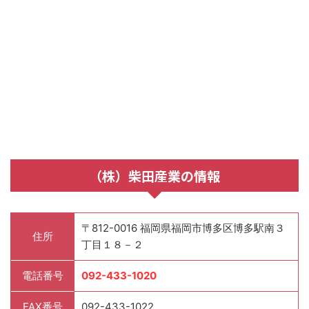
（株）柴田産業の情報
〒812-0016 福岡県福岡市博多区博多駅南３
住所
丁目１８－２
電話番号
092-433-1020
FAX番号
092-433-1022