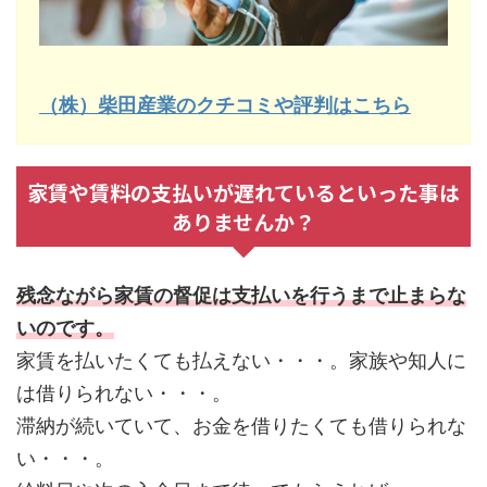
（株）柴田産業のクチコミや評判はこちら
家賃や賃料の支払いが遅れているといった事は
ありませんか？
残念ながら家賃の督促は支払いを行うまで止まらな
いのです。
家賃を払いたくても払えない・・・。家族や知人に
は借りられない・・・。
滞納が続いていて、お金を借りたくても借りられな
い・・・。