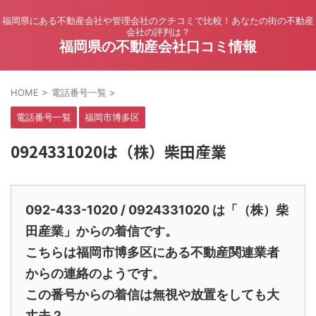
福岡県にある不動産会社や管理会社のクチコミで比較！あなたの街の不動産
会社の評判は？
福岡県の不動産会社口コミ情報
HOME
>
電話番号一覧
>
電話番号一覧
福岡市博多区
0924331020は（株）柴田産業
092-433-1020 / 0924331020 は「（株）柴
田産業」からの着信です。
こちらは福岡市博多区にある不動産関連業者
からの連絡のようです。
この番号からの着信は無視や放置をしても大
丈夫？