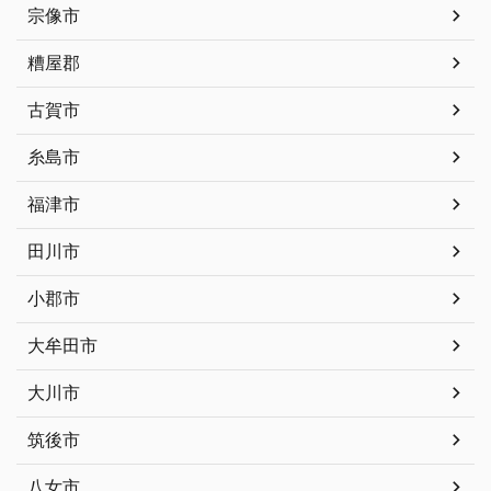
宗像市
糟屋郡
古賀市
糸島市
福津市
田川市
小郡市
大牟田市
大川市
筑後市
八女市