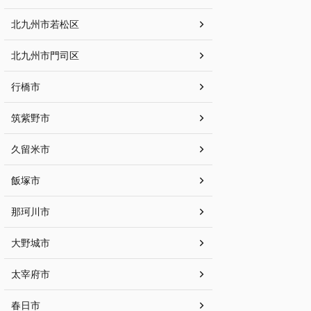
北九州市若松区
北九州市門司区
行橋市
筑紫野市
久留米市
飯塚市
那珂川市
大野城市
太宰府市
春日市