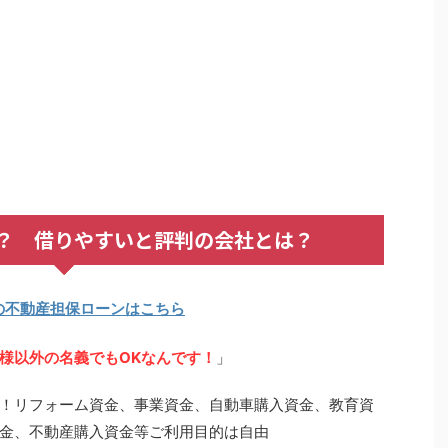
？ 借りやすいと評判の会社とは？
の不動産担保ローンはこちら
様以外の名義でもOKなんです！
」
！リフォーム資金、事業資金、自動車購入資金、教育資
金、不動産購入資金等ご利用目的は自由