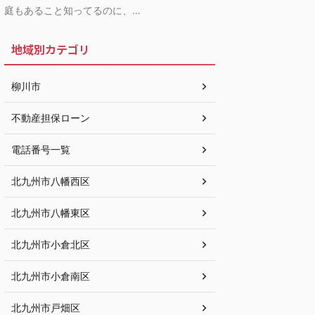
庭もあること知ってるのに、…
地域別カテゴリ
柳川市
不動産担保ローン
電話番号一覧
北九州市八幡西区
北九州市八幡東区
北九州市小倉北区
北九州市小倉南区
北九州市戸畑区