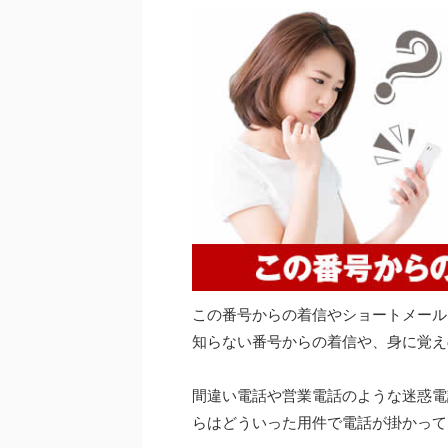
この番号からの着信やショートメール
知らない番号からの着信や、身に覚え
間違い電話や営業電話のような迷惑電話
らはどういった用件で電話が掛かって