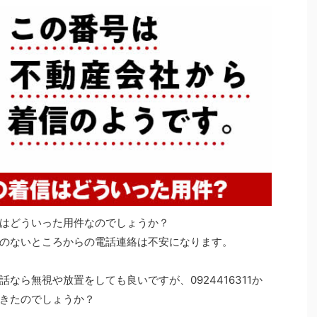
はどういった用件なのでしょうか？
のないところからの電話連絡は不安になります。
なら無視や放置をしても良いですが、0924416311か
きたのでしょうか？