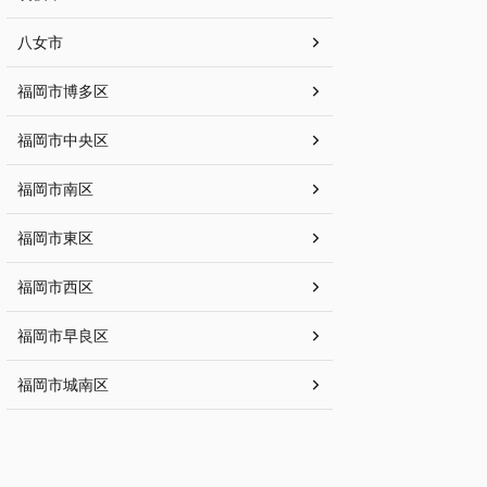
八女市
福岡市博多区
福岡市中央区
福岡市南区
福岡市東区
福岡市西区
福岡市早良区
福岡市城南区