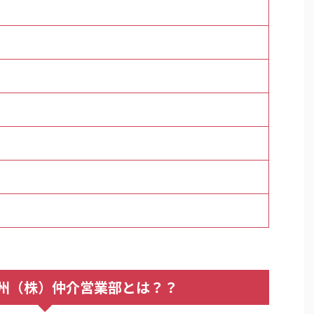
州（株）仲介営業部とは？？