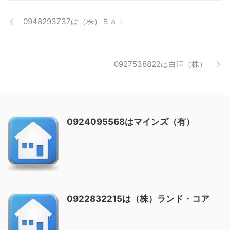
0948293737は（株）Ｓａｉ
0927538822は白澤（株）
0924095568はマインズ（有）
0922832215は（株）ランド・コア