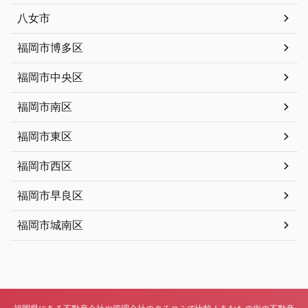
八女市
福岡市博多区
福岡市中央区
福岡市南区
福岡市東区
福岡市西区
福岡市早良区
福岡市城南区