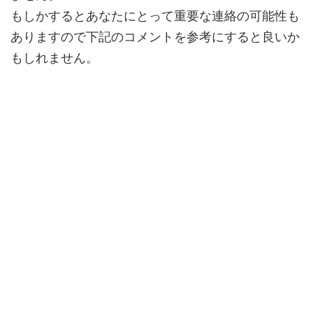
もしかするとあなたにとって
重要な連絡
の可能性も
ありますので下記のコメントを参考にすると良いか
もしれません。