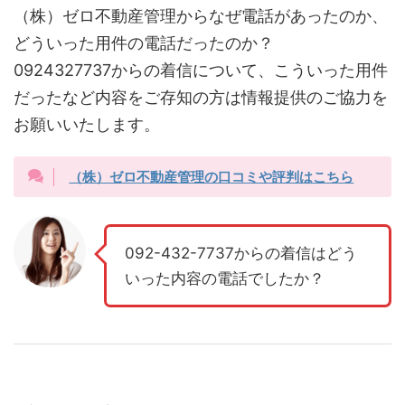
（株）ゼロ不動産管理からなぜ電話があったのか、
どういった用件の電話だったのか？
0924327737からの着信について、こういった用件
だったなど内容をご存知の方は情報提供のご協力を
お願いいたします。
（株）ゼロ不動産管理の口コミや評判はこちら
092-432-7737からの着信はどう
いった内容の電話でしたか？