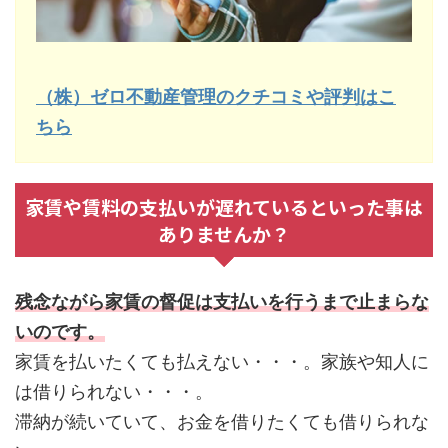
（株）ゼロ不動産管理のクチコミや評判はこ
ちら
家賃や賃料の支払いが遅れているといった事は
ありませんか？
残念ながら家賃の督促は支払いを行うまで止まらな
いのです。
家賃を払いたくても払えない・・・。家族や知人に
は借りられない・・・。
滞納が続いていて、お金を借りたくても借りられな