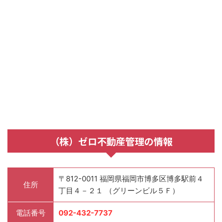
（株）ゼロ不動産管理の情報
〒812-0011 福岡県福岡市博多区博多駅前４
住所
丁目４－２１ （グリーンビル５Ｆ）
電話番号
092-432-7737