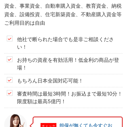
資金、事業資金、自動車購入資金、教育資金、納税
資金、設備投資、住宅新築資金、不動産購入資金等
ご利用目的は自由
他社で断られた場合でも是非ご相談くださ
い！
お持ちの資産を有効活用！低金利の商品が登
場！
もちろん日本全国対応可能！
審査時間は最短3時間！お振込まで最短10分！
限度額は最高5億円！
担保が無くても今すぐお
チェック