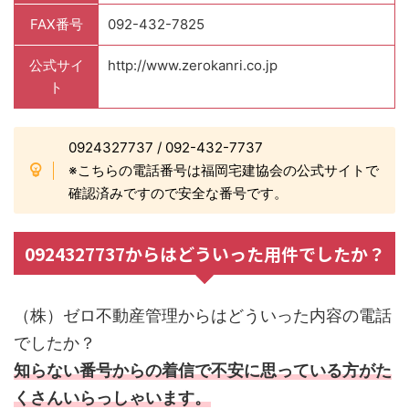
FAX番号
092-432-7825
公式サイ
http://www.zerokanri.co.jp
ト
0924327737 / 092-432-7737
※こちらの電話番号は福岡宅建協会の公式サイトで
確認済みですので安全な番号です。
0924327737からはどういった用件でしたか？
（株）ゼロ不動産管理からはどういった内容の電話
でしたか？
知らない番号からの着信で不安に思っている方がた
くさんいらっしゃいます。