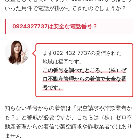
いった用件で電話が掛かってきたのでしょうか？
0924327737は安全な電話番号？
まず092-432-7737の発信された
地域は福岡です。
この番号を調べたところ、（株）ゼ
ロ不動産管理からの着信で安全な番
号です。
知らない番号からの着信は「架空請求や詐欺業者か
も？」と警戒が必要ですが、こちらは（株）ゼロ不
動産管理からの着信で架空請求や詐欺業者ではあり
ません。