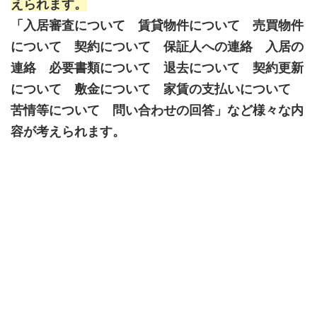
えられます。
「入居審査について 賃貸物件について 売買物件
について 契約について 保証人への連絡 入居の
連絡 必要書類について 退去について 契約更新
について 敷金について 家賃の支払いについて
苦情等について 問い合わせの回答」など様々な内
容が考えられます。