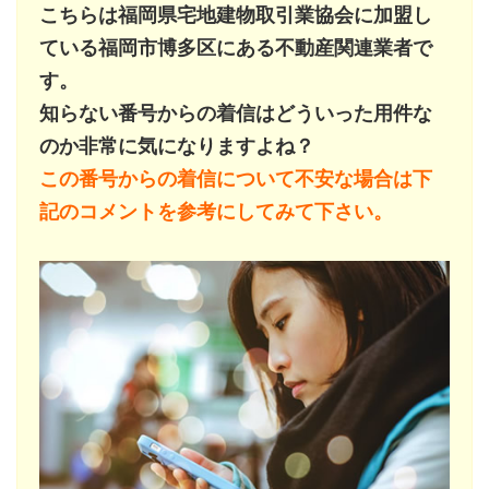
こちらは福岡県宅地建物取引業協会に加盟し
ている福岡市博多区にある不動産関連業者で
す。
知らない番号からの着信はどういった用件な
のか非常に気になりますよね？
この番号からの着信について不安な場合は下
記のコメントを参考にしてみて下さい。