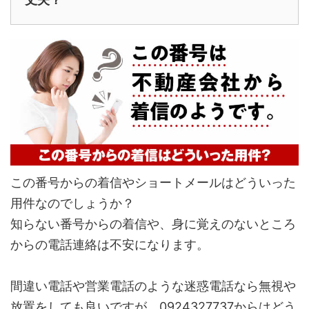
この番号からの着信やショートメールはどういった
用件なのでしょうか？
知らない番号からの着信や、身に覚えのないところ
からの電話連絡は不安になります。
間違い電話や営業電話のような迷惑電話なら無視や
放置をしても良いですが、0924327737からはどう