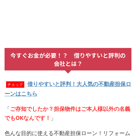
今すぐお金が必要！？ 借りやすいと評判の
会社とは？
借りやすいと評判！大人気の不動産担保ロ
チェック
ーンはこちら
「
ご存知でしたか？担保物件はご本人様以外の名義
でもOKなんです！
」
色んな目的に使える不動産担保ローン！リフォーム