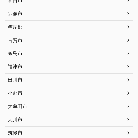
春日市
宗像市
糟屋郡
古賀市
糸島市
福津市
田川市
小郡市
大牟田市
大川市
筑後市