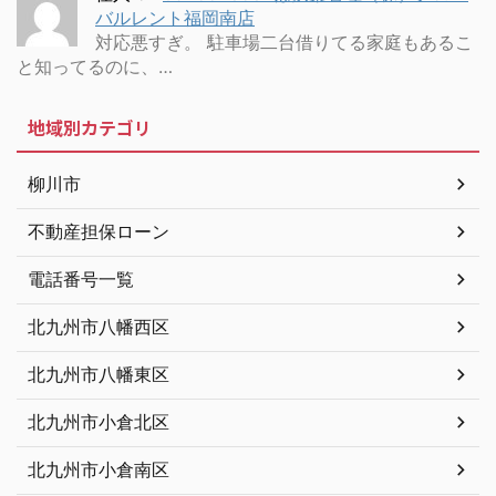
バルレント福岡南店
対応悪すぎ。 駐車場二台借りてる家庭もあるこ
と知ってるのに、…
地域別カテゴリ
柳川市
不動産担保ローン
電話番号一覧
北九州市八幡西区
北九州市八幡東区
北九州市小倉北区
北九州市小倉南区