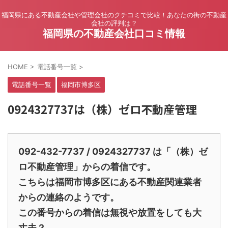
福岡県にある不動産会社や管理会社のクチコミで比較！あなたの街の不動産
会社の評判は？
福岡県の不動産会社口コミ情報
HOME
>
電話番号一覧
>
電話番号一覧
福岡市博多区
0924327737は（株）ゼロ不動産管理
092-432-7737 / 0924327737 は「（株）ゼ
ロ不動産管理」からの着信です。
こちらは福岡市博多区にある不動産関連業者
からの連絡のようです。
この番号からの着信は無視や放置をしても大
丈夫？