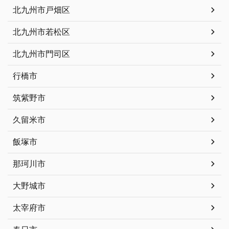
北九州市戸畑区
北九州市若松区
北九州市門司区
行橋市
筑紫野市
久留米市
飯塚市
那珂川市
大野城市
太宰府市