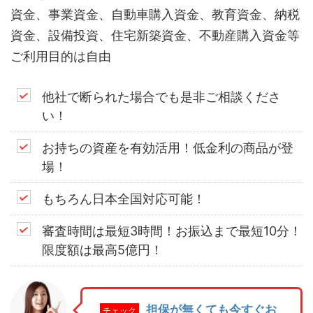
資金、事業資金、自動車購入資金、教育資金、納税
資金、設備投資、住宅新築資金、不動産購入資金等
ご利用目的は自由
他社で断られた場合でも是非ご相談くださ
い！
お持ちの資産を有効活用！低金利の商品が登
場！
もちろん日本全国対応可能！
審査時間は最短3時間！お振込まで最短10分！
限度額は最高5億円！
担保が無くても今すぐお
チェック