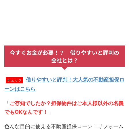
今すぐお金が必要！？ 借りやすいと評判の
会社とは？
借りやすいと評判！大人気の不動産担保ロ
チェック
ーンはこちら
「
ご存知でしたか？担保物件はご本人様以外の名義
でもOKなんです！
」
色んな目的に使える不動産担保ローン！リフォーム