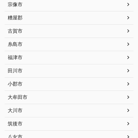
宗像市
糟屋郡
古賀市
糸島市
福津市
田川市
小郡市
大牟田市
大川市
筑後市
八女市