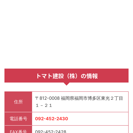
トマト建設（株）の情報
〒812-0008 福岡県福岡市博多区東光２丁目
住所
１－２１
電話番号
092-452-2430
FAX番号
092-452-2428