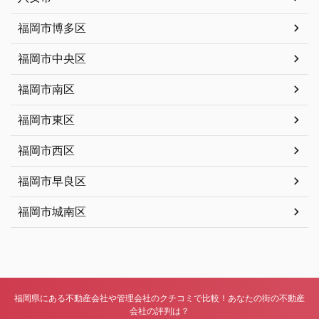
福岡市博多区
福岡市中央区
福岡市南区
福岡市東区
福岡市西区
福岡市早良区
福岡市城南区
福岡県にある不動産会社や管理会社のクチコミで比較！あなたの街の不動産
会社の評判は？