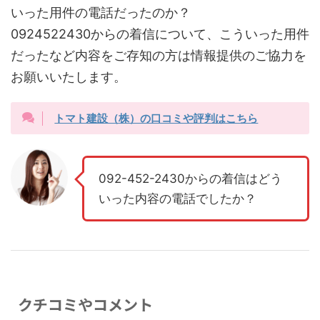
いった用件の電話だったのか？
0924522430からの着信について、こういった用件
だったなど内容をご存知の方は情報提供のご協力を
お願いいたします。
トマト建設（株）の口コミや評判はこちら
092-452-2430からの着信はどう
いった内容の電話でしたか？
クチコミやコメント