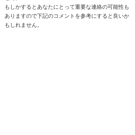
もしかするとあなたにとって
重要な連絡
の可能性も
ありますので下記のコメントを参考にすると良いか
もしれません。