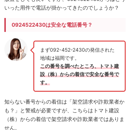
いった用件で電話が掛かってきたのでしょうか？
0924522430は安全な電話番号？
まず092-452-2430の発信された
地域は福岡です。
この番号を調べたところ、トマト建
設（株）からの着信で安全な番号で
す。
知らない番号からの着信は「架空請求や詐欺業者か
も？」と警戒が必要ですが、こちらはトマト建設
（株）からの着信で架空請求や詐欺業者ではありま
せん。