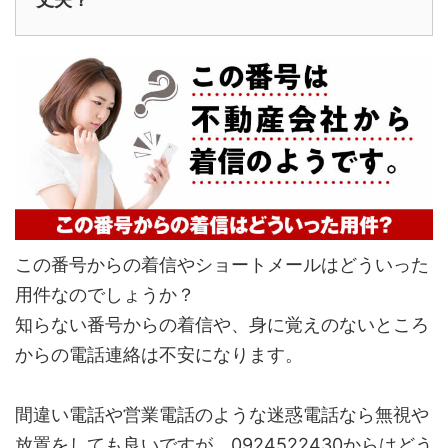
この番号からの着信やショートメールはどういった
用件なのでしょうか？
知らない番号からの着信や、身に覚えのないところ
からの電話連絡は不安になります。
間違い電話や営業電話のような迷惑電話なら無視や
放置をしても良いですが、0924522430からはどう