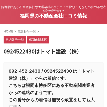
福岡県にある不動産会社や管理会社のクチコミで比較！あなたの街の不動産
会社の評判は？
福岡県の不動産会社口コミ情報
HOME
>
電話番号一覧
>
電話番号一覧
福岡市博多区
0924522430はトマト建設（株）
092-452-2430 / 0924522430 は「トマト
建設（株）」からの着信です。
こちらは福岡市博多区にある不動産関連業者
からの連絡のようです。
この番号からの着信は無視や放置をしても大
丈夫？