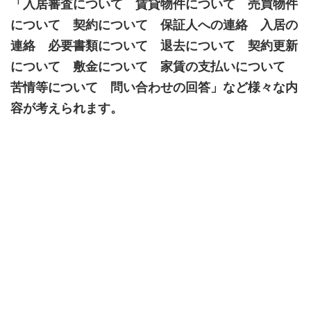
「入居審査について 賃貸物件について 売買物件
について 契約について 保証人への連絡 入居の
連絡 必要書類について 退去について 契約更新
について 敷金について 家賃の支払いについて
苦情等について 問い合わせの回答」など様々な内
容が考えられます。