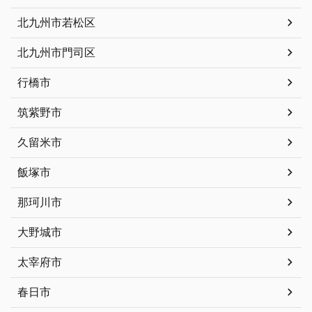
北九州市若松区
北九州市門司区
行橋市
筑紫野市
久留米市
飯塚市
那珂川市
大野城市
太宰府市
春日市