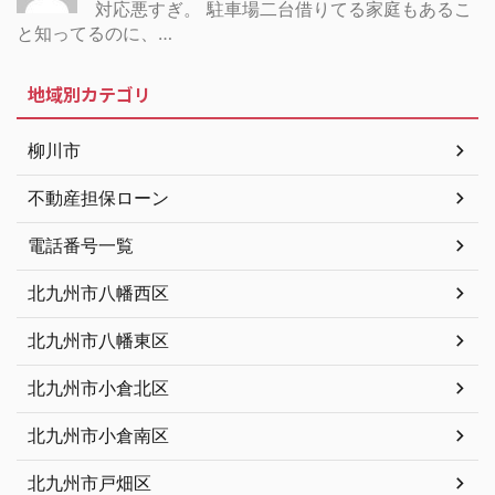
対応悪すぎ。 駐車場二台借りてる家庭もあるこ
と知ってるのに、…
地域別カテゴリ
柳川市
不動産担保ローン
電話番号一覧
北九州市八幡西区
北九州市八幡東区
北九州市小倉北区
北九州市小倉南区
北九州市戸畑区