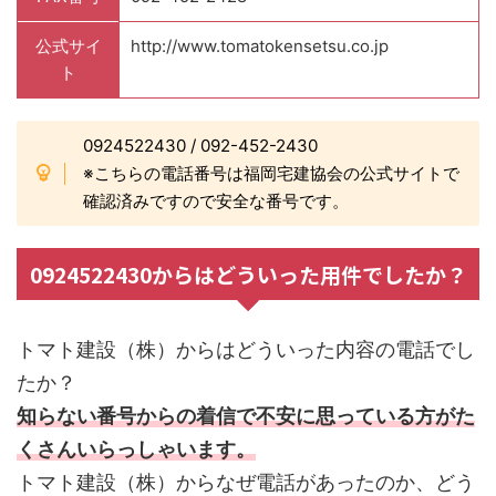
公式サイ
http://www.tomatokensetsu.co.jp
ト
0924522430 / 092-452-2430
※こちらの電話番号は福岡宅建協会の公式サイトで
確認済みですので安全な番号です。
0924522430からはどういった用件でしたか？
トマト建設（株）からはどういった内容の電話でし
たか？
知らない番号からの着信で不安に思っている方がた
くさんいらっしゃいます。
トマト建設（株）からなぜ電話があったのか、どう