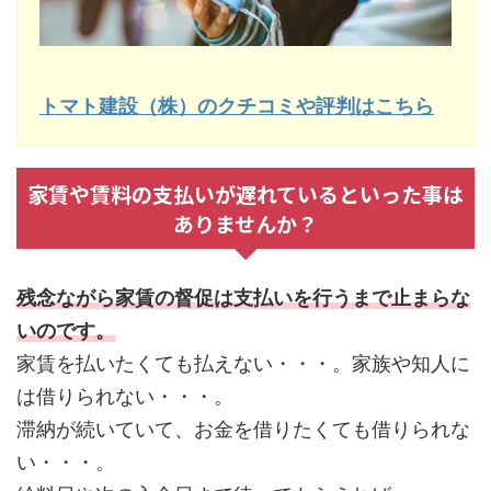
トマト建設（株）のクチコミや評判はこちら
家賃や賃料の支払いが遅れているといった事は
ありませんか？
残念ながら家賃の督促は支払いを行うまで止まらな
いのです。
家賃を払いたくても払えない・・・。家族や知人に
は借りられない・・・。
滞納が続いていて、お金を借りたくても借りられな
い・・・。