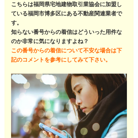
こちらは福岡県宅地建物取引業協会に加盟し
ている福岡市博多区にある不動産関連業者で
す。
知らない番号からの着信はどういった用件な
のか非常に気になりますよね？
この番号からの着信について不安な場合は下
記のコメントを参考にしてみて下さい。