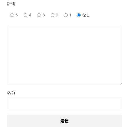
評価
5
4
3
2
1
なし
名前