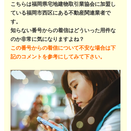
こちらは福岡県宅地建物取引業協会に加盟し
ている福岡市西区にある不動産関連業者で
す。
知らない番号からの着信はどういった用件な
のか非常に気になりますよね？
この番号からの着信について不安な場合は下
記のコメントを参考にしてみて下さい。