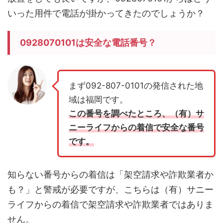
いった用件で電話が掛かってきたのでしょうか？
0928070101は安全な電話番号？
まず092-807-0101の発信された地
域は福岡です。
この番号を調べたところ、（有）サ
ニーライフからの着信で安全な番号
です。
知らない番号からの着信は「架空請求や詐欺業者か
も？」と警戒が必要ですが、こちらは（有）サニー
ライフからの着信で架空請求や詐欺業者ではありま
せん。