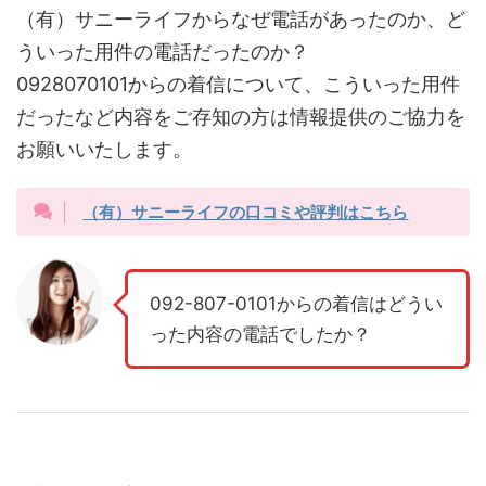
（有）サニーライフからなぜ電話があったのか、ど
ういった用件の電話だったのか？
0928070101からの着信について、こういった用件
だったなど内容をご存知の方は情報提供のご協力を
お願いいたします。
（有）サニーライフの口コミや評判はこちら
092-807-0101からの着信はどうい
った内容の電話でしたか？