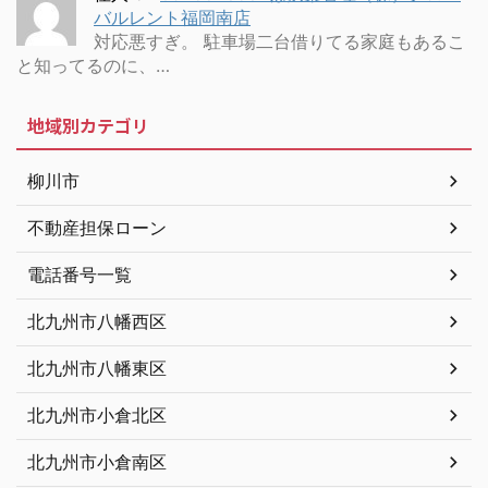
バルレント福岡南店
対応悪すぎ。 駐車場二台借りてる家庭もあるこ
と知ってるのに、…
地域別カテゴリ
柳川市
不動産担保ローン
電話番号一覧
北九州市八幡西区
北九州市八幡東区
北九州市小倉北区
北九州市小倉南区