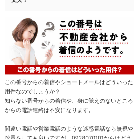
この番号からの着信やショートメールはどういった
用件なのでしょうか？
知らない番号からの着信や、身に覚えのないところ
からの電話連絡は不安になります。
間違い電話や営業電話のような迷惑電話なら無視や
放置をしても良いですが、0928070101からはどう