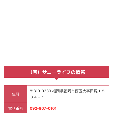
（有）サニーライフの情報
〒819-0383 福岡県福岡市西区大字田尻１５
住所
３４－１
電話番号
092-807-0101