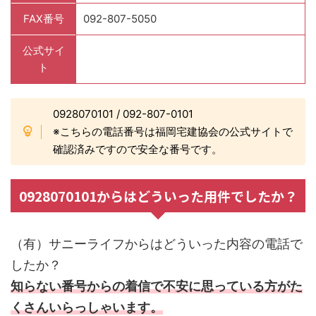
FAX番号
092-807-5050
公式サイ
ト
0928070101 / 092-807-0101
※こちらの電話番号は福岡宅建協会の公式サイトで
確認済みですので安全な番号です。
0928070101からはどういった用件でしたか？
（有）サニーライフからはどういった内容の電話で
したか？
知らない番号からの着信で不安に思っている方がた
くさんいらっしゃいます。