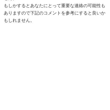
もしかするとあなたにとって
重要な連絡
の可能性も
ありますので下記のコメントを参考にすると良いか
もしれません。