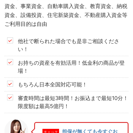
資金、事業資金、自動車購入資金、教育資金、納税
資金、設備投資、住宅新築資金、不動産購入資金等
ご利用目的は自由
他社で断られた場合でも是非ご相談くださ
い！
お持ちの資産を有効活用！低金利の商品が登
場！
もちろん日本全国対応可能！
審査時間は最短3時間！お振込まで最短10分！
限度額は最高5億円！
担保が無くても今すぐお
チェック