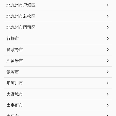
北九州市戸畑区
北九州市若松区
北九州市門司区
行橋市
筑紫野市
久留米市
飯塚市
那珂川市
大野城市
太宰府市