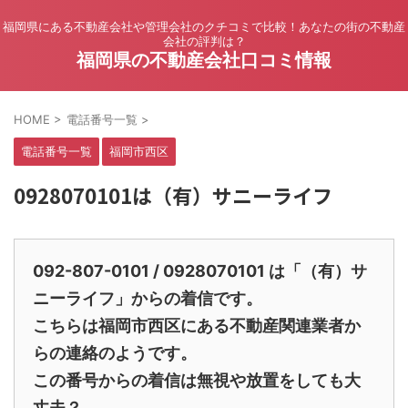
福岡県にある不動産会社や管理会社のクチコミで比較！あなたの街の不動産
会社の評判は？
福岡県の不動産会社口コミ情報
HOME
>
電話番号一覧
>
電話番号一覧
福岡市西区
0928070101は（有）サニーライフ
092-807-0101 / 0928070101 は「（有）サ
ニーライフ」からの着信です。
こちらは福岡市西区にある不動産関連業者か
らの連絡のようです。
この番号からの着信は無視や放置をしても大
丈夫？