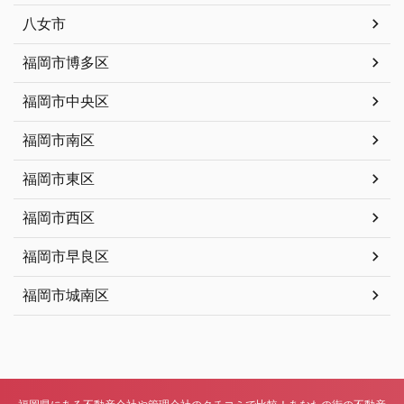
八女市
福岡市博多区
福岡市中央区
福岡市南区
福岡市東区
福岡市西区
福岡市早良区
福岡市城南区