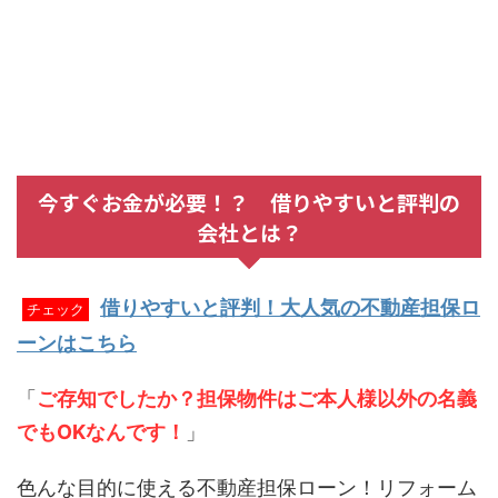
今すぐお金が必要！？ 借りやすいと評判の
会社とは？
借りやすいと評判！大人気の不動産担保ロ
チェック
ーンはこちら
「
ご存知でしたか？担保物件はご本人様以外の名義
でもOKなんです！
」
色んな目的に使える不動産担保ローン！リフォーム