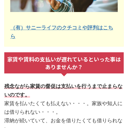
（有）サニーライフのクチコミや評判はこち
ら
家賃や賃料の支払いが遅れているといった事は
ありませんか？
残念ながら家賃の督促は支払いを行うまで止まらな
いのです。
家賃を払いたくても払えない・・・。家族や知人に
は借りられない・・・。
滞納が続いていて、お金を借りたくても借りられな