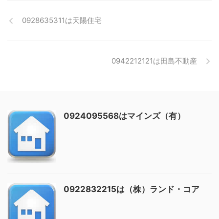
0928635311は天陽住宅
0942212121は田島不動産
0924095568はマインズ（有）
0922832215は（株）ランド・コア