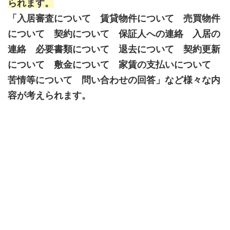
られます。
「入居審査について 賃貸物件について 売買物件
について 契約について 保証人への連絡 入居の
連絡 必要書類について 退去について 契約更新
について 敷金について 家賃の支払いについて
苦情等について 問い合わせの回答」など様々な内
容が考えられます。