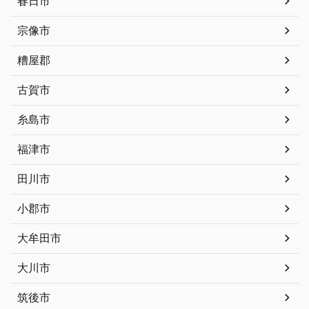
春日市
宗像市
糟屋郡
古賀市
糸島市
福津市
田川市
小郡市
大牟田市
大川市
筑後市