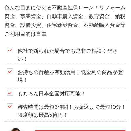
色んな目的に使える不動産担保ローン！リフォーム
資金、事業資金、自動車購入資金、教育資金、納税
資金、設備投資、住宅新築資金、不動産購入資金等
ご利用目的は自由
他社で断られた場合でも是非ご相談くださ
い！
お持ちの資産を有効活用！低金利の商品が登
場！
もちろん日本全国対応可能！
審査時間は最短3時間！お振込まで最短10分！
限度額は最高5億円！