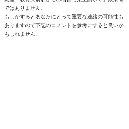
ではありません。
もしかするとあなたにとって
重要な連絡
の可能性も
ありますので下記のコメントを参考にすると良いか
もしれません。