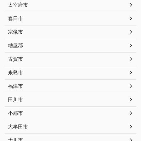
太宰府市
春日市
宗像市
糟屋郡
古賀市
糸島市
福津市
田川市
小郡市
大牟田市
大川市