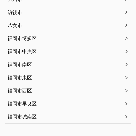
筑後市
八女市
福岡市博多区
福岡市中央区
福岡市南区
福岡市東区
福岡市西区
福岡市早良区
福岡市城南区