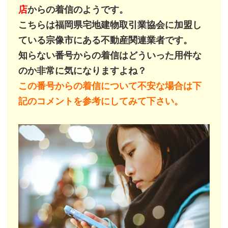
店
からの着信のようです。
こちらは福岡県宅地建物取引業協会に加盟し
ている宗像市にある不動産関連業者です。
知らない番号からの着信はどういった用件な
のか非常に気になりますよね？
この番号からの着信について不安な場合は下
記のコメントを参考にしてみて下さい。