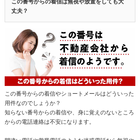
この番号からの着信は無視や放置をしても大
丈夫？
この番号からの着信やショートメールはどういった
用件なのでしょうか？
知らない番号からの着信や、身に覚えのないところ
からの電話連絡は不安になります。