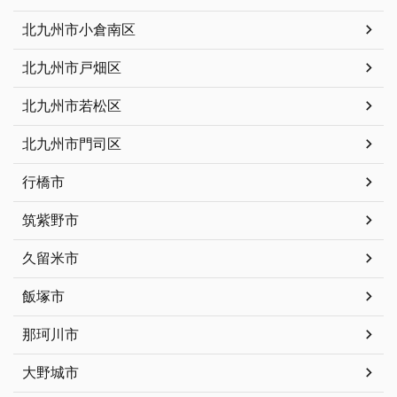
北九州市小倉南区
北九州市戸畑区
北九州市若松区
北九州市門司区
行橋市
筑紫野市
久留米市
飯塚市
那珂川市
大野城市