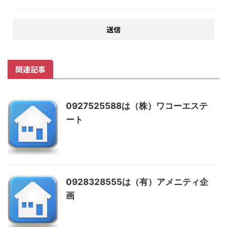
関連記事
0927525588は（株）ワコーエステ
ート
0928328555は（有）アメニティ企
画