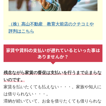
（株）髙山不動産 教育大前店のクチコミや
評判はこちら
家賃や賃料の支払いが遅れているといった事は
ありませんか？
残念ながら家賃の督促は支払いを行うまで止まらな
いのです。
家賃を払いたくても払えない・・・。家族や知人に
は借りられない・・・。
滞納が続いていて、お金を借りたくても借りられな