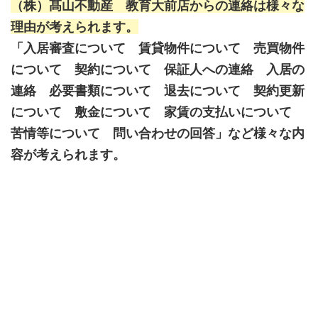
（株）髙山不動産 教育大前店からの連絡は様々な
理由が考えられます。
「入居審査について 賃貸物件について 売買物件
について 契約について 保証人への連絡 入居の
連絡 必要書類について 退去について 契約更新
について 敷金について 家賃の支払いについて
苦情等について 問い合わせの回答」など様々な内
容が考えられます。