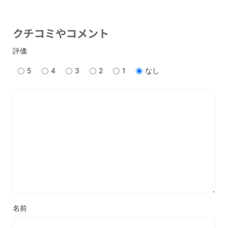
クチコミやコメント
評価
5
4
3
2
1
なし
名前