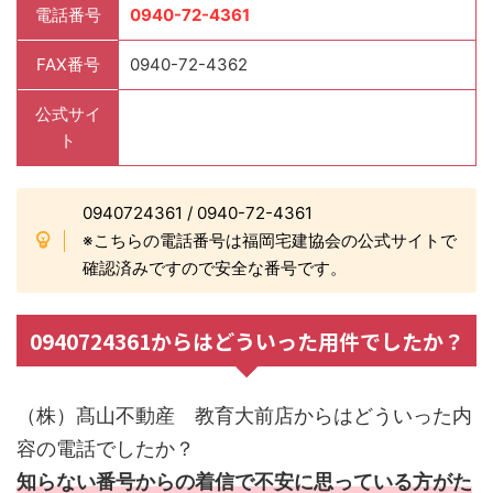
電話番号
0940-72-4361
FAX番号
0940-72-4362
公式サイ
ト
0940724361 / 0940-72-4361
※こちらの電話番号は福岡宅建協会の公式サイトで
確認済みですので安全な番号です。
0940724361からはどういった用件でしたか？
（株）髙山不動産 教育大前店からはどういった内
容の電話でしたか？
知らない番号からの着信で不安に思っている方がた