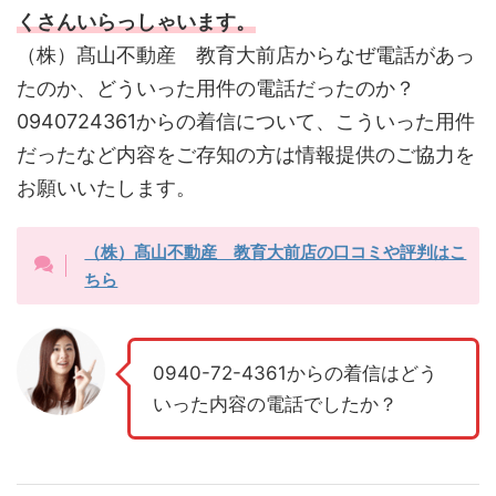
くさんいらっしゃいます。
（株）髙山不動産 教育大前店からなぜ電話があっ
たのか、どういった用件の電話だったのか？
0940724361からの着信について、こういった用件
だったなど内容をご存知の方は情報提供のご協力を
お願いいたします。
（株）髙山不動産 教育大前店の口コミや評判はこ
ちら
0940-72-4361からの着信はどう
いった内容の電話でしたか？