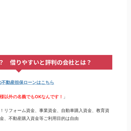
？ 借りやすいと評判の会社とは？
の不動産担保ローンはこちら
様以外の名義でもOKなんです！
」
！リフォーム資金、事業資金、自動車購入資金、教育資
金、不動産購入資金等ご利用目的は自由