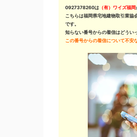
0927378260は
（有）ワイズ福岡
こちらは福岡県宅地建物取引業協
です。
知らない番号からの着信はどうい
この番号からの着信について不安