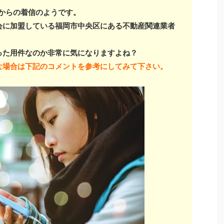
からの着信のようです。
会に加盟している福岡市中央区にある不動産関連業者
った用件なのか非常に気になりますよね？
な場合は下記のコメントを参考にしてみて下さい。