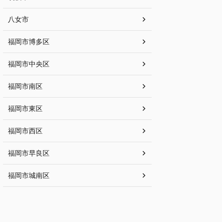
八女市
福岡市博多区
福岡市中央区
福岡市南区
福岡市東区
福岡市西区
福岡市早良区
福岡市城南区