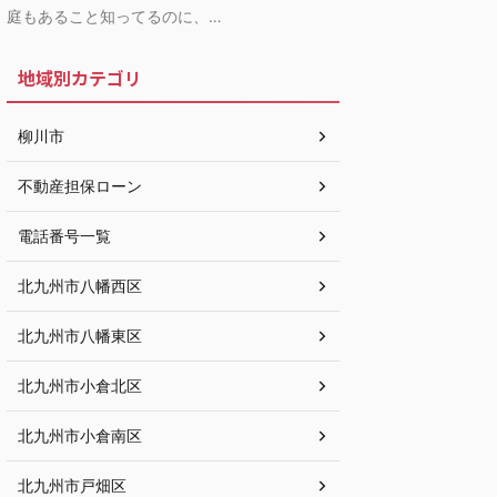
庭もあること知ってるのに、…
地域別カテゴリ
柳川市
不動産担保ローン
電話番号一覧
北九州市八幡西区
北九州市八幡東区
北九州市小倉北区
北九州市小倉南区
北九州市戸畑区