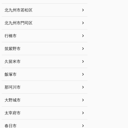
北九州市若松区
北九州市門司区
行橋市
筑紫野市
久留米市
飯塚市
那珂川市
大野城市
太宰府市
春日市