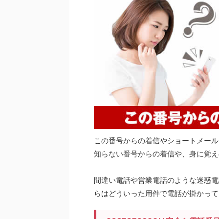
この番号からの着信やショートメール
知らない番号からの着信や、身に覚え
間違い電話や営業電話のような迷惑電話
らはどういった用件で電話が掛かって