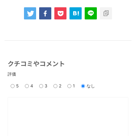
クチコミやコメント
評価
5
4
3
2
1
なし