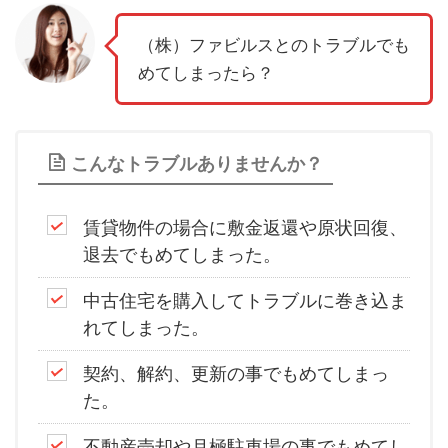
（株）ファビルスとのトラブルでも
めてしまったら？
こんなトラブルありませんか？
賃貸物件の場合に敷金返還や原状回復、
退去でもめてしまった。
中古住宅を購入してトラブルに巻き込ま
れてしまった。
契約、解約、更新の事でもめてしまっ
た。
不動産売却や月極駐車場の事でもめてし