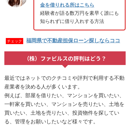
金を借りれる所はこちら
経験者が語る数万円を素早く誰にも
知られずに借り入れする方法
福岡県で不動産担保ローン探しならココ
チェック
（株）ファビルスの評判はどう？
最近ではネットでのクチコミや評判で利用する不動
産業者を決める人が多くいます。
例えば、部屋を借りたい、マンションを買いたい、
一軒家を買いたい、マンションを売りたい、土地を
買いたい、土地を売りたい、投資物件を探してい
る、管理をお願いしたいなど様々です。