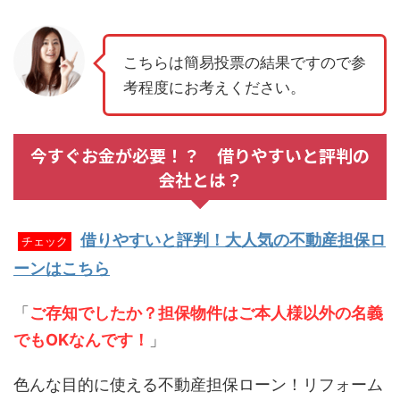
こちらは簡易投票の結果ですので参
考程度にお考えください。
今すぐお金が必要！？ 借りやすいと評判の
会社とは？
借りやすいと評判！大人気の不動産担保ロ
チェック
ーンはこちら
「
ご存知でしたか？担保物件はご本人様以外の名義
でもOKなんです！
」
色んな目的に使える不動産担保ローン！リフォーム