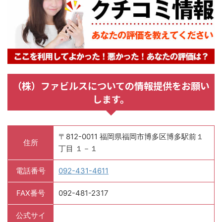
（株）ファビルスについての情報提供をお願い
します。
〒812-0011 福岡県福岡市博多区博多駅前１
住所
丁目 １－１
電話番号
092-431-4611
FAX番号
092-481-2317
公式サイ