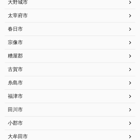
大野城市
太宰府市
春日市
宗像市
糟屋郡
古賀市
糸島市
福津市
田川市
小郡市
大牟田市