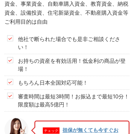
資金、事業資金、自動車購入資金、教育資金、納税
資金、設備投資、住宅新築資金、不動産購入資金等
ご利用目的は自由
他社で断られた場合でも是非ご相談くださ
い！
お持ちの資産を有効活用！低金利の商品が登
場！
もちろん日本全国対応可能！
審査時間は最短3時間！お振込まで最短10分！
限度額は最高5億円！
担保が無くても今すぐお
チェック