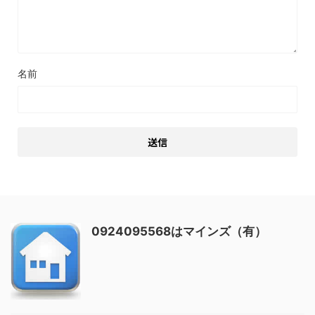
名前
0924095568はマインズ（有）