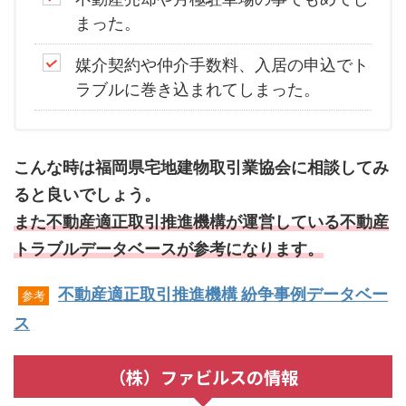
まった。
媒介契約や仲介手数料、入居の申込でト
ラブルに巻き込まれてしまった。
こんな時は福岡県宅地建物取引業協会に相談してみ
ると良いでしょう。
また不動産適正取引推進機構が運営している不動産
トラブルデータベースが参考になります。
不動産適正取引推進機構 紛争事例データベー
参考
ス
（株）ファビルスの情報