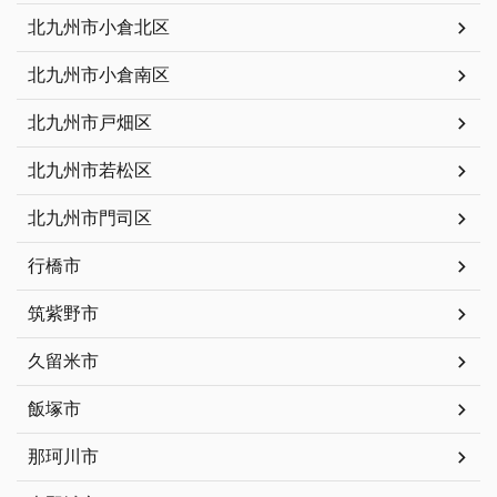
北九州市小倉北区
北九州市小倉南区
北九州市戸畑区
北九州市若松区
北九州市門司区
行橋市
筑紫野市
久留米市
飯塚市
那珂川市