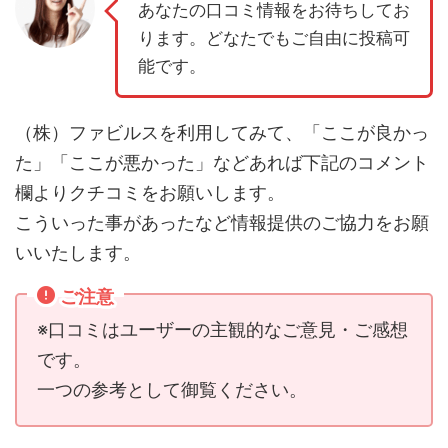
あなたの口コミ情報をお待ちしてお
ります。どなたでもご自由に投稿可
能です。
（株）ファビルスを利用してみて、「ここが良かっ
た」「ここが悪かった」などあれば下記のコメント
欄よりクチコミをお願いします。
こういった事があったなど情報提供のご協力をお願
いいたします。
ご注意
※口コミはユーザーの主観的なご意見・ご感想
です。
一つの参考として御覧ください。