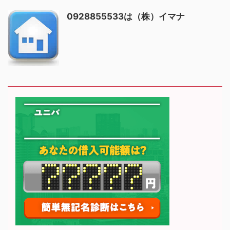
0928855533は（株）イマナ