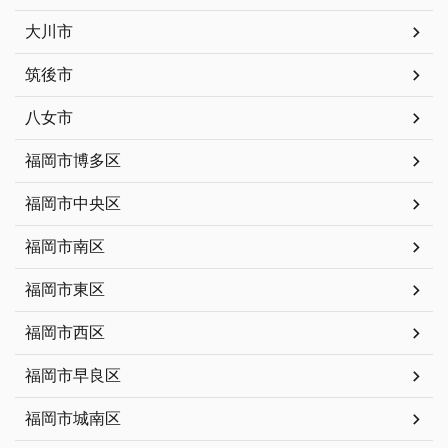
大川市
筑後市
八女市
福岡市博多区
福岡市中央区
福岡市南区
福岡市東区
福岡市西区
福岡市早良区
福岡市城南区