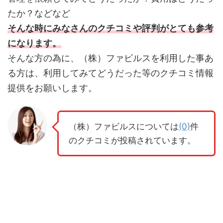
たか？などなど
そんな時にみなさんのクチコミや評判がとても参考
になります。
そんな方の為に、（株）ファビルスを利用した事あ
る方は、利用してみてどうだった等のクチコミ情報
提供をお願いします。
（株）ファビルスについては
(0)
件
のクチコミが投稿されています。