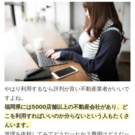
やはり利用するなら評判が良い不動産業者がいいで
すよね。
福岡県には5000店舗以上の不動産会社があり、ど
こを利用すればいいのか分らないという人もたくさ
んいます。
管理を依頼してみてどうだったか？費用はどうだっ