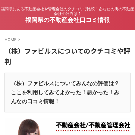
福岡県にある不動産会社や管理会社のクチコミで比較！あなたの街の不動産
会社の評判は？
福岡県の不動産会社口コミ情報
HOME
>
（株）ファビルスについてのクチコミや評
判
（株）ファビルスについてみんなの評価は？
ここを利用してみてよかった！悪かった！み
んなの口コミ情報！