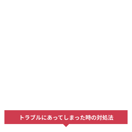
トラブルにあってしまった時の対処法