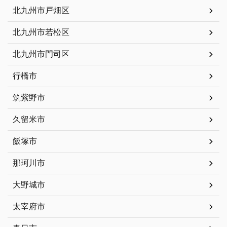
北九州市戸畑区
北九州市若松区
北九州市門司区
行橋市
筑紫野市
久留米市
飯塚市
那珂川市
大野城市
太宰府市