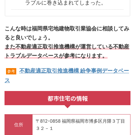
ラブルに巻き込まれてしまった。
こんな時は福岡県宅地建物取引業協会に相談してみ
ると良いでしょう。
また不動産適正取引推進機構が運営している不動産
トラブルデータベースが参考になります。
不動産適正取引推進機構 紛争事例データベー
参考
ス
都市住宅の情報
〒812-0858 福岡県福岡市博多区月隈３丁目
住所
３２－１