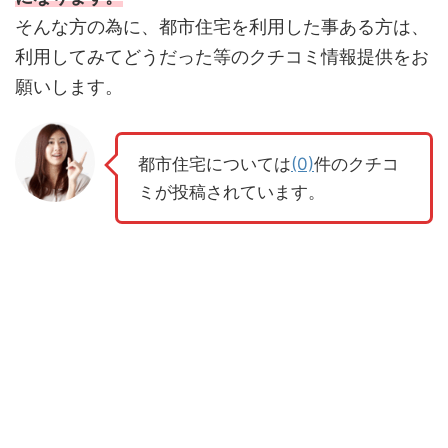
そんな方の為に、都市住宅を利用した事ある方は、
利用してみてどうだった等のクチコミ情報提供をお
願いします。
都市住宅については
(0)
件のクチコ
ミが投稿されています。