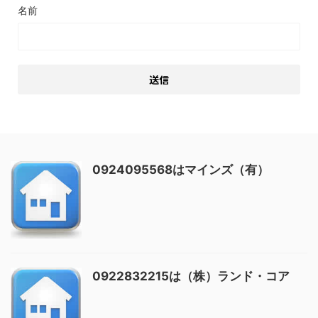
名前
0924095568はマインズ（有）
0922832215は（株）ランド・コア