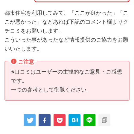
都市住宅を利用してみて、「ここが良かった」「こ
こが悪かった」などあれば下記のコメント欄よりク
チコミをお願いします。
こういった事があったなど情報提供のご協力をお願
いいたします。
ご注意
※口コミはユーザーの主観的なご意見・ご感想
です。
一つの参考として御覧ください。