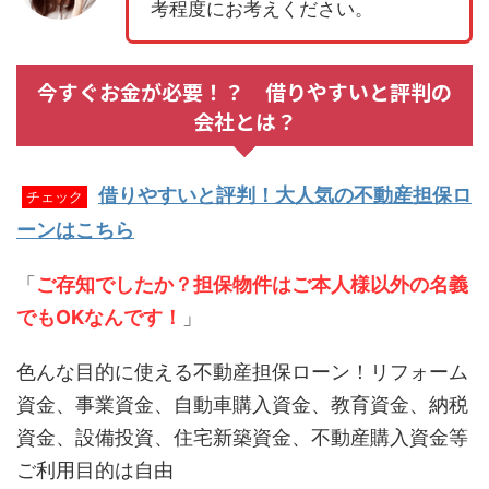
考程度にお考えください。
今すぐお金が必要！？ 借りやすいと評判の
会社とは？
借りやすいと評判！大人気の不動産担保ロ
チェック
ーンはこちら
「
ご存知でしたか？担保物件はご本人様以外の名義
でもOKなんです！
」
色んな目的に使える不動産担保ローン！リフォーム
資金、事業資金、自動車購入資金、教育資金、納税
資金、設備投資、住宅新築資金、不動産購入資金等
ご利用目的は自由