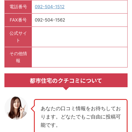
電話番号
092-504-1512
FAX番号
092-504-1562
公式サイ
ト
その他情
報
都市住宅のクチコミについて
あなたの口コミ情報をお待ちしてお
ります。どなたでもご自由に投稿可
能です。