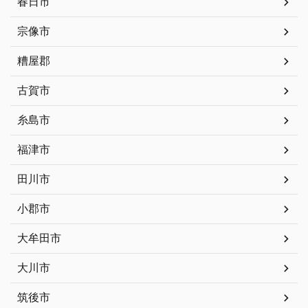
春日市
宗像市
糟屋郡
古賀市
糸島市
福津市
田川市
小郡市
大牟田市
大川市
筑後市