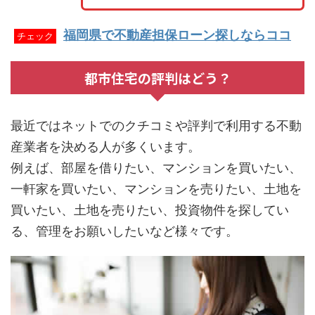
福岡県で不動産担保ローン探しならココ
チェック
都市住宅の評判はどう？
最近ではネットでのクチコミや評判で利用する不動
産業者を決める人が多くいます。
例えば、部屋を借りたい、マンションを買いたい、
一軒家を買いたい、マンションを売りたい、土地を
買いたい、土地を売りたい、投資物件を探してい
る、管理をお願いしたいなど様々です。