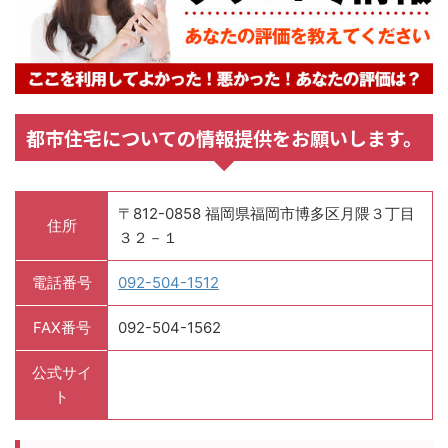
都市住宅についての情報提供をお願いします。
〒812-0858 福岡県福岡市博多区月隈３丁目
住所
３２－１
電話番号
092-504-1512
FAX番号
092-504-1562
公式サイ
ト