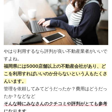
やはり利用するなら評判が良い不動産業者がいいで
すよね。
福岡県には5000店舗以上の不動産会社があり、ど
こを利用すればいいのか分らないという人もたくさ
んいます。
管理を依頼してみてどうだったか？費用はどうだっ
たか？などなど
そんな時にみなさんのクチコミや評判がとても参考
になります。