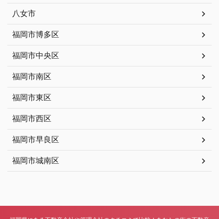
八女市
福岡市博多区
福岡市中央区
福岡市南区
福岡市東区
福岡市西区
福岡市早良区
福岡市城南区