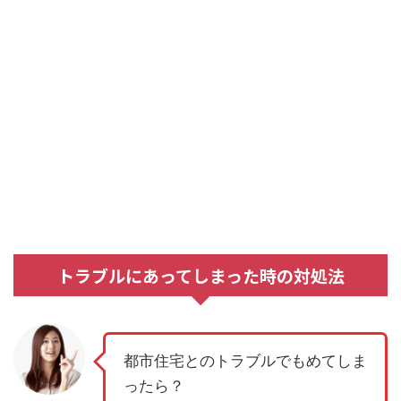
トラブルにあってしまった時の対処法
都市住宅とのトラブルでもめてしま
ったら？