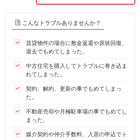
こんなトラブルありませんか？
賃貸物件の場合に敷金返還や原状回復、
退去でもめてしまった。
中古住宅を購入してトラブルに巻き込ま
れてしまった。
契約、解約、更新の事でもめてしまっ
た。
不動産売却や月極駐車場の事でもめてし
まった。
媒介契約や仲介手数料、入居の申込でト