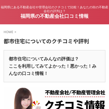
福岡県にある不動産会社や管理会社のクチコミで比較！あなたの街の不動産
会社の評判は？
福岡県の不動産会社口コミ情報
HOME
>
都市住宅についてのクチコミや評判
都市住宅についてみんなの評価は？
ここを利用してみてよかった！悪かった！み
んなの口コミ情報！