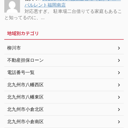
バルレント福岡南店
対応悪すぎ。 駐車場二台借りてる家庭もあるこ
と知ってるのに、…
地域別カテゴリ
柳川市
不動産担保ローン
電話番号一覧
北九州市八幡西区
北九州市八幡東区
北九州市小倉北区
北九州市小倉南区