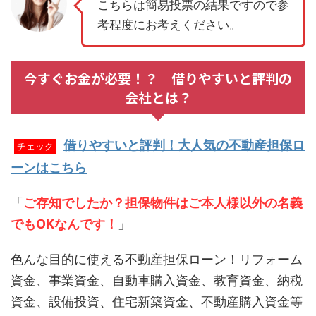
こちらは簡易投票の結果ですので参
考程度にお考えください。
今すぐお金が必要！？ 借りやすいと評判の
会社とは？
借りやすいと評判！大人気の不動産担保ロ
チェック
ーンはこちら
「
ご存知でしたか？担保物件はご本人様以外の名義
でもOKなんです！
」
色んな目的に使える不動産担保ローン！リフォーム
資金、事業資金、自動車購入資金、教育資金、納税
資金、設備投資、住宅新築資金、不動産購入資金等