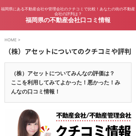
福岡県にある不動産会社や管理会社のクチコミで比較！あなたの街の不動産
会社の評判は？
福岡県の不動産会社口コミ情報
HOME
>
（株）アセットについてのクチコミや評判
（株）アセットについてみんなの評価は？
ここを利用してみてよかった！悪かった！み
んなの口コミ情報！