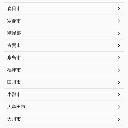
春日市
宗像市
糟屋郡
古賀市
糸島市
福津市
田川市
小郡市
大牟田市
大川市