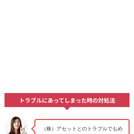
トラブルにあってしまった時の対処法
（株）アセットとのトラブルでもめ