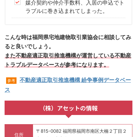
媒介契約や仲介手数料、入居の申込でト
ラブルに巻き込まれてしまった。
こんな時は福岡県宅地建物取引業協会に相談してみ
ると良いでしょう。
また不動産適正取引推進機構が運営している不動産
トラブルデータベースが参考になります。
不動産適正取引推進機構 紛争事例データベー
参考
ス
（株）アセットの情報
〒815-0082 福岡県福岡市南区大楠２丁目２
住所