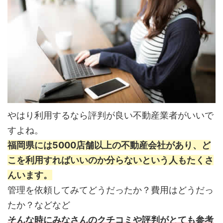
やはり利用するなら評判が良い不動産業者がいいで
すよね。
福岡県には5000店舗以上の不動産会社があり、ど
こを利用すればいいのか分らないという人もたくさ
んいます。
管理を依頼してみてどうだったか？費用はどうだっ
たか？などなど
そんな時にみなさんのクチコミや評判がとても参考