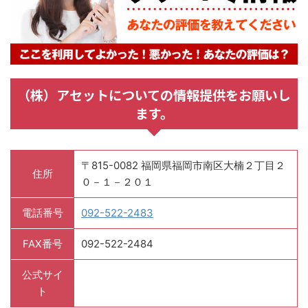
（株）アセットについての情報提供をお願いし
ます。
〒815-0082 福岡県福岡市南区大楠２丁目２
住所
０－１－２０１
電話番号
092-522-2483
FAX番号
092-522-2484
公式サイ
ト