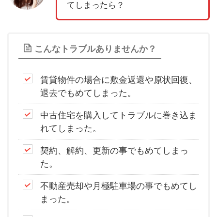
てしまったら？
こんなトラブルありませんか？
賃貸物件の場合に敷金返還や原状回復、
退去でもめてしまった。
中古住宅を購入してトラブルに巻き込ま
れてしまった。
契約、解約、更新の事でもめてしまっ
た。
不動産売却や月極駐車場の事でもめてし
まった。