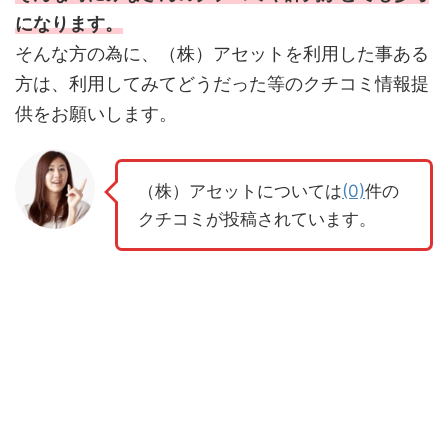
になります。
そんな方の為に、（株）アセットを利用した事ある
方は、利用してみてどうだった等のクチコミ情報提
供をお願いします。
（株）アセットについては
(0)
件の
クチコミが投稿されています。