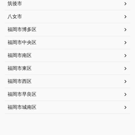
筑後市
八女市
福岡市博多区
福岡市中央区
福岡市南区
福岡市東区
福岡市西区
福岡市早良区
福岡市城南区