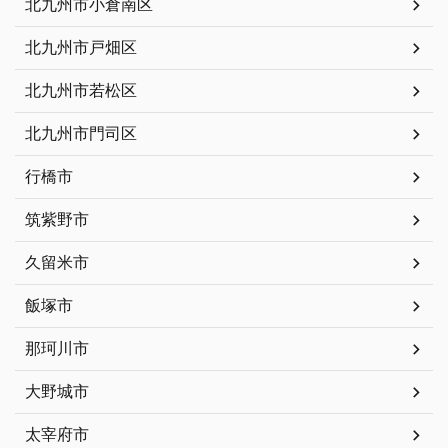
北九州市小倉南区
北九州市戸畑区
北九州市若松区
北九州市門司区
行橋市
筑紫野市
久留米市
飯塚市
那珂川市
大野城市
太宰府市