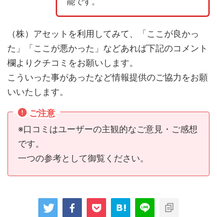
能です。
（株）アセットを利用してみて、「ここが良かっ
た」「ここが悪かった」などあれば下記のコメント
欄よりクチコミをお願いします。
こういった事があったなど情報提供のご協力をお願
いいたします。
ご注意
※口コミはユーザーの主観的なご意見・ご感想
です。
一つの参考として御覧ください。