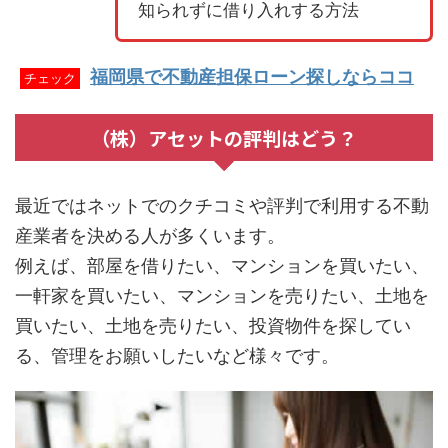
知られずに借り入れする方法
福岡県で不動産担保ローン探しならココ
チェック
（株）アセットの評判はどう？
最近ではネットでのクチコミや評判で利用する不動
産業者を決める人が多くいます。
例えば、部屋を借りたい、マンションを買いたい、
一軒家を買いたい、マンションを売りたい、土地を
買いたい、土地を売りたい、投資物件を探してい
る、管理をお願いしたいなど様々です。