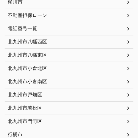
柳川市
不動産担保ローン
電話番号一覧
北九州市八幡西区
北九州市八幡東区
北九州市小倉北区
北九州市小倉南区
北九州市戸畑区
北九州市若松区
北九州市門司区
行橋市