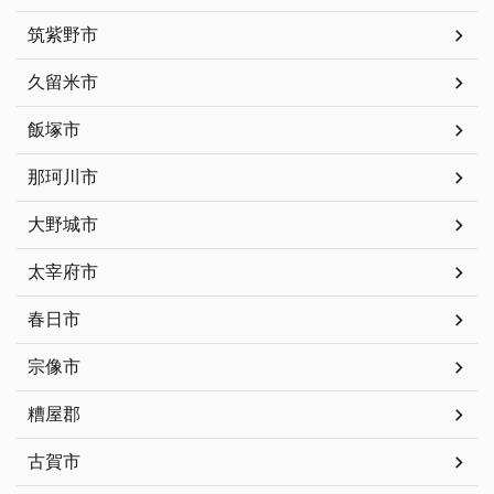
筑紫野市
久留米市
飯塚市
那珂川市
大野城市
太宰府市
春日市
宗像市
糟屋郡
古賀市