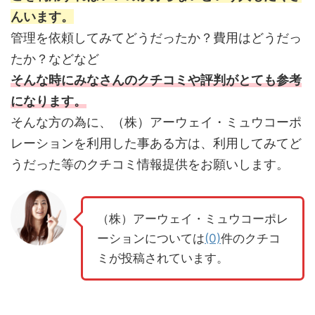
んいます。
管理を依頼してみてどうだったか？費用はどうだっ
たか？などなど
そんな時にみなさんのクチコミや評判がとても参考
になります。
そんな方の為に、（株）アーウェイ・ミュウコーポ
レーションを利用した事ある方は、利用してみてど
うだった等のクチコミ情報提供をお願いします。
（株）アーウェイ・ミュウコーポレ
ーションについては
(0)
件のクチコ
ミが投稿されています。