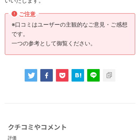
いいたします。
ご注意
※口コミはユーザーの主観的なご意見・ご感想
です。
一つの参考として御覧ください。
クチコミやコメント
評価