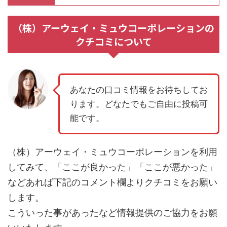
（株）アーウェイ・ミュウコーポレーションの
クチコミについて
あなたの口コミ情報をお待ちしてお
ります。どなたでもご自由に投稿可
能です。
（株）アーウェイ・ミュウコーポレーションを利用
してみて、「ここが良かった」「ここが悪かった」
などあれば下記のコメント欄よりクチコミをお願い
します。
こういった事があったなど情報提供のご協力をお願