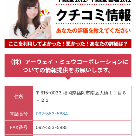
（株）アーウェイ・ミュウコーポレーションに
ついての情報提供をお願いします。
〒815-0033 福岡県福岡市南区大橋１丁目８
住所
－２１
電話番号
092-553-5884
FAX番号
092-553-5885