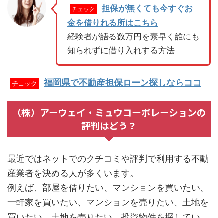
担保が無くても今すぐお
チェック
金を借りれる所はこちら
経験者が語る数万円を素早く誰にも
知られずに借り入れする方法
福岡県で不動産担保ローン探しならココ
チェック
（株）アーウェイ・ミュウコーポレーションの
評判はどう？
最近ではネットでのクチコミや評判で利用する不動
産業者を決める人が多くいます。
例えば、部屋を借りたい、マンションを買いたい、
一軒家を買いたい、マンションを売りたい、土地を
買いたい、土地を売りたい、投資物件を探してい