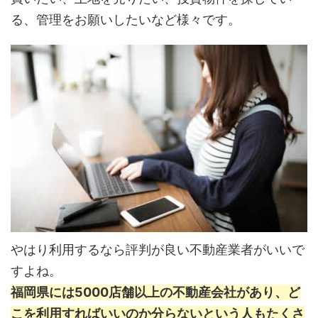
る、管理をお願いしたいなど様々です。
やはり利用するなら評判が良い不動産業者がいいで
すよね。
福岡県には5000店舗以上の不動産会社があり、ど
こを利用すればいいのか分らないという人もたくさ