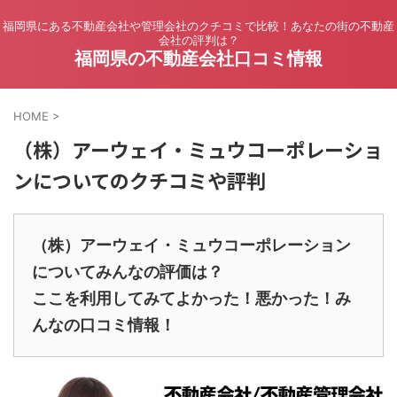
福岡県にある不動産会社や管理会社のクチコミで比較！あなたの街の不動産
会社の評判は？
福岡県の不動産会社口コミ情報
HOME
>
（株）アーウェイ・ミュウコーポレーショ
ンについてのクチコミや評判
（株）アーウェイ・ミュウコーポレーション
についてみんなの評価は？
ここを利用してみてよかった！悪かった！み
んなの口コミ情報！