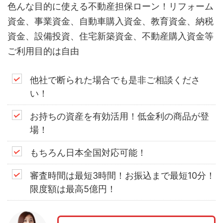
色んな目的に使える不動産担保ローン！リフォーム
資金、事業資金、自動車購入資金、教育資金、納税
資金、設備投資、住宅新築資金、不動産購入資金等
ご利用目的は自由
他社で断られた場合でも是非ご相談くださ
い！
お持ちの資産を有効活用！低金利の商品が登
場！
もちろん日本全国対応可能！
審査時間は最短3時間！お振込まで最短10分！
限度額は最高5億円！