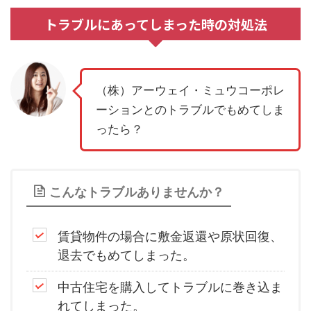
トラブルにあってしまった時の対処法
（株）アーウェイ・ミュウコーポレ
ーションとのトラブルでもめてしま
ったら？
こんなトラブルありませんか？
賃貸物件の場合に敷金返還や原状回復、
退去でもめてしまった。
中古住宅を購入してトラブルに巻き込ま
れてしまった。