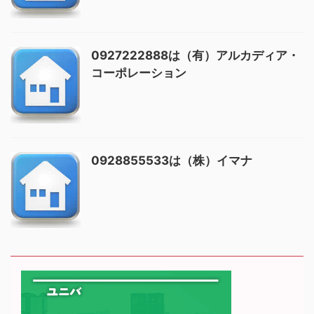
0927222888は（有）アルカディア・
コーポレーション
0928855533は（株）イマナ