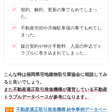
契約、解約、更新の事でもめてしまっ
た。
不動産売却や月極駐車場の事でもめてし
まった。
媒介契約や仲介手数料、入居の申込でト
ラブルに巻き込まれてしまった。
こんな時は福岡県宅地建物取引業協会に相談してみ
ると良いでしょう。
また不動産適正取引推進機構が運営している不動産
トラブルデータベースが参考になります。
不動産適正取引推進機構 紛争事例データベー
参考