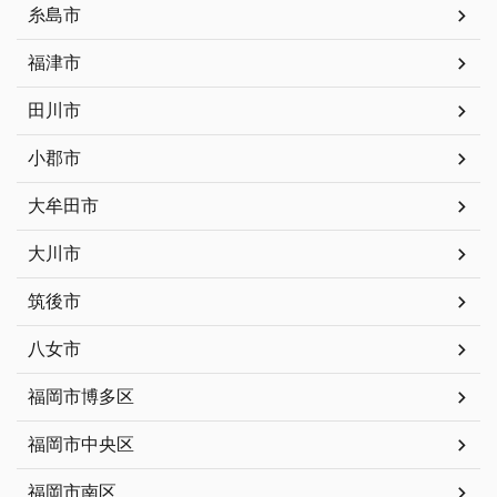
糸島市
福津市
田川市
小郡市
大牟田市
大川市
筑後市
八女市
福岡市博多区
福岡市中央区
福岡市南区