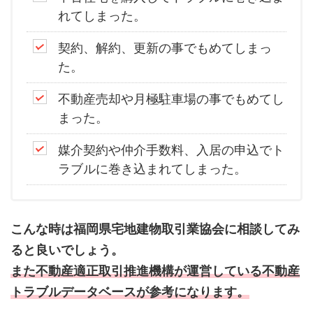
れてしまった。
契約、解約、更新の事でもめてしまっ
た。
不動産売却や月極駐車場の事でもめてし
まった。
媒介契約や仲介手数料、入居の申込でト
ラブルに巻き込まれてしまった。
こんな時は福岡県宅地建物取引業協会に相談してみ
ると良いでしょう。
また不動産適正取引推進機構が運営している不動産
トラブルデータベースが参考になります。