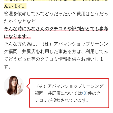
んいます。
管理を依頼してみてどうだったか？費用はどうだっ
たか？などなど
そんな時にみなさんのクチコミや評判がとても参考
になります。
そんな方の為に、（株）アパマンショップリーシン
グ福岡 井尻店を利用した事ある方は、利用してみ
てどうだった等のクチコミ情報提供をお願いしま
す。
（株）アパマンショップリーシング
福岡 井尻店については
(0)
件のク
チコミが投稿されています。