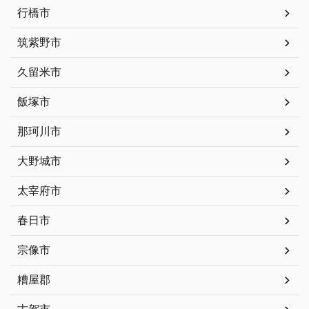
行橋市
筑紫野市
久留米市
飯塚市
那珂川市
大野城市
太宰府市
春日市
宗像市
糟屋郡