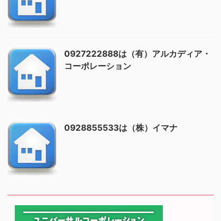
0927222888は（有）アルカディア・
コーポレーション
0928855533は（株）イマナ