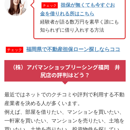
担保が無くても今すぐお
チェック
金を借りれる所はこちら
経験者が語る数万円を素早く誰にも
知られずに借り入れする方法
福岡県で不動産担保ローン探しならココ
チェック
（株）アパマンショップリーシング福岡 井
尻店の評判はどう？
最近ではネットでのクチコミや評判で利用する不動
産業者を決める人が多くいます。
例えば、部屋を借りたい、マンションを買いたい、
一軒家を買いたい、マンションを売りたい、土地を
買いたい、土地を売りたい、投資物件を探してい