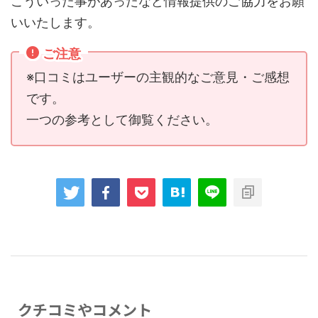
こういった事があったなど情報提供のご協力をお願
いいたします。
ご注意
※口コミはユーザーの主観的なご意見・ご感想
です。
一つの参考として御覧ください。
クチコミやコメント