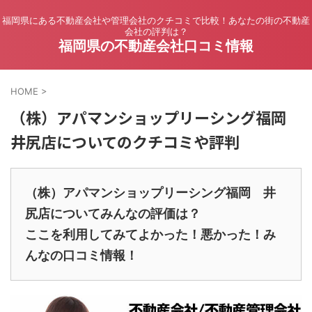
福岡県にある不動産会社や管理会社のクチコミで比較！あなたの街の不動産
会社の評判は？
福岡県の不動産会社口コミ情報
HOME
>
（株）アパマンショップリーシング福岡
井尻店についてのクチコミや評判
（株）アパマンショップリーシング福岡 井
尻店についてみんなの評価は？
ここを利用してみてよかった！悪かった！み
んなの口コミ情報！