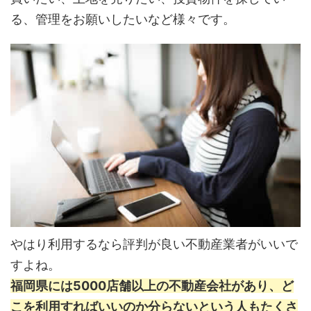
る、管理をお願いしたいなど様々です。
やはり利用するなら評判が良い不動産業者がいいで
すよね。
福岡県には5000店舗以上の不動産会社があり、ど
こを利用すればいいのか分らないという人もたくさ