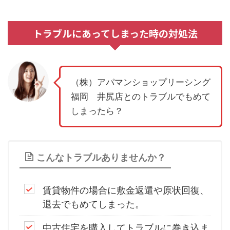
トラブルにあってしまった時の対処法
（株）アパマンショップリーシング
福岡 井尻店とのトラブルでもめて
しまったら？
こんなトラブルありませんか？
賃貸物件の場合に敷金返還や原状回復、
退去でもめてしまった。
中古住宅を購入してトラブルに巻き込ま