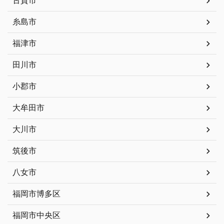
古賀市
糸島市
福津市
田川市
小郡市
大牟田市
大川市
筑後市
八女市
福岡市博多区
福岡市中央区