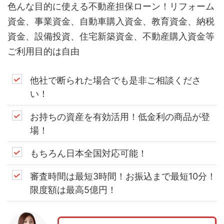
色んな目的に使える不動産担保ローン！リフォーム
資金、事業資金、自動車購入資金、教育資金、納税
資金、設備投資、住宅新築資金、不動産購入資金等
ご利用目的は自由
他社で断られた場合でも是非ご相談くださ
い！
お持ちの資産を有効活用！低金利の商品が登
場！
もちろん日本全国対応可能！
審査時間は最短3時間！お振込まで最短10分！
限度額は最高5億円！