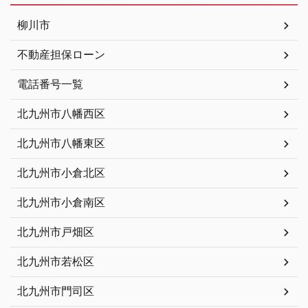
柳川市
不動産担保ローン
電話番号一覧
北九州市八幡西区
北九州市八幡東区
北九州市小倉北区
北九州市小倉南区
北九州市戸畑区
北九州市若松区
北九州市門司区