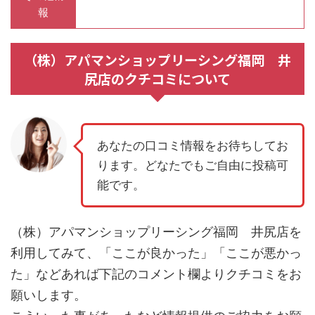
報
（株）アパマンショップリーシング福岡 井
尻店のクチコミについて
あなたの口コミ情報をお待ちしてお
ります。どなたでもご自由に投稿可
能です。
（株）アパマンショップリーシング福岡 井尻店を
利用してみて、「ここが良かった」「ここが悪かっ
た」などあれば下記のコメント欄よりクチコミをお
願いします。