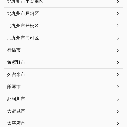
北九州市小倉南区
北九州市戸畑区
北九州市若松区
北九州市門司区
行橋市
筑紫野市
久留米市
飯塚市
那珂川市
大野城市
太宰府市