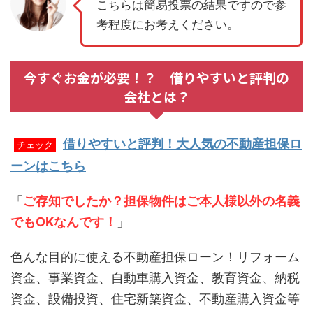
こちらは簡易投票の結果ですので参
考程度にお考えください。
今すぐお金が必要！？ 借りやすいと評判の
会社とは？
借りやすいと評判！大人気の不動産担保ロ
チェック
ーンはこちら
「
ご存知でしたか？担保物件はご本人様以外の名義
でもOKなんです！
」
色んな目的に使える不動産担保ローン！リフォーム
資金、事業資金、自動車購入資金、教育資金、納税
資金、設備投資、住宅新築資金、不動産購入資金等