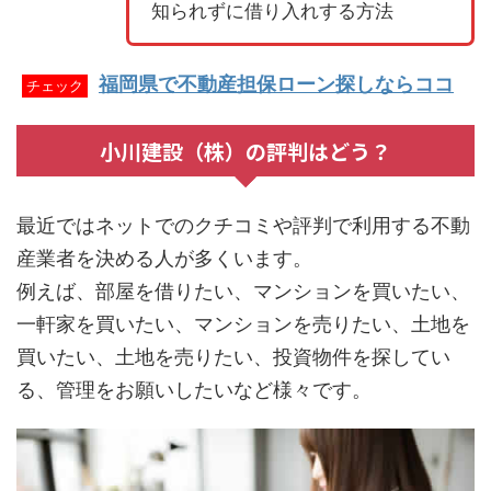
知られずに借り入れする方法
福岡県で不動産担保ローン探しならココ
チェック
小川建設（株）の評判はどう？
最近ではネットでのクチコミや評判で利用する不動
産業者を決める人が多くいます。
例えば、部屋を借りたい、マンションを買いたい、
一軒家を買いたい、マンションを売りたい、土地を
買いたい、土地を売りたい、投資物件を探してい
る、管理をお願いしたいなど様々です。