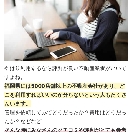
やはり利用するなら評判が良い不動産業者がいいで
すよね。
福岡県には5000店舗以上の不動産会社があり、ど
こを利用すればいいのか分らないという人もたくさ
んいます。
管理を依頼してみてどうだったか？費用はどうだっ
たか？などなど
そんな時にみなさんのクチコミや評判がとても参考