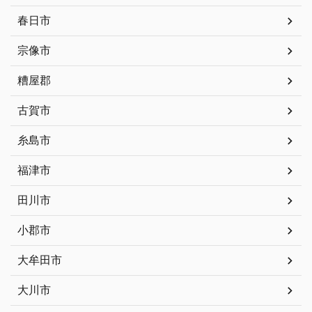
春日市
宗像市
糟屋郡
古賀市
糸島市
福津市
田川市
小郡市
大牟田市
大川市