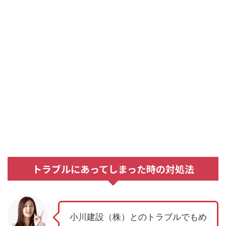
トラブルにあってしまった時の対処法
小川建設（株）とのトラブルでもめ