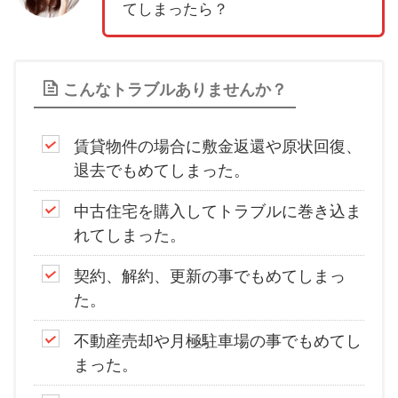
てしまったら？
こんなトラブルありませんか？
賃貸物件の場合に敷金返還や原状回復、
退去でもめてしまった。
中古住宅を購入してトラブルに巻き込ま
れてしまった。
契約、解約、更新の事でもめてしまっ
た。
不動産売却や月極駐車場の事でもめてし
まった。