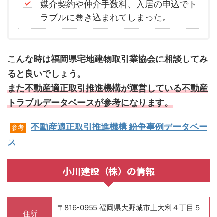
媒介契約や仲介手数料、入居の申込でト
ラブルに巻き込まれてしまった。
こんな時は福岡県宅地建物取引業協会に相談してみ
ると良いでしょう。
また不動産適正取引推進機構が運営している不動産
トラブルデータベースが参考になります。
不動産適正取引推進機構 紛争事例データベー
参考
ス
小川建設（株）の情報
〒816-0955 福岡県大野城市上大利４丁目５
住所