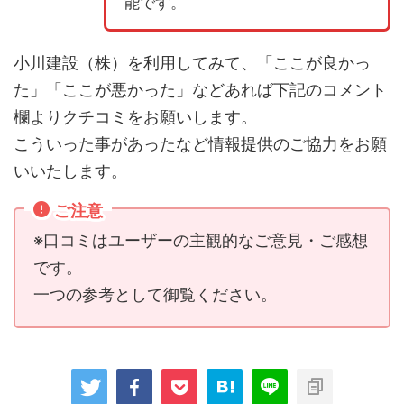
能です。
小川建設（株）を利用してみて、「ここが良かっ
た」「ここが悪かった」などあれば下記のコメント
欄よりクチコミをお願いします。
こういった事があったなど情報提供のご協力をお願
いいたします。
ご注意
※口コミはユーザーの主観的なご意見・ご感想
です。
一つの参考として御覧ください。