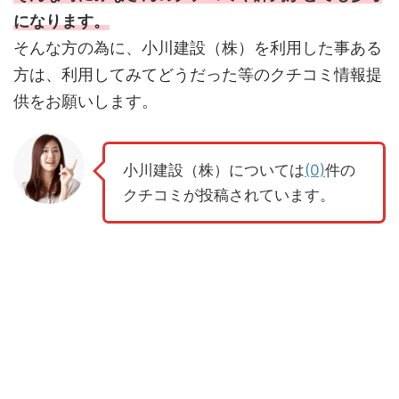
になります。
そんな方の為に、小川建設（株）を利用した事ある
方は、利用してみてどうだった等のクチコミ情報提
供をお願いします。
小川建設（株）については
(0)
件の
クチコミが投稿されています。