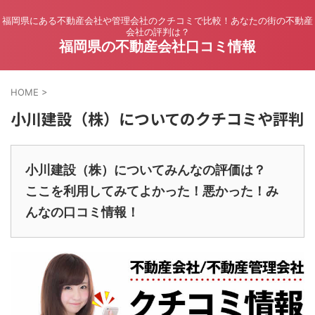
福岡県にある不動産会社や管理会社のクチコミで比較！あなたの街の不動産
会社の評判は？
福岡県の不動産会社口コミ情報
HOME
>
小川建設（株）についてのクチコミや評判
小川建設（株）についてみんなの評価は？
ここを利用してみてよかった！悪かった！み
んなの口コミ情報！