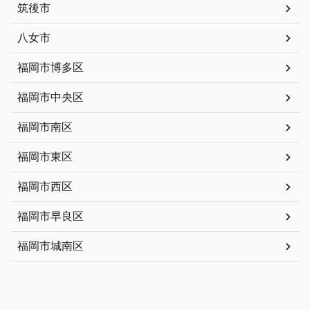
筑後市
八女市
福岡市博多区
福岡市中央区
福岡市南区
福岡市東区
福岡市西区
福岡市早良区
福岡市城南区