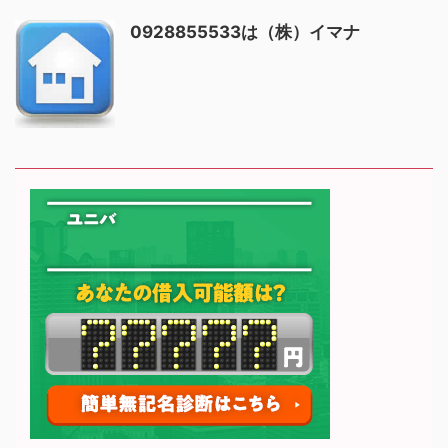
0928855533は（株）イマナ