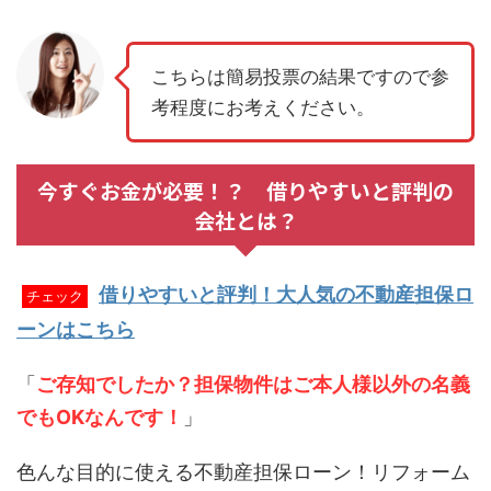
こちらは簡易投票の結果ですので参
考程度にお考えください。
今すぐお金が必要！？ 借りやすいと評判の
会社とは？
借りやすいと評判！大人気の不動産担保ロ
チェック
ーンはこちら
「
ご存知でしたか？担保物件はご本人様以外の名義
でもOKなんです！
」
色んな目的に使える不動産担保ローン！リフォーム