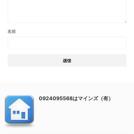
名前
0924095568はマインズ（有）