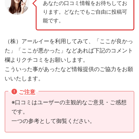
あなたの口コミ情報をお待ちしてお
ります。どなたでもご自由に投稿可
能です。
（株）アールイーを利用してみて、「ここが良かっ
た」「ここが悪かった」などあれば下記のコメント
欄よりクチコミをお願いします。
こういった事があったなど情報提供のご協力をお願
いいたします。
ご注意
※口コミはユーザーの主観的なご意見・ご感想
です。
一つの参考として御覧ください。