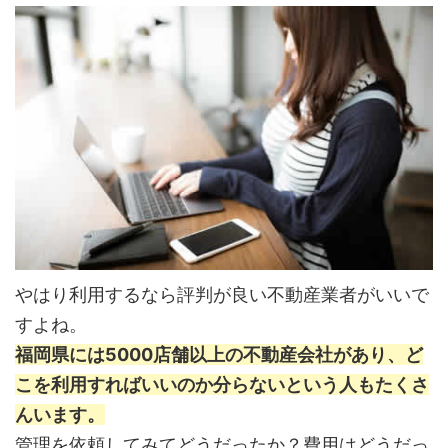
やはり利用するなら評判が良い不動産業者がいいで
すよね。
福岡県には5000店舗以上の不動産会社があり、ど
こを利用すればいいのか分らないという人もたくさ
んいます。
管理を依頼してみてどうだったか？費用はどうだっ