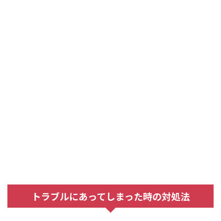
トラブルにあってしまった時の対処法