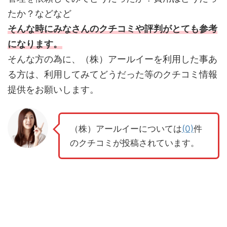
たか？などなど
そんな時にみなさんのクチコミや評判がとても参考
になります。
そんな方の為に、（株）アールイーを利用した事あ
る方は、利用してみてどうだった等のクチコミ情報
提供をお願いします。
（株）アールイーについては
(0)
件
のクチコミが投稿されています。