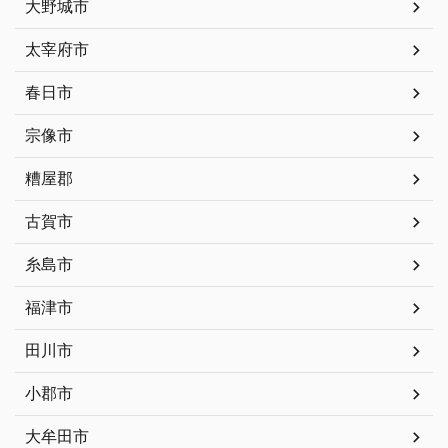
大野城市
太宰府市
春日市
宗像市
糟屋郡
古賀市
糸島市
福津市
田川市
小郡市
大牟田市