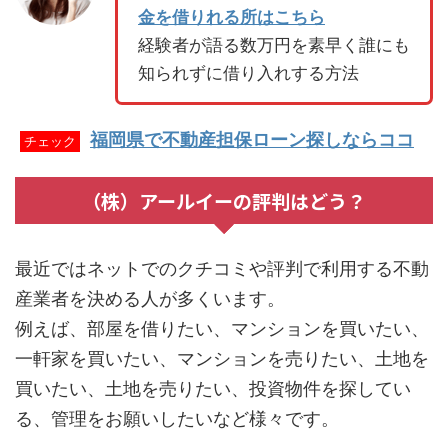
金を借りれる所はこちら
経験者が語る数万円を素早く誰にも
知られずに借り入れする方法
福岡県で不動産担保ローン探しならココ
チェック
（株）アールイーの評判はどう？
最近ではネットでのクチコミや評判で利用する不動
産業者を決める人が多くいます。
例えば、部屋を借りたい、マンションを買いたい、
一軒家を買いたい、マンションを売りたい、土地を
買いたい、土地を売りたい、投資物件を探してい
る、管理をお願いしたいなど様々です。