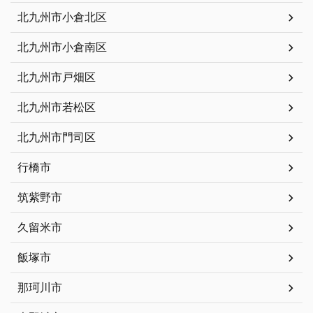
北九州市小倉北区
北九州市小倉南区
北九州市戸畑区
北九州市若松区
北九州市門司区
行橋市
筑紫野市
久留米市
飯塚市
那珂川市