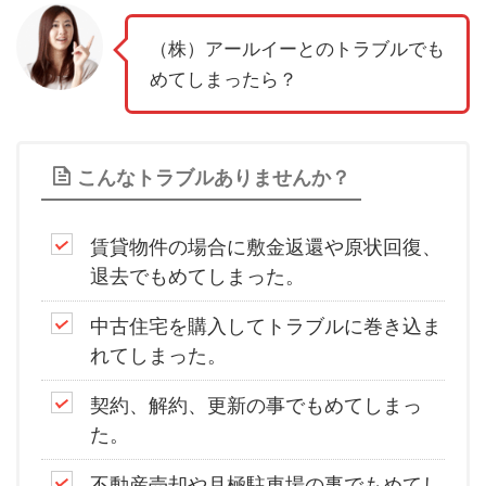
（株）アールイーとのトラブルでも
めてしまったら？
こんなトラブルありませんか？
賃貸物件の場合に敷金返還や原状回復、
退去でもめてしまった。
中古住宅を購入してトラブルに巻き込ま
れてしまった。
契約、解約、更新の事でもめてしまっ
た。
不動産売却や月極駐車場の事でもめてし