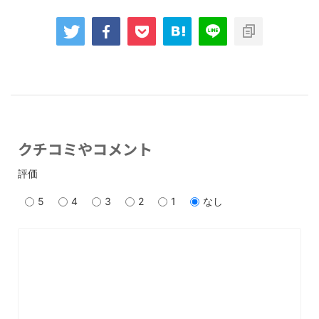
クチコミやコメント
評価
5
4
3
2
1
なし