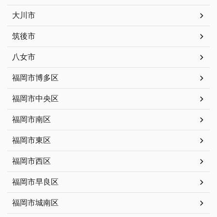
大川市
筑後市
八女市
福岡市博多区
福岡市中央区
福岡市南区
福岡市東区
福岡市西区
福岡市早良区
福岡市城南区