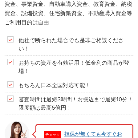
資金、事業資金、自動車購入資金、教育資金、納税
資金、設備投資、住宅新築資金、不動産購入資金等
ご利用目的は自由
他社で断られた場合でも是非ご相談くださ
い！
お持ちの資産を有効活用！低金利の商品が登
場！
もちろん日本全国対応可能！
審査時間は最短3時間！お振込まで最短10分！
限度額は最高5億円！
担保が無くても今すぐお
チェック