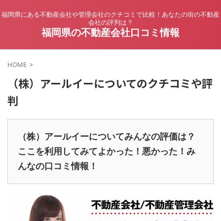
福岡県にある不動産会社や管理会社のクチコミで比較！あなたの街の不動産
会社の評判は？
福岡県の不動産会社口コミ情報
HOME
>
（株）アールイーについてのクチコミや評
判
（株）アールイーについてみんなの評価は？
ここを利用してみてよかった！悪かった！み
んなの口コミ情報！