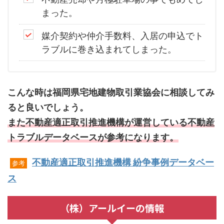
まった。
媒介契約や仲介手数料、入居の申込でト
ラブルに巻き込まれてしまった。
こんな時は福岡県宅地建物取引業協会に相談してみ
ると良いでしょう。
また不動産適正取引推進機構が運営している不動産
トラブルデータベースが参考になります。
不動産適正取引推進機構 紛争事例データベー
参考
ス
（株）アールイーの情報