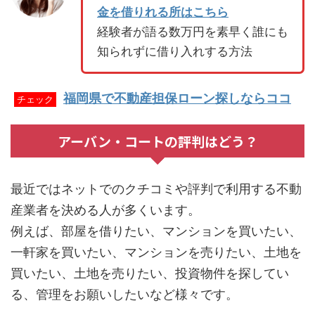
金を借りれる所はこちら
経験者が語る数万円を素早く誰にも
知られずに借り入れする方法
福岡県で不動産担保ローン探しならココ
チェック
アーバン・コートの評判はどう？
最近ではネットでのクチコミや評判で利用する不動
産業者を決める人が多くいます。
例えば、部屋を借りたい、マンションを買いたい、
一軒家を買いたい、マンションを売りたい、土地を
買いたい、土地を売りたい、投資物件を探してい
る、管理をお願いしたいなど様々です。