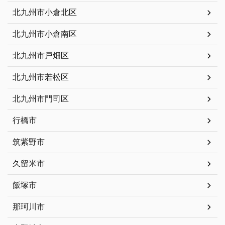
北九州市小倉北区
北九州市小倉南区
北九州市戸畑区
北九州市若松区
北九州市門司区
行橋市
筑紫野市
久留米市
飯塚市
那珂川市