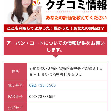
アーバン・コートについての情報提供をお願い
します。
〒810-0073 福岡県福岡市中央区舞鶴３丁目
住所
８－１ まいづる中央ビル５０２
電話番号
092-738-3500
FAX番号
092-738-3555
公式サイ