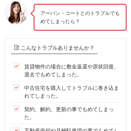
アーバン・コートとのトラブルでも
めてしまったら？
こんなトラブルありませんか？
賃貸物件の場合に敷金返還や原状回復、
退去でもめてしまった。
中古住宅を購入してトラブルに巻き込ま
れてしまった。
契約、解約、更新の事でもめてしまっ
た。
不動産売却や月極駐車場の事でもめてし