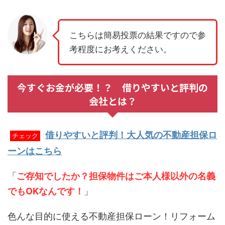
こちらは簡易投票の結果ですので参
考程度にお考えください。
今すぐお金が必要！？ 借りやすいと評判の
会社とは？
借りやすいと評判！大人気の不動産担保ロ
チェック
ーンはこちら
「
ご存知でしたか？担保物件はご本人様以外の名義
でもOKなんです！
」
色んな目的に使える不動産担保ローン！リフォーム