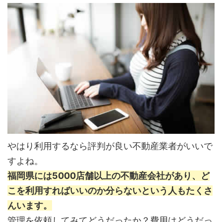
やはり利用するなら評判が良い不動産業者がいいで
すよね。
福岡県には5000店舗以上の不動産会社があり、ど
こを利用すればいいのか分らないという人もたくさ
んいます。
管理を依頼してみてどうだったか？費用はどうだっ