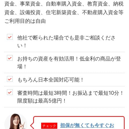
資金、事業資金、自動車購入資金、教育資金、納税
資金、設備投資、住宅新築資金、不動産購入資金等
ご利用目的は自由
他社で断られた場合でも是非ご相談くださ
い！
お持ちの資産を有効活用！低金利の商品が登
場！
もちろん日本全国対応可能！
審査時間は最短3時間！お振込まで最短10分！
限度額は最高5億円！
担保が無くても今すぐお
チェック