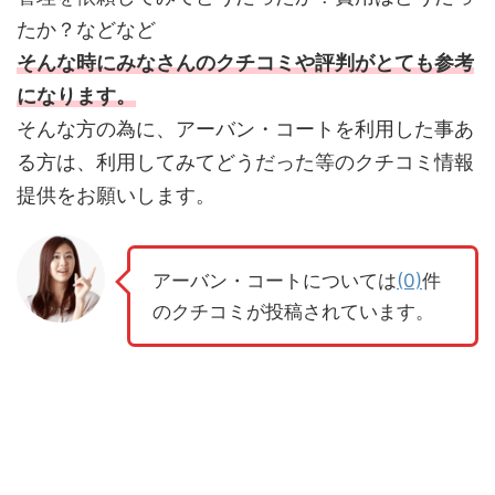
たか？などなど
そんな時にみなさんのクチコミや評判がとても参考
になります。
そんな方の為に、アーバン・コートを利用した事あ
る方は、利用してみてどうだった等のクチコミ情報
提供をお願いします。
アーバン・コートについては
(0)
件
のクチコミが投稿されています。