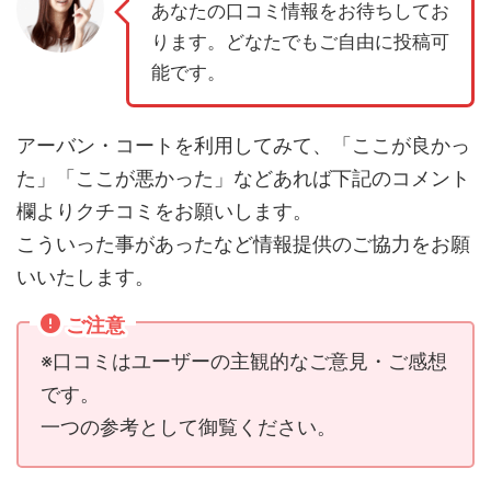
あなたの口コミ情報をお待ちしてお
ります。どなたでもご自由に投稿可
能です。
アーバン・コートを利用してみて、「ここが良かっ
た」「ここが悪かった」などあれば下記のコメント
欄よりクチコミをお願いします。
こういった事があったなど情報提供のご協力をお願
いいたします。
ご注意
※口コミはユーザーの主観的なご意見・ご感想
です。
一つの参考として御覧ください。