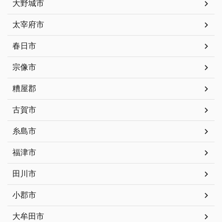
大野城市
太宰府市
春日市
宗像市
糟屋郡
古賀市
糸島市
福津市
田川市
小郡市
大牟田市