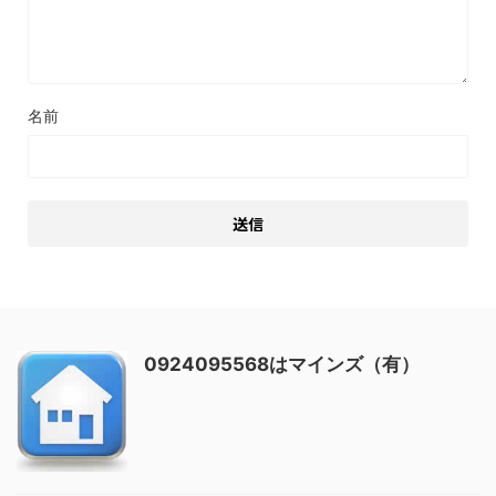
名前
0924095568はマインズ（有）