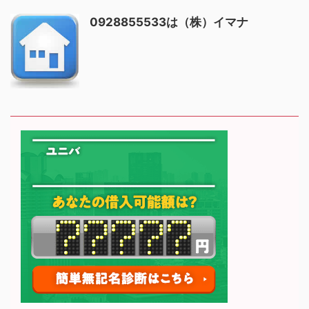
0928855533は（株）イマナ