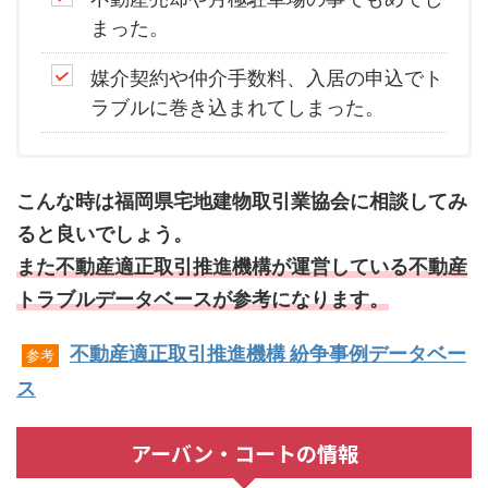
まった。
媒介契約や仲介手数料、入居の申込でト
ラブルに巻き込まれてしまった。
こんな時は福岡県宅地建物取引業協会に相談してみ
ると良いでしょう。
また不動産適正取引推進機構が運営している不動産
トラブルデータベースが参考になります。
不動産適正取引推進機構 紛争事例データベー
参考
ス
アーバン・コートの情報