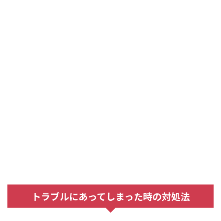
トラブルにあってしまった時の対処法