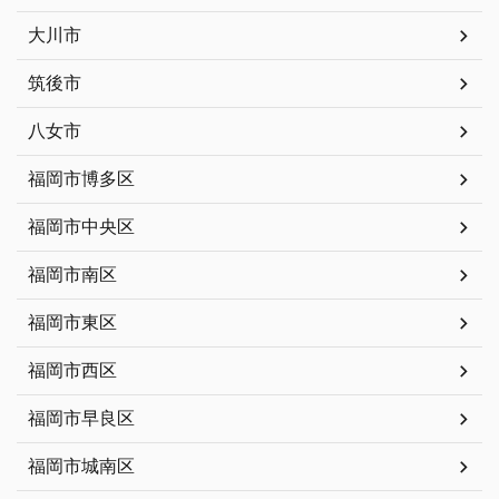
大川市
筑後市
八女市
福岡市博多区
福岡市中央区
福岡市南区
福岡市東区
福岡市西区
福岡市早良区
福岡市城南区