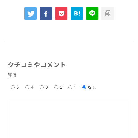
クチコミやコメント
評価
5
4
3
2
1
なし