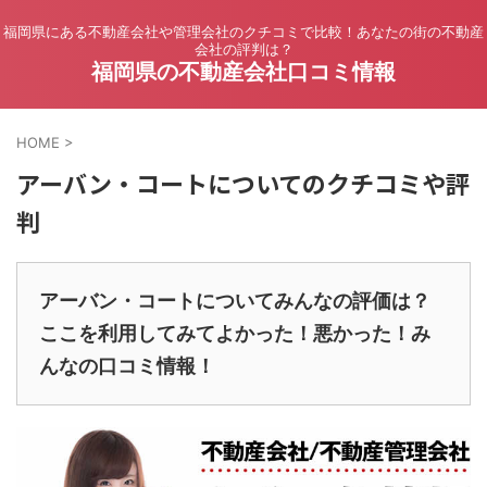
福岡県にある不動産会社や管理会社のクチコミで比較！あなたの街の不動産
会社の評判は？
福岡県の不動産会社口コミ情報
HOME
>
アーバン・コートについてのクチコミや評
判
アーバン・コートについてみんなの評価は？
ここを利用してみてよかった！悪かった！み
んなの口コミ情報！