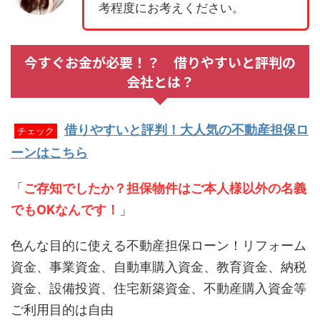
考程度にお考えください。
今すぐお金が必要！？ 借りやすいと評判の
会社とは？
借りやすいと評判！大人気の不動産担保ロ
チェック
ーンはこちら
「
ご存知でしたか？担保物件はご本人様以外の名義
でもOKなんです！
」
色んな目的に使える不動産担保ローン！リフォーム
資金、事業資金、自動車購入資金、教育資金、納税
資金、設備投資、住宅新築資金、不動産購入資金等
ご利用目的は自由