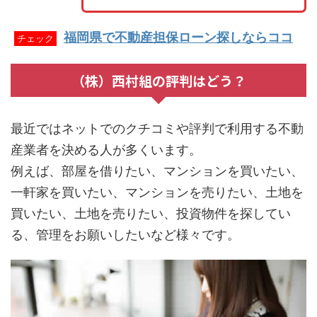
福岡県で不動産担保ローン探しならココ
チェック
（株）西村組の評判はどう？
最近ではネットでのクチコミや評判で利用する不動
産業者を決める人が多くいます。
例えば、部屋を借りたい、マンションを買いたい、
一軒家を買いたい、マンションを売りたい、土地を
買いたい、土地を売りたい、投資物件を探してい
る、管理をお願いしたいなど様々です。