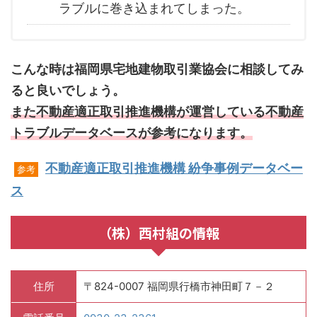
ラブルに巻き込まれてしまった。
こんな時は福岡県宅地建物取引業協会に相談してみ
ると良いでしょう。
また不動産適正取引推進機構が運営している不動産
トラブルデータベースが参考になります。
不動産適正取引推進機構 紛争事例データベー
参考
ス
（株）西村組の情報
住所
〒824-0007 福岡県行橋市神田町７－２