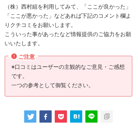
（株）西村組を利用してみて、「ここが良かった」
「ここが悪かった」などあれば下記のコメント欄よ
りクチコミをお願いします。
こういった事があったなど情報提供のご協力をお願
いいたします。
ご注意
※口コミはユーザーの主観的なご意見・ご感想
です。
一つの参考として御覧ください。