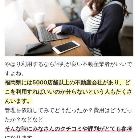
やはり利用するなら評判が良い不動産業者がいいで
すよね。
福岡県には5000店舗以上の不動産会社があり、ど
こを利用すればいいのか分らないという人もたくさ
んいます。
管理を依頼してみてどうだったか？費用はどうだっ
たか？などなど
そんな時にみなさんのクチコミや評判がとても参考
になります。