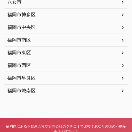
八女市
福岡市博多区
福岡市中央区
福岡市南区
福岡市東区
福岡市西区
福岡市早良区
福岡市城南区
福岡県にある不動産会社や管理会社のクチコミで比較！あなたの街の不動産
会社の評判は？