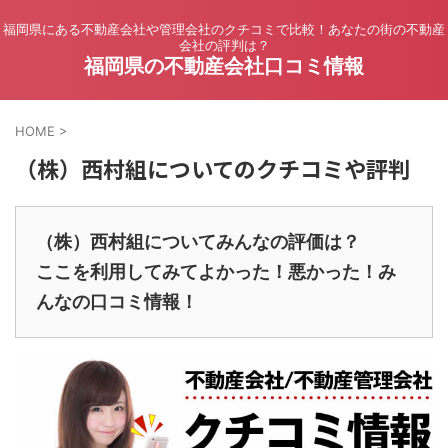
福岡県にある不動産会社や管理会社のクチコミで比較！あなたの街の不動産
会社の評判は？
福岡県の不動産会社口コミ情報
HOME
>
（株）西村組についてのクチコミや評判
（株）西村組についてみんなの評価は？
ここを利用してみてよかった！悪かった！み
んなの口コミ情報！