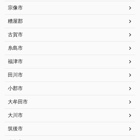
宗像市
糟屋郡
古賀市
糸島市
福津市
田川市
小郡市
大牟田市
大川市
筑後市