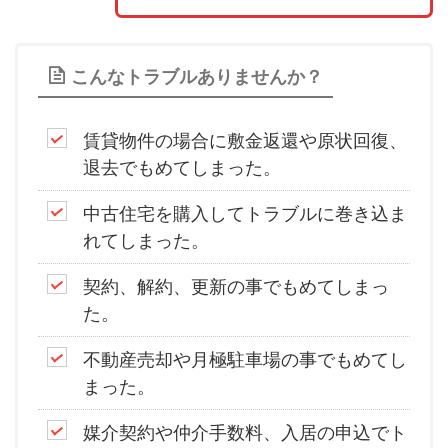
こんなトラブルありませんか？
賃貸物件の場合に敷金返還や原状回復、
退去でもめてしまった。
中古住宅を購入してトラブルに巻き込ま
れてしまった。
契約、解約、更新の事でもめてしまっ
た。
不動産売却や月極駐車場の事でもめてし
まった。
媒介契約や仲介手数料、入居の申込でト