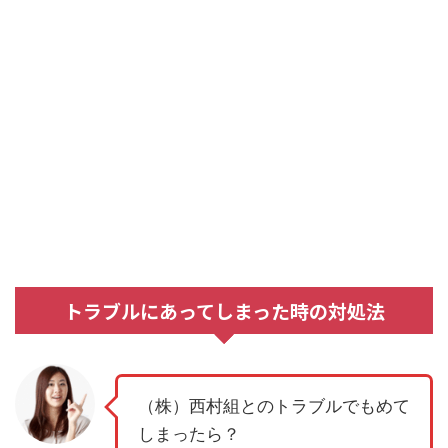
トラブルにあってしまった時の対処法
（株）西村組とのトラブルでもめて
しまったら？