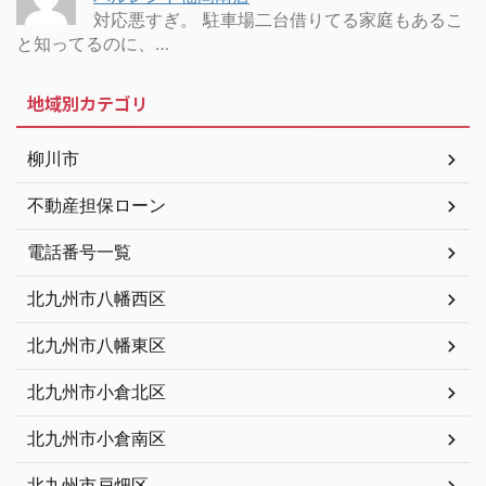
対応悪すぎ。 駐車場二台借りてる家庭もあるこ
と知ってるのに、…
地域別カテゴリ
柳川市
不動産担保ローン
電話番号一覧
北九州市八幡西区
北九州市八幡東区
北九州市小倉北区
北九州市小倉南区
北九州市戸畑区