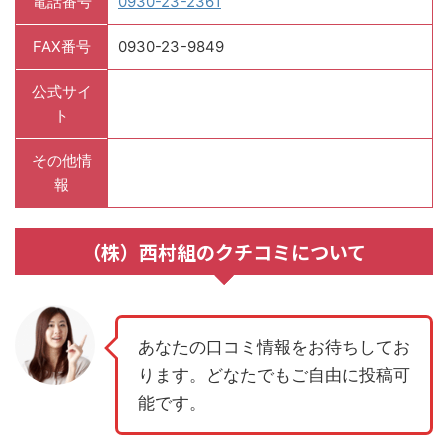
電話番号
0930-23-2361
FAX番号
0930-23-9849
公式サイ
ト
その他情
報
（株）西村組のクチコミについて
あなたの口コミ情報をお待ちしてお
ります。どなたでもご自由に投稿可
能です。