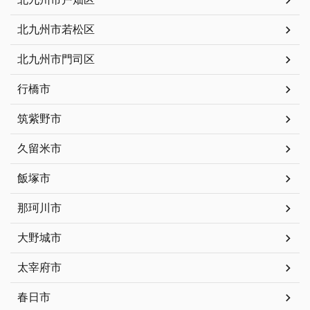
北九州市若松区
北九州市門司区
行橋市
筑紫野市
久留米市
飯塚市
那珂川市
大野城市
太宰府市
春日市