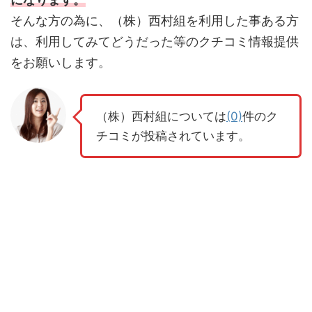
そんな方の為に、（株）西村組を利用した事ある方
は、利用してみてどうだった等のクチコミ情報提供
をお願いします。
（株）西村組については
(0)
件のク
チコミが投稿されています。