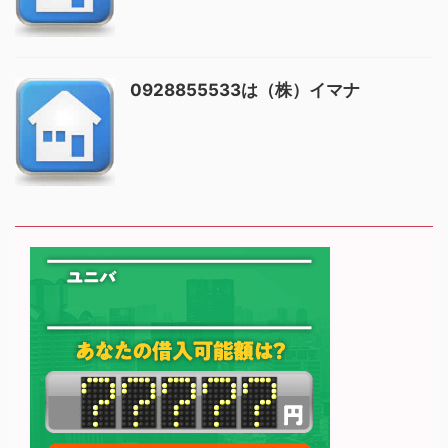
0928855533は（株）イマナ