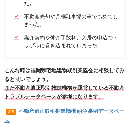
た。
不動産売却や月極駐車場の事でもめてし
まった。
媒介契約や仲介手数料、入居の申込でト
ラブルに巻き込まれてしまった。
こんな時は福岡県宅地建物取引業協会に相談してみ
ると良いでしょう。
また不動産適正取引推進機構が運営している不動産
トラブルデータベースが参考になります。
不動産適正取引推進機構 紛争事例データベー
参考
ス