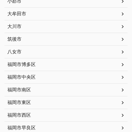
小郡市
大牟田市
大川市
筑後市
八女市
福岡市博多区
福岡市中央区
福岡市南区
福岡市東区
福岡市西区
福岡市早良区