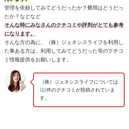
管理を依頼してみてどうだったか？費用はどうだっ
たか？などなど
そんな時にみなさんのクチコミや評判がとても参考
になります。
そんな方の為に、（株）ジェネシスライフを利用し
た事ある方は、利用してみてどうだった等のクチコ
ミ情報提供をお願いします。
（株）ジェネシスライフについては
(0)
件のクチコミが投稿されていま
す。