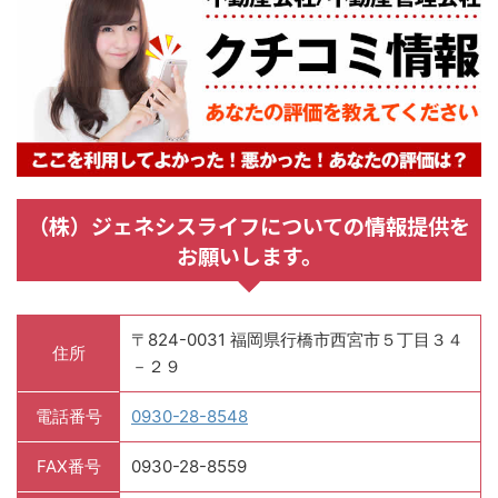
（株）ジェネシスライフについての情報提供を
お願いします。
〒824-0031 福岡県行橋市西宮市５丁目３４
住所
－２９
電話番号
0930-28-8548
FAX番号
0930-28-8559