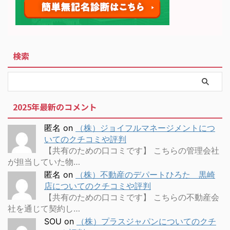
検索
2025年最新のコメント
匿名
on
（株）ジョイフルマネージメントにつ
いてのクチコミや評判
【共有のための口コミです】 こちらの管理会社
が担当していた物…
匿名
on
（株）不動産のデパートひろた 黒崎
店についてのクチコミや評判
【共有のための口コミです】 こちらの不動産会
社を通じて契約し…
SOU
on
（株）プラスジャパンについてのクチ