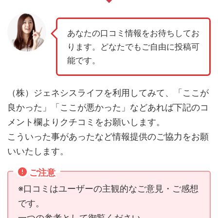
あなたの口コミ情報をお待ちしてお
ります。どなたでもご自由に投稿可
能です。
（株）ジェネシスライフを利用してみて、「ここが
良かった」「ここが悪かった」などあれば下記のコ
メント欄よりクチコミをお願いします。
こういった事があったなど情報提供のご協力をお願
いいたします。
ご注意
※口コミはユーザーの主観的なご意見・ご感想
です。
一つの参考として御覧ください。