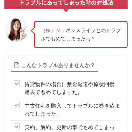
トラブルにあってしまった時の対処法
（株）ジェネシスライフとのトラブ
ルでもめてしまったら？
こんなトラブルありませんか？
賃貸物件の場合に敷金返還や原状回復、
退去でもめてしまった。
中古住宅を購入してトラブルに巻き込ま
れてしまった。
契約、解約、更新の事でもめてしまっ