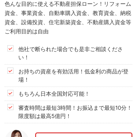
色んな目的に使える不動産担保ローン！リフォーム
資金、事業資金、自動車購入資金、教育資金、納税
資金、設備投資、住宅新築資金、不動産購入資金等
ご利用目的は自由
他社で断られた場合でも是非ご相談くださ
い！
お持ちの資産を有効活用！低金利の商品が登
場！
もちろん日本全国対応可能！
審査時間は最短3時間！お振込まで最短10分！
限度額は最高5億円！