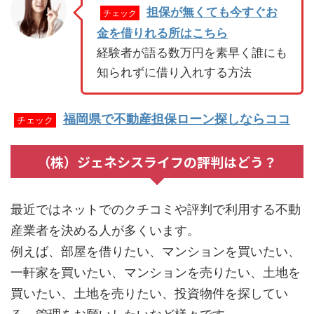
担保が無くても今すぐお
チェック
金を借りれる所はこちら
経験者が語る数万円を素早く誰にも
知られずに借り入れする方法
福岡県で不動産担保ローン探しならココ
チェック
（株）ジェネシスライフの評判はどう？
最近ではネットでのクチコミや評判で利用する不動
産業者を決める人が多くいます。
例えば、部屋を借りたい、マンションを買いたい、
一軒家を買いたい、マンションを売りたい、土地を
買いたい、土地を売りたい、投資物件を探してい