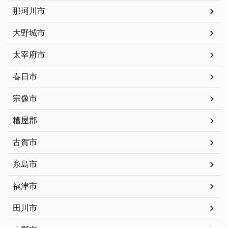
那珂川市
大野城市
太宰府市
春日市
宗像市
糟屋郡
古賀市
糸島市
福津市
田川市