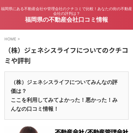
福岡県にある不動産会社や管理会社のクチコミで比較！あなたの街の不動産
会社の評判は？
福岡県の不動産会社口コミ情報
HOME
>
（株）ジェネシスライフについてのクチコ
ミや評判
（株）ジェネシスライフについてみんなの評
価は？
ここを利用してみてよかった！悪かった！み
んなの口コミ情報！