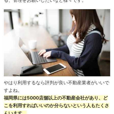
る、管理をお願いしたいなど様々です。
やはり利用するなら評判が良い不動産業者がいいで
すよね。
福岡県には5000店舗以上の不動産会社があり、ど
こを利用すればいいのか分らないという人もたくさ
んいます。