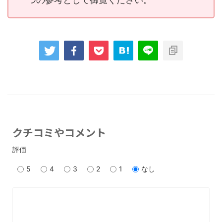
クチコミやコメント
評価
5
4
3
2
1
なし