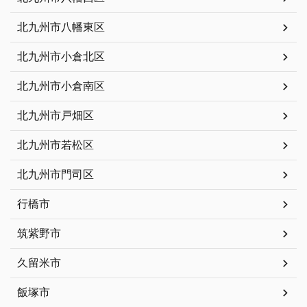
北九州市八幡東区
北九州市小倉北区
北九州市小倉南区
北九州市戸畑区
北九州市若松区
北九州市門司区
行橋市
筑紫野市
久留米市
飯塚市