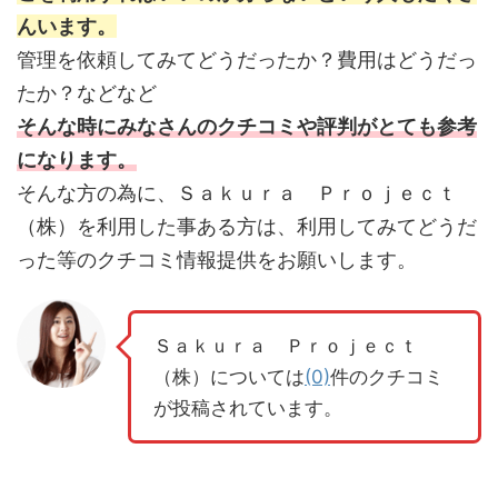
んいます。
管理を依頼してみてどうだったか？費用はどうだっ
たか？などなど
そんな時にみなさんのクチコミや評判がとても参考
になります。
そんな方の為に、Ｓａｋｕｒａ Ｐｒｏｊｅｃｔ
（株）を利用した事ある方は、利用してみてどうだ
った等のクチコミ情報提供をお願いします。
Ｓａｋｕｒａ Ｐｒｏｊｅｃｔ
（株）については
(0)
件のクチコミ
が投稿されています。