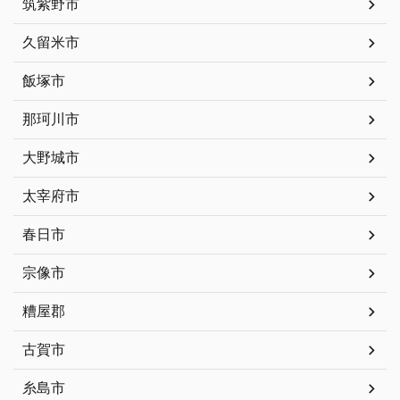
筑紫野市
久留米市
飯塚市
那珂川市
大野城市
太宰府市
春日市
宗像市
糟屋郡
古賀市
糸島市