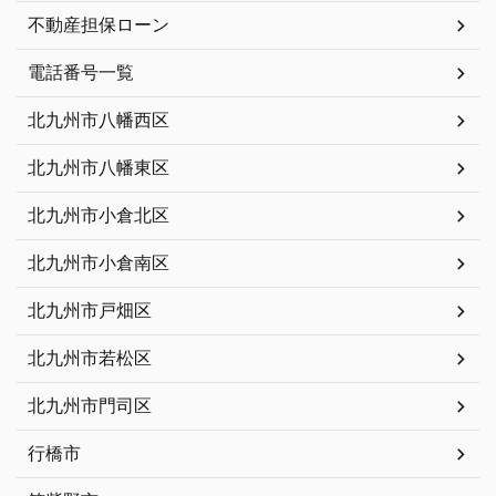
不動産担保ローン
電話番号一覧
北九州市八幡西区
北九州市八幡東区
北九州市小倉北区
北九州市小倉南区
北九州市戸畑区
北九州市若松区
北九州市門司区
行橋市