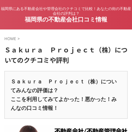
福岡県にある不動産会社や管理会社のクチコミで比較！あなたの街の不動産
会社の評判は？
福岡県の不動産会社口コミ情報
HOME
>
Ｓａｋｕｒａ Ｐｒｏｊｅｃｔ（株）につ
いてのクチコミや評判
Ｓａｋｕｒａ Ｐｒｏｊｅｃｔ（株）につい
てみんなの評価は？
ここを利用してみてよかった！悪かった！み
んなの口コミ情報！