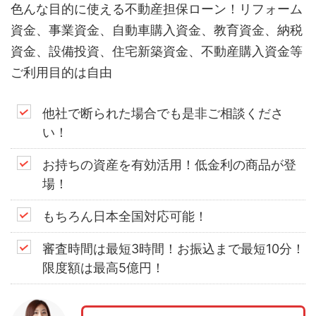
色んな目的に使える不動産担保ローン！リフォーム
資金、事業資金、自動車購入資金、教育資金、納税
資金、設備投資、住宅新築資金、不動産購入資金等
ご利用目的は自由
他社で断られた場合でも是非ご相談くださ
い！
お持ちの資産を有効活用！低金利の商品が登
場！
もちろん日本全国対応可能！
審査時間は最短3時間！お振込まで最短10分！
限度額は最高5億円！