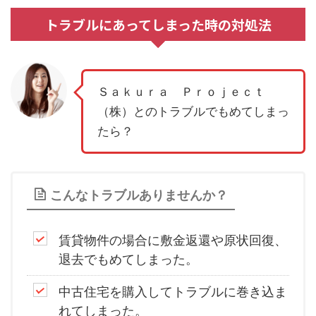
トラブルにあってしまった時の対処法
Ｓａｋｕｒａ Ｐｒｏｊｅｃｔ
（株）とのトラブルでもめてしまっ
たら？
こんなトラブルありませんか？
賃貸物件の場合に敷金返還や原状回復、
退去でもめてしまった。
中古住宅を購入してトラブルに巻き込ま
れてしまった。