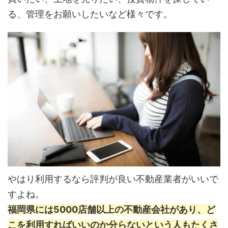
る、管理をお願いしたいなど様々です。
やはり利用するなら評判が良い不動産業者がいいで
すよね。
福岡県には5000店舗以上の不動産会社があり、ど
こを利用すればいいのか分らないという人もたくさ