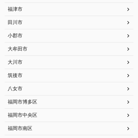
福津市
田川市
小郡市
大牟田市
大川市
筑後市
八女市
福岡市博多区
福岡市中央区
福岡市南区