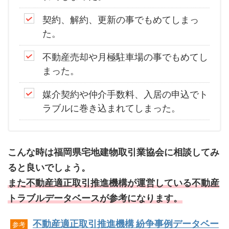
契約、解約、更新の事でもめてしまっ
た。
不動産売却や月極駐車場の事でもめてし
まった。
媒介契約や仲介手数料、入居の申込でト
ラブルに巻き込まれてしまった。
こんな時は福岡県宅地建物取引業協会に相談してみ
ると良いでしょう。
また不動産適正取引推進機構が運営している不動産
トラブルデータベースが参考になります。
不動産適正取引推進機構 紛争事例データベー
参考