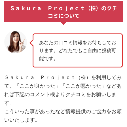
Ｓａｋｕｒａ Ｐｒｏｊｅｃｔ（株）のクチ
コミについて
あなたの口コミ情報をお待ちしてお
ります。どなたでもご自由に投稿可
能です。
Ｓａｋｕｒａ Ｐｒｏｊｅｃｔ（株）を利用してみ
て、「ここが良かった」「ここが悪かった」などあ
れば下記のコメント欄よりクチコミをお願いしま
す。
こういった事があったなど情報提供のご協力をお願
いいたします。