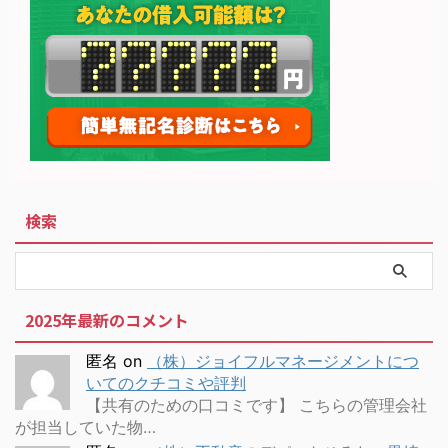
検索
2025年最新のコメント
匿名
on
（株）ジョイフルマネージメントにつ
いてのクチコミや評判
【共有のための口コミです】 こちらの管理会社
が担当していた物…