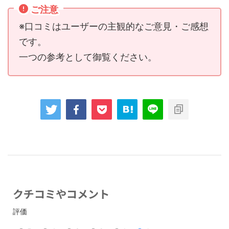
ご注意
※口コミはユーザーの主観的なご意見・ご感想
です。
一つの参考として御覧ください。
クチコミやコメント
評価