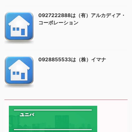
0927222888は（有）アルカディア・
コーポレーション
0928855533は（株）イマナ