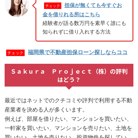
担保が無くても今すぐお
チェック
金を借りれる所はこちら
経験者が語る数万円を素早く誰にも
知られずに借り入れする方法
福岡県で不動産担保ローン探しならココ
チェック
Ｓａｋｕｒａ Ｐｒｏｊｅｃｔ（株）の評判
はどう？
最近ではネットでのクチコミや評判で利用する不動
産業者を決める人が多くいます。
例えば、部屋を借りたい、マンションを買いたい、
一軒家を買いたい、マンションを売りたい、土地を
買いたい、土地を売りたい、投資物件を探してい