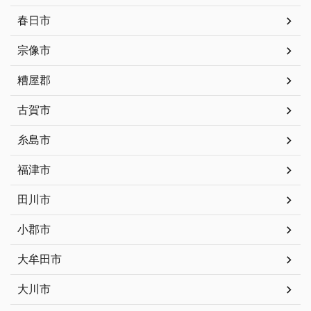
春日市
宗像市
糟屋郡
古賀市
糸島市
福津市
田川市
小郡市
大牟田市
大川市