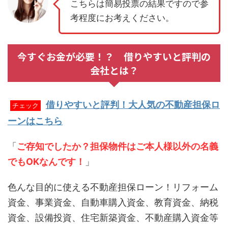
こちらは簡易投票の結果ですので参
考程度にお考えください。
今すぐお金が必要！？ 借りやすいと評判の
会社とは？
借りやすいと評判！大人気の不動産担保ロ
チェック
ーンはこちら
「
ご存知でしたか？担保物件はご本人様以外の名義
でもOKなんです！
」
色んな目的に使える不動産担保ローン！リフォーム
資金、事業資金、自動車購入資金、教育資金、納税
資金、設備投資、住宅新築資金、不動産購入資金等