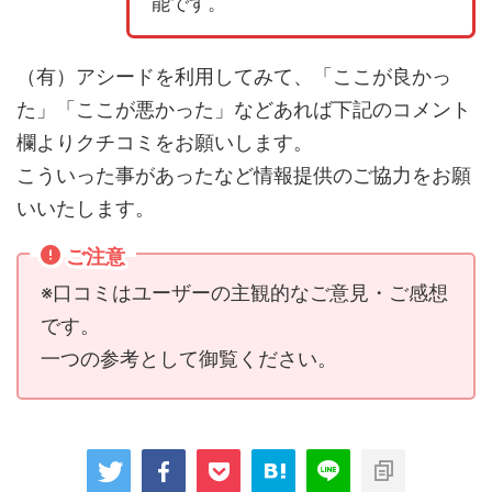
能です。
（有）アシードを利用してみて、「ここが良かっ
た」「ここが悪かった」などあれば下記のコメント
欄よりクチコミをお願いします。
こういった事があったなど情報提供のご協力をお願
いいたします。
ご注意
※口コミはユーザーの主観的なご意見・ご感想
です。
一つの参考として御覧ください。