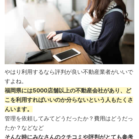
やはり利用するなら評判が良い不動産業者がいいで
すよね。
福岡県には5000店舗以上の不動産会社があり、ど
こを利用すればいいのか分らないという人もたくさ
んいます。
管理を依頼してみてどうだったか？費用はどうだっ
たか？などなど
そんな時にみなさんのクチコミや評判がとても参考