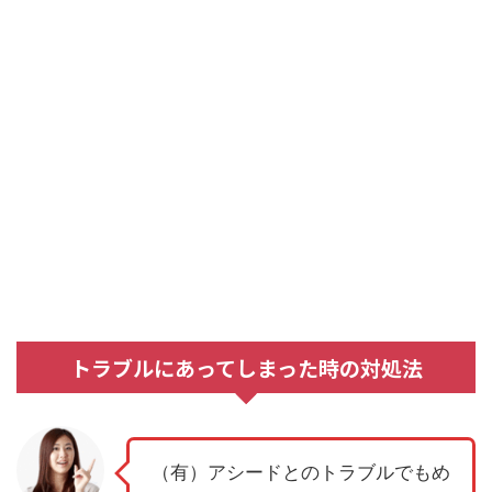
トラブルにあってしまった時の対処法
（有）アシードとのトラブルでもめ