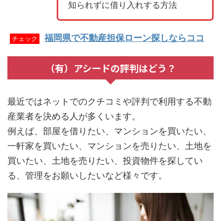
知られずに借り入れする方法
福岡県で不動産担保ローン探しならココ
チェック
（有）アシードの評判はどう？
最近ではネットでのクチコミや評判で利用する不動
産業者を決める人が多くいます。
例えば、部屋を借りたい、マンションを買いたい、
一軒家を買いたい、マンションを売りたい、土地を
買いたい、土地を売りたい、投資物件を探してい
る、管理をお願いしたいなど様々です。