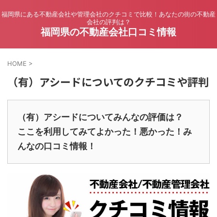
福岡県にある不動産会社や管理会社のクチコミで比較！あなたの街の不動産
会社の評判は？
福岡県の不動産会社口コミ情報
HOME
>
（有）アシードについてのクチコミや評判
（有）アシードについてみんなの評価は？
ここを利用してみてよかった！悪かった！み
んなの口コミ情報！