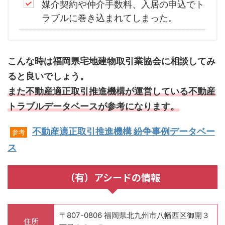
媒介契約や仲介手数料、入居の申込でト
ラブルに巻き込まれてしまった。
こんな時は福岡県宅地建物取引業協会に相談してみ
ると良いでしょう。
また不動産適正取引推進機構が運営している不動産
トラブルデータベースが参考になります。
不動産適正取引推進機構 紛争事例データベー
参考
ス
（有）アシードの情報
〒807-0806 福岡県北九州市八幡西区御開３
住所