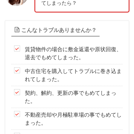
てしまったら？
こんなトラブルありませんか？
賃貸物件の場合に敷金返還や原状回復、
退去でもめてしまった。
中古住宅を購入してトラブルに巻き込ま
れてしまった。
契約、解約、更新の事でもめてしまっ
た。
不動産売却や月極駐車場の事でもめてし
まった。