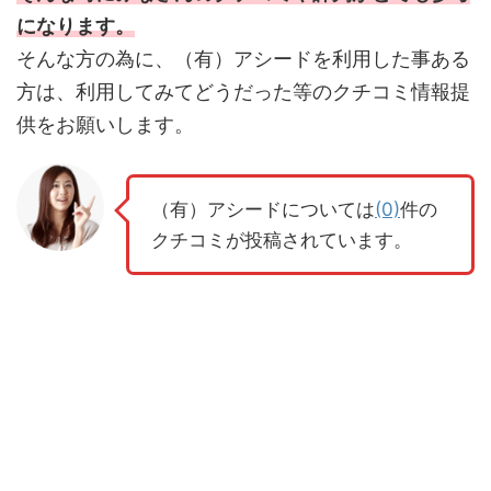
になります。
そんな方の為に、（有）アシードを利用した事ある
方は、利用してみてどうだった等のクチコミ情報提
供をお願いします。
（有）アシードについては
(0)
件の
クチコミが投稿されています。