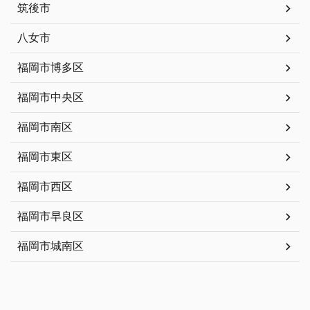
筑後市
八女市
福岡市博多区
福岡市中央区
福岡市南区
福岡市東区
福岡市西区
福岡市早良区
福岡市城南区