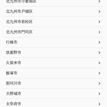
北九州市小倉南区
北九州市戸畑区
北九州市若松区
北九州市門司区
行橋市
筑紫野市
久留米市
飯塚市
那珂川市
大野城市
太宰府市