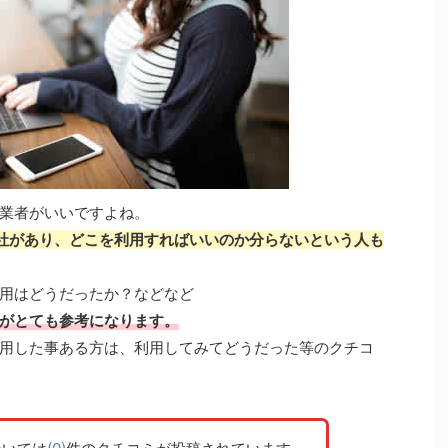
業者がいいですよね。
会社があり、どこを利用すればいいのか分らないという人も
用はどうだったか？などなど
がとても参考になります。
用した事ある方は、利用してみてどうだった等のクチコ