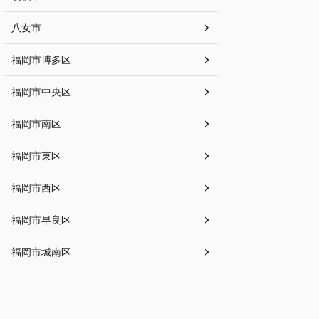
八女市
福岡市博多区
福岡市中央区
福岡市南区
福岡市東区
福岡市西区
福岡市早良区
福岡市城南区