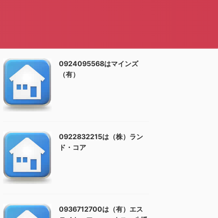
0924095568はマインズ
（有）
0922832215は（株）ラン
ド・コア
0936712700は（有）エス