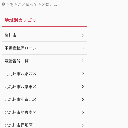
庭もあること知ってるのに、…
地域別カテゴリ
柳川市
不動産担保ローン
電話番号一覧
北九州市八幡西区
北九州市八幡東区
北九州市小倉北区
北九州市小倉南区
北九州市戸畑区