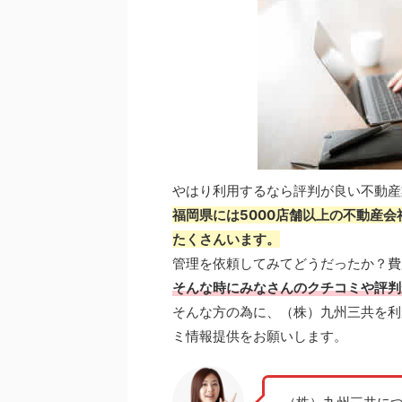
やはり利用するなら評判が良い不動産
福岡県には5000店舗以上の不動産
たくさんいます。
管理を依頼してみてどうだったか？費
そんな時にみなさんのクチコミや評判
そんな方の為に、（株）九州三共を利
ミ情報提供をお願いします。