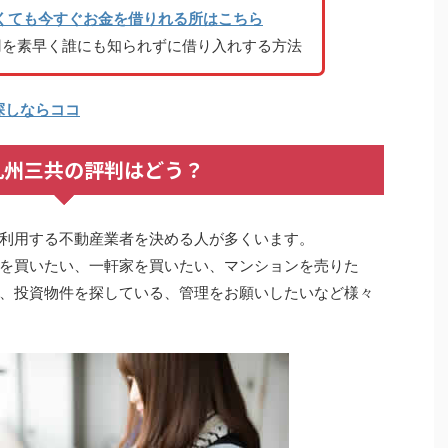
くても今すぐお金を借りれる所はこちら
円を素早く誰にも知られずに借り入れする方法
探しならココ
九州三共の評判はどう？
利用する不動産業者を決める人が多くいます。
を買いたい、一軒家を買いたい、マンションを売りた
、投資物件を探している、管理をお願いしたいなど様々