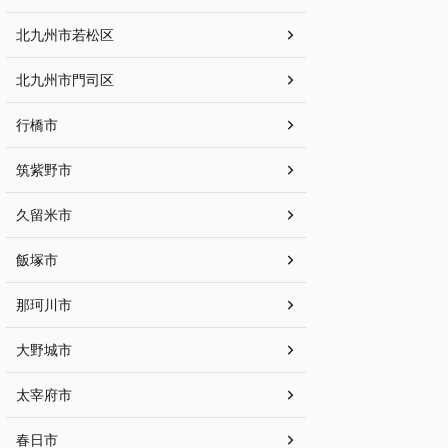
北九州市若松区
北九州市門司区
行橋市
筑紫野市
久留米市
飯塚市
那珂川市
大野城市
太宰府市
春日市