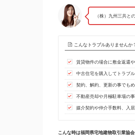
（株）九州三共と
こんなトラブルありませんか
賃貸物件の場合に敷金返還や
中古住宅を購入してトラブル
契約、解約、更新の事でもめ
不動産売却や月極駐車場の事
媒介契約や仲介手数料、入居
こんな時は福岡県宅地建物取引業協会