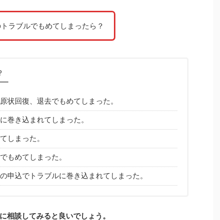
のトラブルでもめてしまったら？
？
原状回復、退去でもめてしまった。
に巻き込まれてしまった。
てしまった。
でもめてしまった。
の申込でトラブルに巻き込まれてしまった。
に相談してみると良いでしょう。