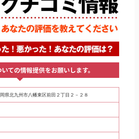
ついての情報提供をお願いします。
9 福岡県北九州市八幡東区前田２丁目２－２８