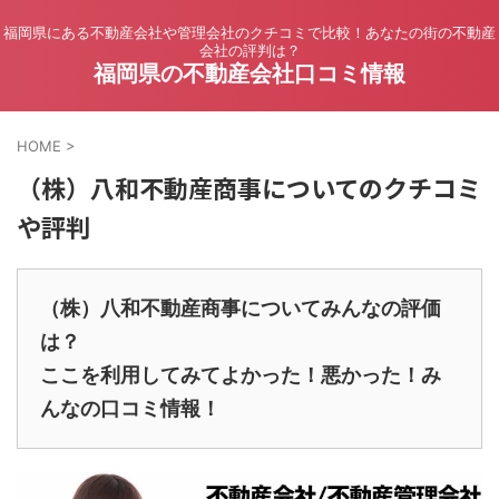
福岡県にある不動産会社や管理会社のクチコミで比較！あなたの街の不動産
会社の評判は？
福岡県の不動産会社口コミ情報
HOME
>
（株）八和不動産商事についてのクチコミ
や評判
（株）八和不動産商事についてみんなの評価
は？
ここを利用してみてよかった！悪かった！み
んなの口コミ情報！