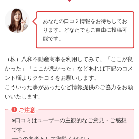
あなたの口コミ情報をお待ちしてお
ります。どなたでもご自由に投稿可
能です。
（株）八和不動産商事を利用してみて、「ここが良
かった」「ここが悪かった」などあれば下記のコメ
ント欄よりクチコミをお願いします。
こういった事があったなど情報提供のご協力をお願
いいたします。
ご注意
※口コミはユーザーの主観的なご意見・ご感想
です。
一つの参考として御覧ください。