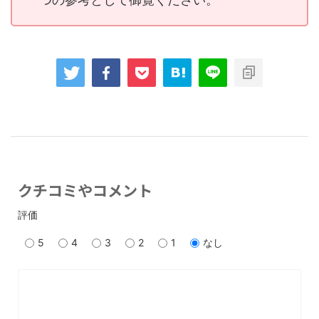
クチコミやコメント
評価
5
4
3
2
1
なし