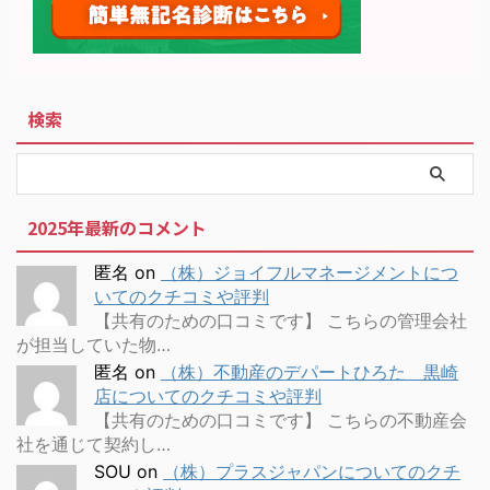
検索
2025年最新のコメント
匿名
on
（株）ジョイフルマネージメントにつ
いてのクチコミや評判
【共有のための口コミです】 こちらの管理会社
が担当していた物…
匿名
on
（株）不動産のデパートひろた 黒崎
店についてのクチコミや評判
【共有のための口コミです】 こちらの不動産会
社を通じて契約し…
SOU
on
（株）プラスジャパンについてのクチ