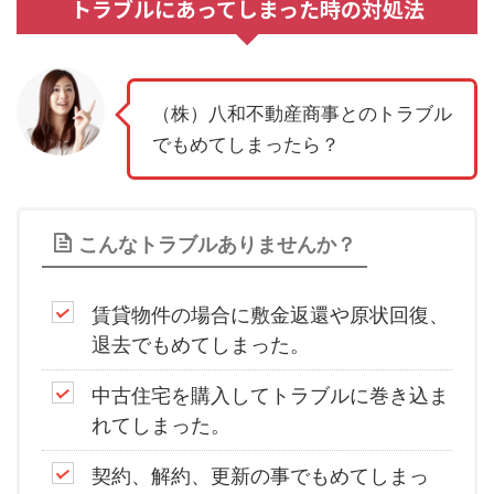
トラブルにあってしまった時の対処法
（株）八和不動産商事とのトラブル
でもめてしまったら？
こんなトラブルありませんか？
賃貸物件の場合に敷金返還や原状回復、
退去でもめてしまった。
中古住宅を購入してトラブルに巻き込ま
れてしまった。
契約、解約、更新の事でもめてしまっ