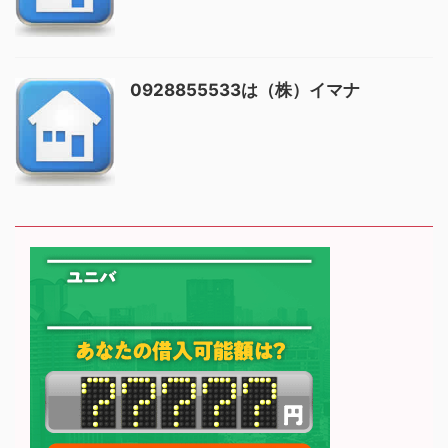
0928855533は（株）イマナ