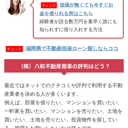
担保が無くても今すぐお
チェック
金を借りれる所はこちら
経験者が語る数万円を素早く誰にも
知られずに借り入れする方法
福岡県で不動産担保ローン探しならココ
チェック
（株）八和不動産商事の評判はどう？
最近ではネットでのクチコミや評判で利用する不動
産業者を決める人が多くいます。
例えば、部屋を借りたい、マンションを買いたい、
一軒家を買いたい、マンションを売りたい、土地を
買いたい、土地を売りたい、投資物件を探してい