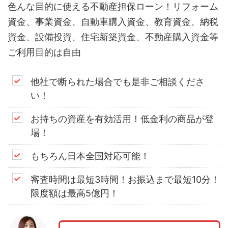
色んな目的に使える不動産担保ローン！リフォーム
資金、事業資金、自動車購入資金、教育資金、納税
資金、設備投資、住宅新築資金、不動産購入資金等
ご利用目的は自由
他社で断られた場合でも是非ご相談くださ
い！
お持ちの資産を有効活用！低金利の商品が登
場！
もちろん日本全国対応可能！
審査時間は最短3時間！お振込まで最短10分！
限度額は最高5億円！