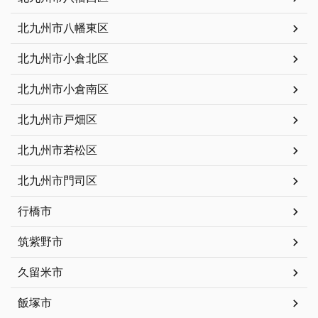
北九州市八幡東区
北九州市小倉北区
北九州市小倉南区
北九州市戸畑区
北九州市若松区
北九州市門司区
行橋市
筑紫野市
久留米市
飯塚市