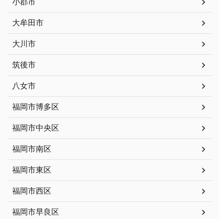
小郡市
大牟田市
大川市
筑後市
八女市
福岡市博多区
福岡市中央区
福岡市南区
福岡市東区
福岡市西区
福岡市早良区