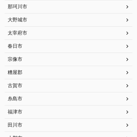
那珂川市
大野城市
太宰府市
春日市
宗像市
糟屋郡
古賀市
糸島市
福津市
田川市