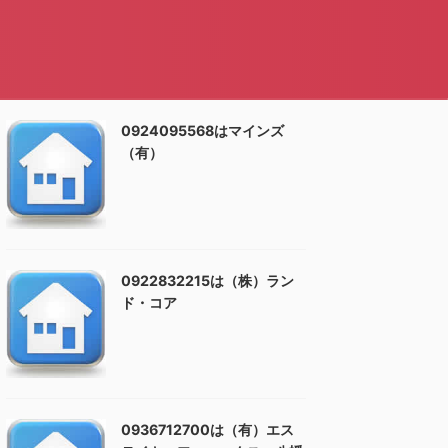
0924095568はマインズ
（有）
0922832215は（株）ラン
ド・コア
0936712700は（有）エス