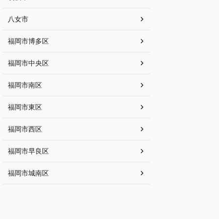
八女市
福岡市博多区
福岡市中央区
福岡市南区
福岡市東区
福岡市西区
福岡市早良区
福岡市城南区