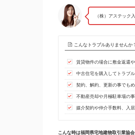
（株）アステック
こんなトラブルありませんか
賃貸物件の場合に敷金返還や
中古住宅を購入してトラブル
契約、解約、更新の事でもめ
不動産売却や月極駐車場の事
媒介契約や仲介手数料、入居
こんな時は福岡県宅地建物取引業協会