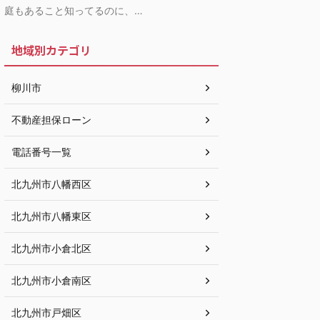
庭もあること知ってるのに、…
地域別カテゴリ
柳川市
不動産担保ローン
電話番号一覧
北九州市八幡西区
北九州市八幡東区
北九州市小倉北区
北九州市小倉南区
北九州市戸畑区