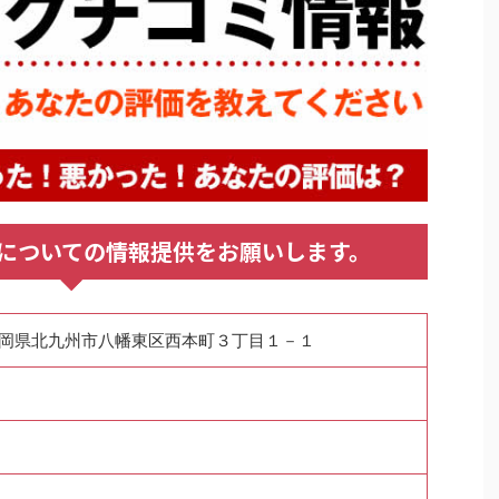
についての情報提供をお願いします。
1 福岡県北九州市八幡東区西本町３丁目１－１