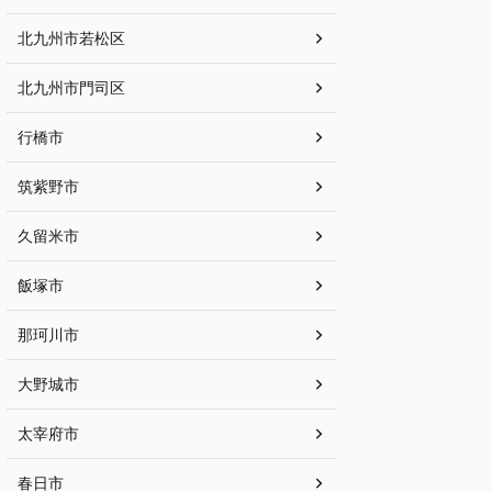
北九州市若松区
北九州市門司区
行橋市
筑紫野市
久留米市
飯塚市
那珂川市
大野城市
太宰府市
春日市