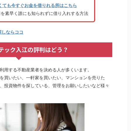
くても今すぐお金を借りれる所はこちら
円を素早く誰にも知られずに借り入れする方法
探しならココ
テック入江の評判はどう？
利用する不動産業者を決める人が多くいます。
を買いたい、一軒家を買いたい、マンションを売りた
、投資物件を探している、管理をお願いしたいなど様々