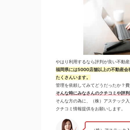
やはり利用するなら評判が良い不動産
福岡県には5000店舗以上の不動産
たくさんいます。
管理を依頼してみてどうだったか？費
そんな時にみなさんのクチコミや評判
そんな方の為に、（株）アステック入
クチコミ情報提供をお願いします。