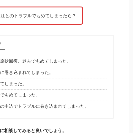
入江とのトラブルでもめてしまったら？
？
原状回復、退去でもめてしまった。
に巻き込まれてしまった。
てしまった。
でもめてしまった。
の申込でトラブルに巻き込まれてしまった。
に相談してみると良いでしょう。