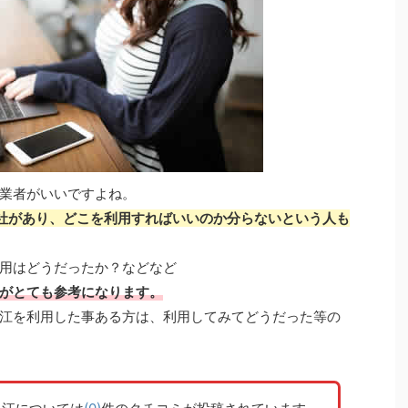
業者がいいですよね。
会社があり、どこを利用すればいいのか分らないという人も
用はどうだったか？などなど
がとても参考になります。
江を利用した事ある方は、利用してみてどうだった等の