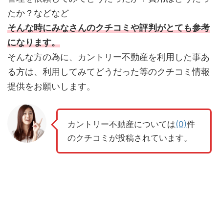
たか？などなど
そんな時にみなさんのクチコミや評判がとても参考
になります。
そんな方の為に、カントリー不動産を利用した事あ
る方は、利用してみてどうだった等のクチコミ情報
提供をお願いします。
カントリー不動産については
(0)
件
のクチコミが投稿されています。