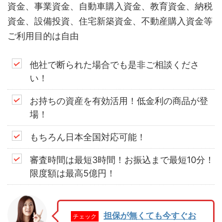
資金、事業資金、自動車購入資金、教育資金、納税
資金、設備投資、住宅新築資金、不動産購入資金等
ご利用目的は自由
他社で断られた場合でも是非ご相談くださ
い！
お持ちの資産を有効活用！低金利の商品が登
場！
もちろん日本全国対応可能！
審査時間は最短3時間！お振込まで最短10分！
限度額は最高5億円！
担保が無くても今すぐお
チェック