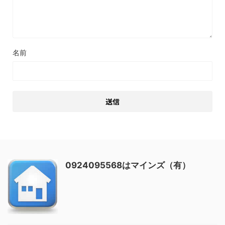
名前
0924095568はマインズ（有）