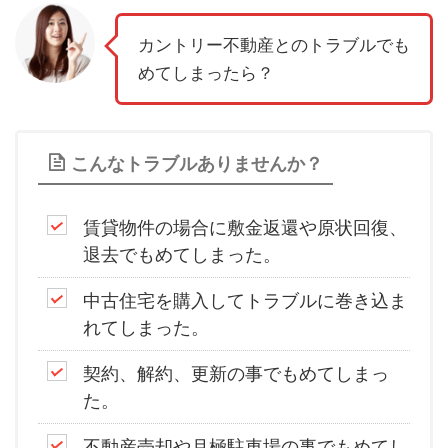
カントリー不動産とのトラブルでも
めてしまったら？
こんなトラブルありませんか？
賃貸物件の場合に敷金返還や原状回復、
退去でもめてしまった。
中古住宅を購入してトラブルに巻き込ま
れてしまった。
契約、解約、更新の事でもめてしまっ
た。
不動産売却や月極駐車場の事でもめてし