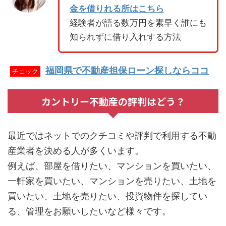
金を借りれる所はこちら
経験者が語る数万円を素早く誰にも
知られずに借り入れする方法
福岡県で不動産担保ローン探しならココ
チェック
カントリー不動産の評判はどう？
最近ではネットでのクチコミや評判で利用する不動
産業者を決める人が多くいます。
例えば、部屋を借りたい、マンションを買いたい、
一軒家を買いたい、マンションを売りたい、土地を
買いたい、土地を売りたい、投資物件を探してい
る、管理をお願いしたいなど様々です。