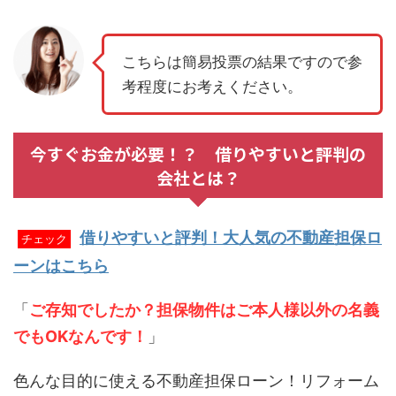
こちらは簡易投票の結果ですので参
考程度にお考えください。
今すぐお金が必要！？ 借りやすいと評判の
会社とは？
借りやすいと評判！大人気の不動産担保ロ
チェック
ーンはこちら
「
ご存知でしたか？担保物件はご本人様以外の名義
でもOKなんです！
」
色んな目的に使える不動産担保ローン！リフォーム