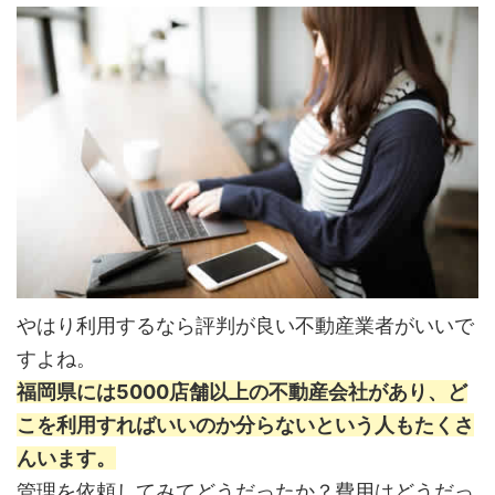
やはり利用するなら評判が良い不動産業者がいいで
すよね。
福岡県には5000店舗以上の不動産会社があり、ど
こを利用すればいいのか分らないという人もたくさ
んいます。
管理を依頼してみてどうだったか？費用はどうだっ