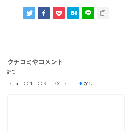
クチコミやコメント
評価
5
4
3
2
1
なし