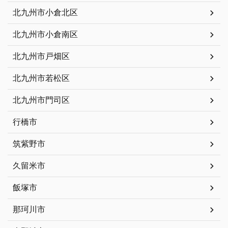
北九州市小倉北区
北九州市小倉南区
北九州市戸畑区
北九州市若松区
北九州市門司区
行橋市
筑紫野市
久留米市
飯塚市
那珂川市