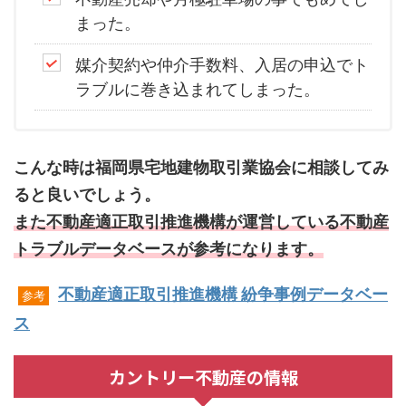
まった。
媒介契約や仲介手数料、入居の申込でト
ラブルに巻き込まれてしまった。
こんな時は福岡県宅地建物取引業協会に相談してみ
ると良いでしょう。
また不動産適正取引推進機構が運営している不動産
トラブルデータベースが参考になります。
不動産適正取引推進機構 紛争事例データベー
参考
ス
カントリー不動産の情報