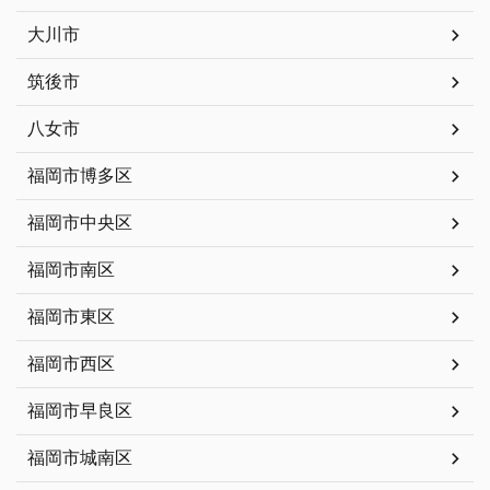
大川市
筑後市
八女市
福岡市博多区
福岡市中央区
福岡市南区
福岡市東区
福岡市西区
福岡市早良区
福岡市城南区