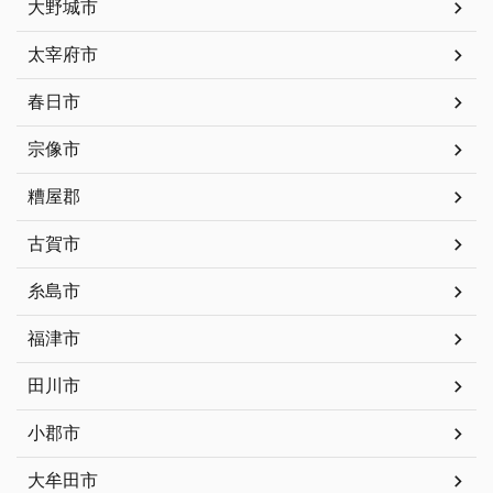
大野城市
太宰府市
春日市
宗像市
糟屋郡
古賀市
糸島市
福津市
田川市
小郡市
大牟田市