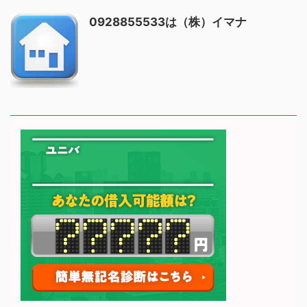
0928855533は（株）イマナ