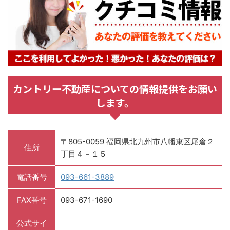
カントリー不動産についての情報提供をお願い
します。
〒805-0059 福岡県北九州市八幡東区尾倉２
住所
丁目４－１５
電話番号
093-661-3889
FAX番号
093-671-1690
公式サイ