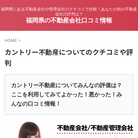
福岡県にある不動産会社や管理会社のクチコミで比較！あなたの街の不動産
会社の評判は？
福岡県の不動産会社口コミ情報
HOME
>
カントリー不動産についてのクチコミや評
判
カントリー不動産についてみんなの評価は？
ここを利用してみてよかった！悪かった！み
んなの口コミ情報！