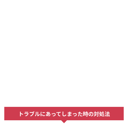
トラブルにあってしまった時の対処法