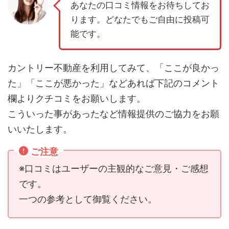
あなたの口コミ情報をお待ちしてお
ります。どなたでもご自由に投稿可
能です。
カントリー不動産を利用してみて、「ここが良かっ
た」「ここが悪かった」などあれば下記のコメント
欄よりクチコミをお願いします。
こういった事があったなど情報提供のご協力をお願
いいたします。
ご注意
※口コミはユーザーの主観的なご意見・ご感想
です。
一つの参考として御覧ください。