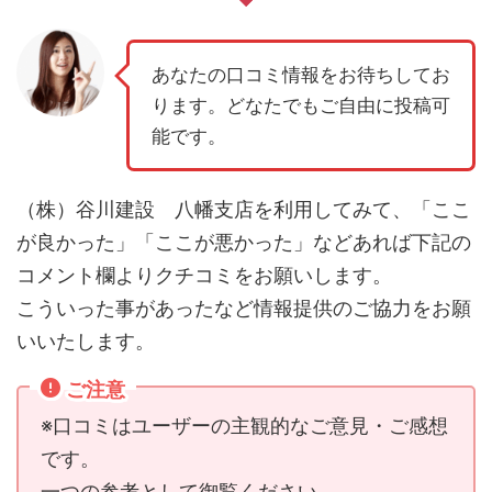
あなたの口コミ情報をお待ちしてお
ります。どなたでもご自由に投稿可
能です。
（株）谷川建設 八幡支店を利用してみて、「ここ
が良かった」「ここが悪かった」などあれば下記の
コメント欄よりクチコミをお願いします。
こういった事があったなど情報提供のご協力をお願
いいたします。
ご注意
※口コミはユーザーの主観的なご意見・ご感想
です。
一つの参考として御覧ください。