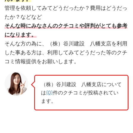
管理を依頼してみてどうだったか？費用はどうだっ
たか？などなど
そんな時にみなさんのクチコミや評判がとても参考
になります。
そんな方の為に、（株）谷川建設 八幡支店を利用
した事ある方は、利用してみてどうだった等のクチ
コミ情報提供をお願いします。
（株）谷川建設 八幡支店について
は
(0)
件のクチコミが投稿されてい
ます。