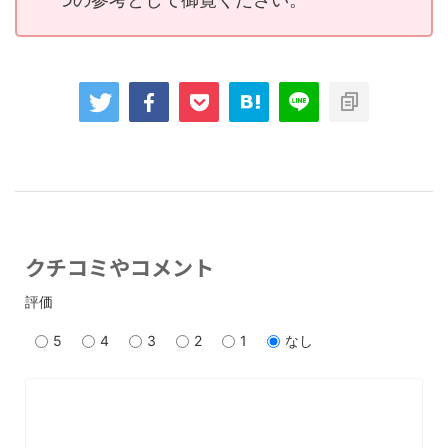
クチコミやコメント
評価
5
4
3
2
1
なし