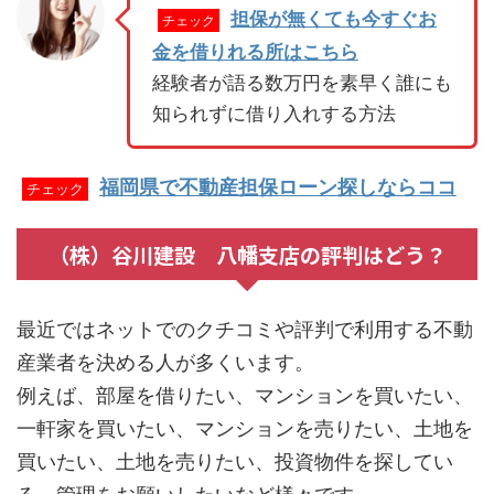
担保が無くても今すぐお
チェック
金を借りれる所はこちら
経験者が語る数万円を素早く誰にも
知られずに借り入れする方法
福岡県で不動産担保ローン探しならココ
チェック
（株）谷川建設 八幡支店の評判はどう？
最近ではネットでのクチコミや評判で利用する不動
産業者を決める人が多くいます。
例えば、部屋を借りたい、マンションを買いたい、
一軒家を買いたい、マンションを売りたい、土地を
買いたい、土地を売りたい、投資物件を探してい