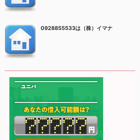
0928855533は（株）イマナ