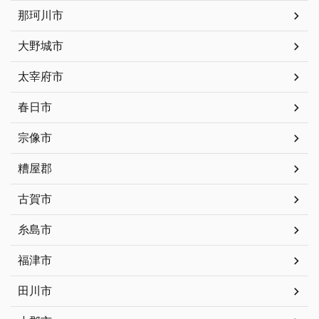
那珂川市
大野城市
太宰府市
春日市
宗像市
糟屋郡
古賀市
糸島市
福津市
田川市