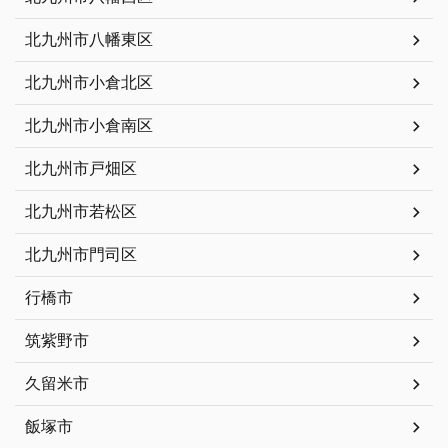
北九州市八幡東区
北九州市小倉北区
北九州市小倉南区
北九州市戸畑区
北九州市若松区
北九州市門司区
行橋市
筑紫野市
久留米市
飯塚市