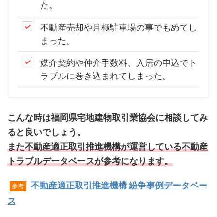
た。
不動産売却や月極駐車場の事でもめてし
まった。
媒介契約や仲介手数料、入居の申込でト
ラブルに巻き込まれてしまった。
こんな時は福岡県宅地建物取引業協会に相談してみ
ると良いでしょう。
また不動産適正取引推進機構が運営している不動産
トラブルデータベースが参考になります。
不動産適正取引推進機構 紛争事例データベー
参考
ス