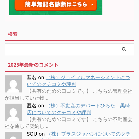
検索
2025年最新のコメント
匿名
on
（株）ジョイフルマネージメントにつ
いてのクチコミや評判
【共有のための口コミです】 こちらの管理会社
が担当していた物…
匿名
on
（株）不動産のデパートひろた 黒崎
店についてのクチコミや評判
【共有のための口コミです】 こちらの不動産会
社を通じて契約し…
SOU
on
（株）プラスジャパンについてのクチ