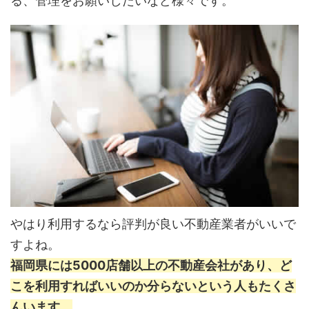
る、管理をお願いしたいなど様々です。
やはり利用するなら評判が良い不動産業者がいいで
すよね。
福岡県には5000店舗以上の不動産会社があり、ど
こを利用すればいいのか分らないという人もたくさ
んいます。