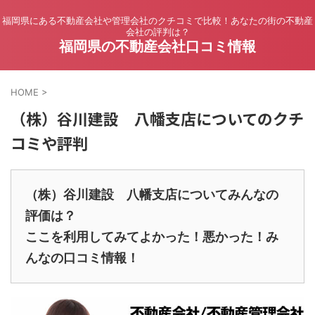
福岡県にある不動産会社や管理会社のクチコミで比較！あなたの街の不動産
会社の評判は？
福岡県の不動産会社口コミ情報
HOME
>
（株）谷川建設 八幡支店についてのクチ
コミや評判
（株）谷川建設 八幡支店についてみんなの
評価は？
ここを利用してみてよかった！悪かった！み
んなの口コミ情報！