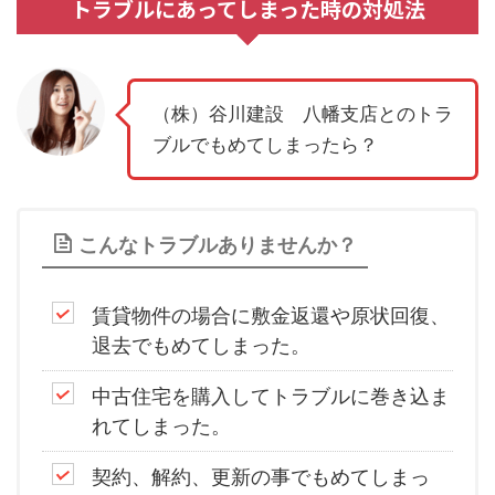
トラブルにあってしまった時の対処法
（株）谷川建設 八幡支店とのトラ
ブルでもめてしまったら？
こんなトラブルありませんか？
賃貸物件の場合に敷金返還や原状回復、
退去でもめてしまった。
中古住宅を購入してトラブルに巻き込ま
れてしまった。
契約、解約、更新の事でもめてしまっ