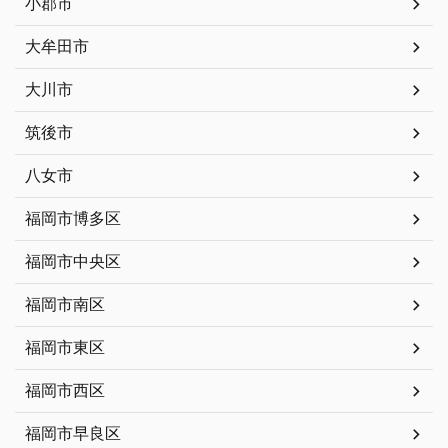
小郡市
大牟田市
大川市
筑後市
八女市
福岡市博多区
福岡市中央区
福岡市南区
福岡市東区
福岡市西区
福岡市早良区