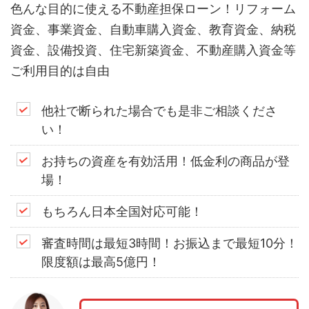
色んな目的に使える不動産担保ローン！リフォーム
資金、事業資金、自動車購入資金、教育資金、納税
資金、設備投資、住宅新築資金、不動産購入資金等
ご利用目的は自由
他社で断られた場合でも是非ご相談くださ
い！
お持ちの資産を有効活用！低金利の商品が登
場！
もちろん日本全国対応可能！
審査時間は最短3時間！お振込まで最短10分！
限度額は最高5億円！