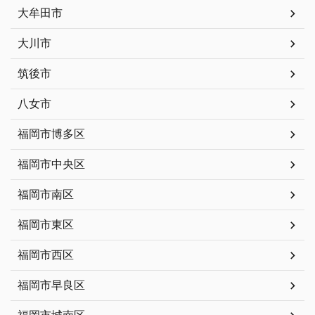
大牟田市
大川市
筑後市
八女市
福岡市博多区
福岡市中央区
福岡市南区
福岡市東区
福岡市西区
福岡市早良区