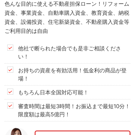
色んな目的に使える不動産担保ローン！リフォーム
資金、事業資金、自動車購入資金、教育資金、納税
資金、設備投資、住宅新築資金、不動産購入資金等
ご利用目的は自由
他社で断られた場合でも是非ご相談くださ
い！
お持ちの資産を有効活用！低金利の商品が登
場！
もちろん日本全国対応可能！
審査時間は最短3時間！お振込まで最短10分！
限度額は最高5億円！