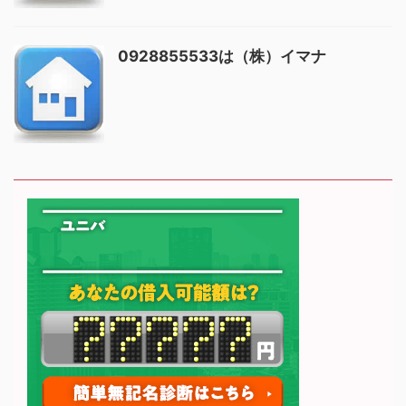
0928855533は（株）イマナ