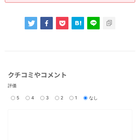
クチコミやコメント
評価
5
4
3
2
1
なし