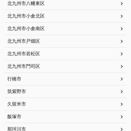
北九州市八幡東区
北九州市小倉北区
北九州市小倉南区
北九州市戸畑区
北九州市若松区
北九州市門司区
行橋市
筑紫野市
久留米市
飯塚市
那珂川市