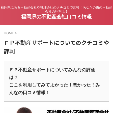
福岡県にある不動産会社や管理会社のクチコミで比較！あなたの街の不動産
会社の評判は？
福岡県の不動産会社口コミ情報
HOME
>
ＦＰ不動産サポートについてのクチコミや
評判
ＦＰ不動産サポートについてみんなの評価
は？
ここを利用してみてよかった！悪かった！み
んなの口コミ情報！