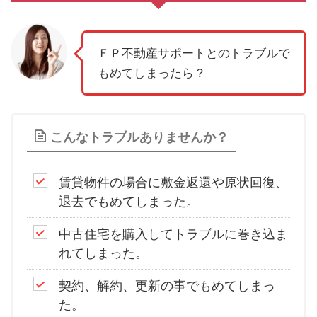
ＦＰ不動産サポートとのトラブルで
もめてしまったら？
こんなトラブルありませんか？
賃貸物件の場合に敷金返還や原状回復、
退去でもめてしまった。
中古住宅を購入してトラブルに巻き込ま
れてしまった。
契約、解約、更新の事でもめてしまっ
た。