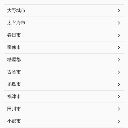
大野城市
太宰府市
春日市
宗像市
糟屋郡
古賀市
糸島市
福津市
田川市
小郡市