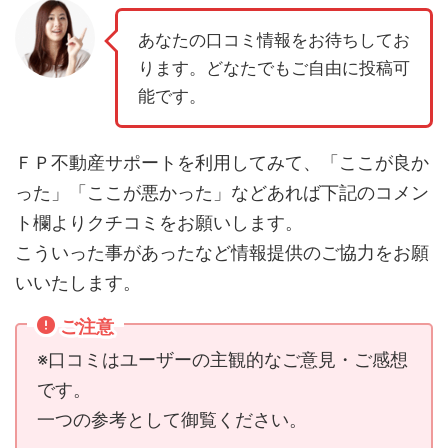
あなたの口コミ情報をお待ちしてお
ります。どなたでもご自由に投稿可
能です。
ＦＰ不動産サポートを利用してみて、「ここが良か
った」「ここが悪かった」などあれば下記のコメン
ト欄よりクチコミをお願いします。
こういった事があったなど情報提供のご協力をお願
いいたします。
ご注意
※口コミはユーザーの主観的なご意見・ご感想
です。
一つの参考として御覧ください。