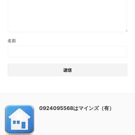
名前
0924095568はマインズ（有）