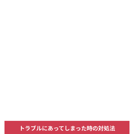
トラブルにあってしまった時の対処法