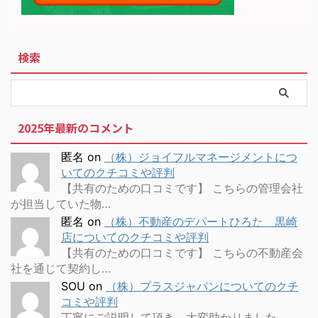
検索
2025年最新のコメント
匿名
on
（株）ジョイフルマネージメントにつ
いてのクチコミや評判
【共有のための口コミです】 こちらの管理会社
が担当していた物…
匿名
on
（株）不動産のデパートひろた 黒崎
店についてのクチコミや評判
【共有のための口コミです】 こちらの不動産会
社を通じて契約し…
SOU
on
（株）プラスジャパンについてのクチ
コミや評判
丁寧にご説明して頂き、大変助かりました。