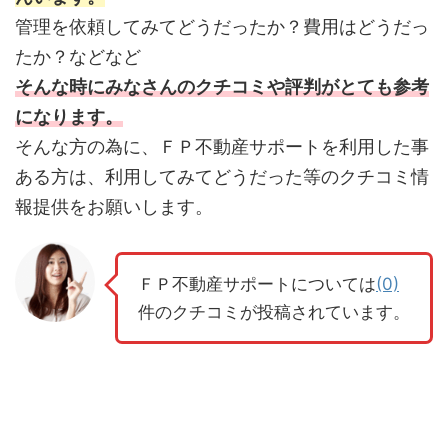
管理を依頼してみてどうだったか？費用はどうだっ
たか？などなど
そんな時にみなさんのクチコミや評判がとても参考
になります。
そんな方の為に、ＦＰ不動産サポートを利用した事
ある方は、利用してみてどうだった等のクチコミ情
報提供をお願いします。
ＦＰ不動産サポートについては
(0)
件のクチコミが投稿されています。