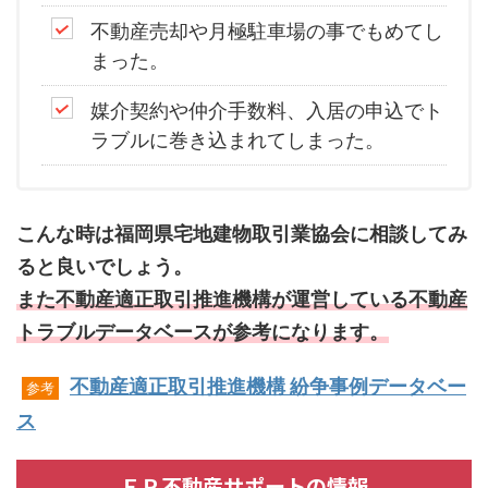
不動産売却や月極駐車場の事でもめてし
まった。
媒介契約や仲介手数料、入居の申込でト
ラブルに巻き込まれてしまった。
こんな時は福岡県宅地建物取引業協会に相談してみ
ると良いでしょう。
また不動産適正取引推進機構が運営している不動産
トラブルデータベースが参考になります。
不動産適正取引推進機構 紛争事例データベー
参考
ス
ＦＰ不動産サポートの情報