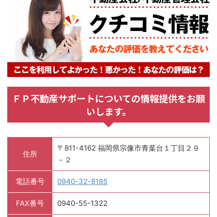
ＦＰ不動産サポートについての情報提供をお願
いします。
〒811-4162 福岡県宗像市青葉台１丁目２９
住所
－２
電話番号
0940-32-8185
FAX番号
0940-55-1322