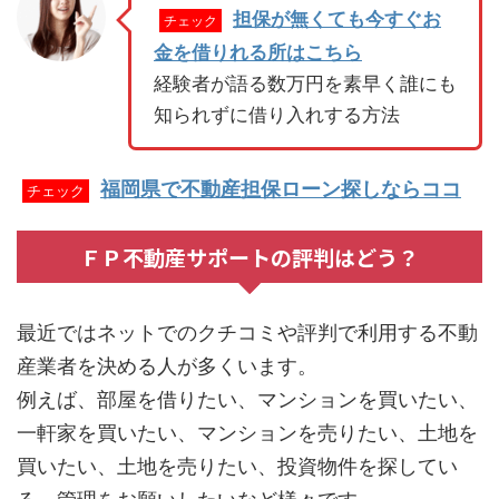
担保が無くても今すぐお
チェック
金を借りれる所はこちら
経験者が語る数万円を素早く誰にも
知られずに借り入れする方法
福岡県で不動産担保ローン探しならココ
チェック
ＦＰ不動産サポートの評判はどう？
最近ではネットでのクチコミや評判で利用する不動
産業者を決める人が多くいます。
例えば、部屋を借りたい、マンションを買いたい、
一軒家を買いたい、マンションを売りたい、土地を
買いたい、土地を売りたい、投資物件を探してい