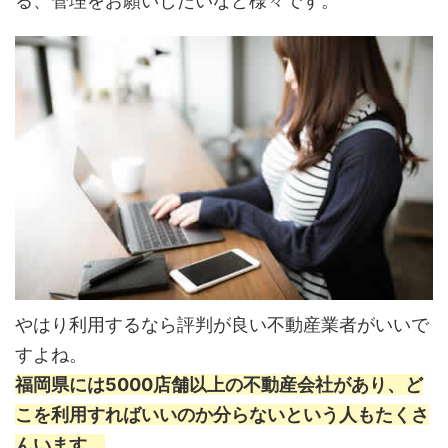
る、管理をお願いしたいなど様々です。
やはり利用するなら評判が良い不動産業者がいいで
すよね。
福岡県には5000店舗以上の不動産会社があり、ど
こを利用すればいいのか分らないという人もたくさ
んいます。