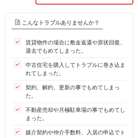
こんなトラブルありませんか？
賃貸物件の場合に敷金返還や原状回復、
退去でもめてしまった。
中古住宅を購入してトラブルに巻き込ま
れてしまった。
契約、解約、更新の事でもめてしまっ
た。
不動産売却や月極駐車場の事でもめてし
まった。
媒介契約や仲介手数料、入居の申込でト