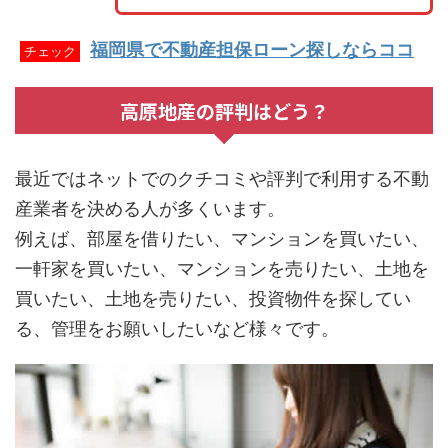
福岡県で不動産担保ローン探しならココ
チェック
高原地産の評判はどう？
最近ではネットでのクチコミや評判で利用する不動
産業者を決める人が多くいます。
例えば、部屋を借りたい、マンションを買いたい、
一軒家を買いたい、マンションを売りたい、土地を
買いたい、土地を売りたい、投資物件を探してい
る、管理をお願いしたいなど様々です。