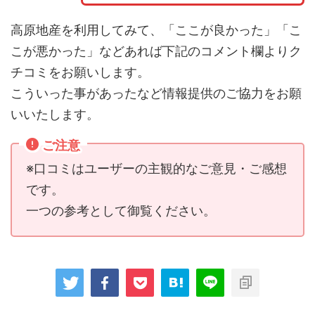
高原地産を利用してみて、「ここが良かった」「こ
こが悪かった」などあれば下記のコメント欄よりク
チコミをお願いします。
こういった事があったなど情報提供のご協力をお願
いいたします。
ご注意
※口コミはユーザーの主観的なご意見・ご感想
です。
一つの参考として御覧ください。