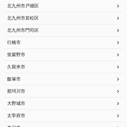
北九州市戸畑区
北九州市若松区
北九州市門司区
行橋市
筑紫野市
久留米市
飯塚市
那珂川市
大野城市
太宰府市