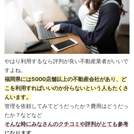
やはり利用するなら評判が良い不動産業者がいいで
すよね。
福岡県には5000店舗以上の不動産会社があり、ど
こを利用すればいいのか分らないという人もたくさ
んいます。
管理を依頼してみてどうだったか？費用はどうだっ
たか？などなど
そんな時にみなさんのクチコミや評判がとても参考
になります。