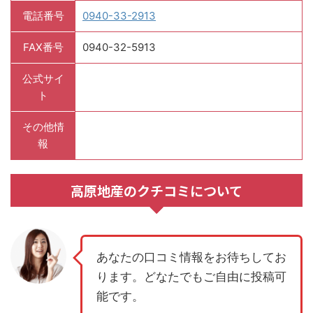
電話番号
0940-33-2913
FAX番号
0940-32-5913
公式サイ
ト
その他情
報
高原地産のクチコミについて
あなたの口コミ情報をお待ちしてお
ります。どなたでもご自由に投稿可
能です。