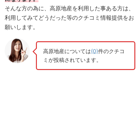
そんな方の為に、高原地産を利用した事ある方は、
利用してみてどうだった等のクチコミ情報提供をお
願いします。
高原地産については
(0)
件のクチコ
ミが投稿されています。