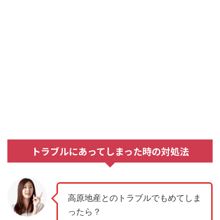
トラブルにあってしまった時の対処法
高原地産とのトラブルでもめてしま
ったら？