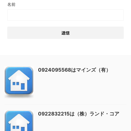
名前
0924095568はマインズ（有）
0922832215は（株）ランド・コア