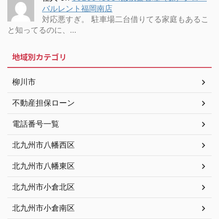
バルレント福岡南店
対応悪すぎ。 駐車場二台借りてる家庭もあるこ
と知ってるのに、…
地域別カテゴリ
柳川市
不動産担保ローン
電話番号一覧
北九州市八幡西区
北九州市八幡東区
北九州市小倉北区
北九州市小倉南区