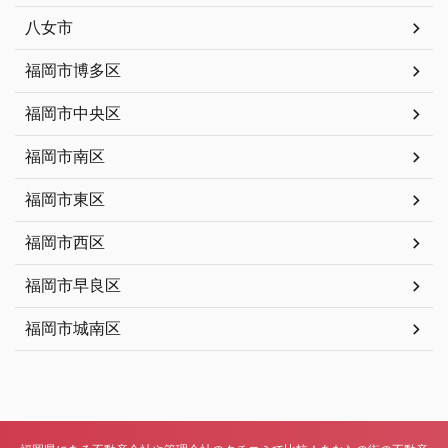
八女市
福岡市博多区
福岡市中央区
福岡市南区
福岡市東区
福岡市西区
福岡市早良区
福岡市城南区