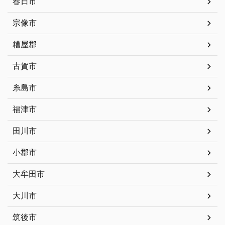
春日市
宗像市
糟屋郡
古賀市
糸島市
福津市
田川市
小郡市
大牟田市
大川市
筑後市