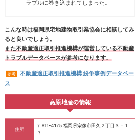
ラブルに巻き込まれてしまった。
こんな時は福岡県宅地建物取引業協会に相談してみ
ると良いでしょう。
また不動産適正取引推進機構が運営している不動産
トラブルデータベースが参考になります。
不動産適正取引推進機構 紛争事例データベー
参考
ス
高原地産の情報
〒811-4175 福岡県宗像市田久２丁目３－１
住所
７