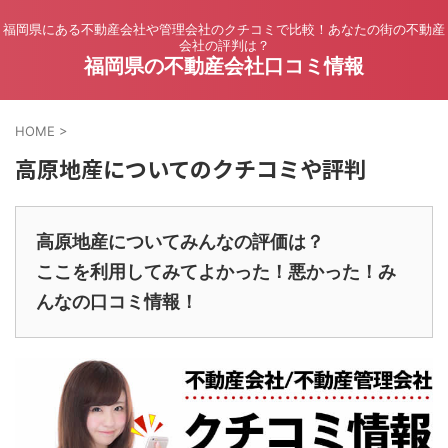
福岡県にある不動産会社や管理会社のクチコミで比較！あなたの街の不動産
会社の評判は？
福岡県の不動産会社口コミ情報
HOME
>
高原地産についてのクチコミや評判
高原地産についてみんなの評価は？
ここを利用してみてよかった！悪かった！み
んなの口コミ情報！