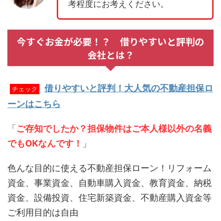
考程度にお考えください。
今すぐお金が必要！？ 借りやすいと評判の
会社とは？
借りやすいと評判！大人気の不動産担保ロ
チェック
ーンはこちら
「
ご存知でしたか？担保物件はご本人様以外の名義
でもOKなんです！
」
色んな目的に使える不動産担保ローン！リフォーム
資金、事業資金、自動車購入資金、教育資金、納税
資金、設備投資、住宅新築資金、不動産購入資金等
ご利用目的は自由