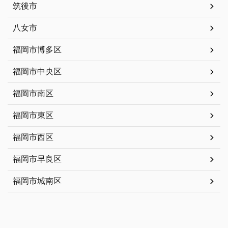
筑後市
八女市
福岡市博多区
福岡市中央区
福岡市南区
福岡市東区
福岡市西区
福岡市早良区
福岡市城南区