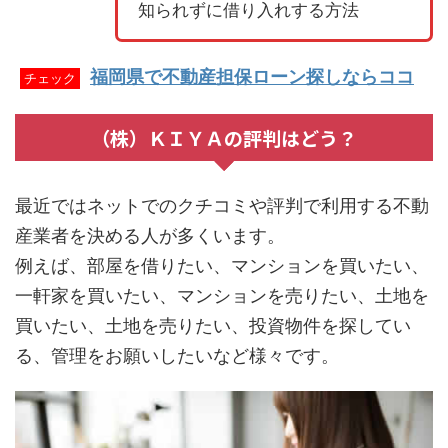
知られずに借り入れする方法
福岡県で不動産担保ローン探しならココ
チェック
（株）ＫＩＹＡの評判はどう？
最近ではネットでのクチコミや評判で利用する不動
産業者を決める人が多くいます。
例えば、部屋を借りたい、マンションを買いたい、
一軒家を買いたい、マンションを売りたい、土地を
買いたい、土地を売りたい、投資物件を探してい
る、管理をお願いしたいなど様々です。