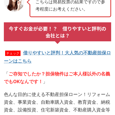
こちらは簡易投票の結果ですので参
考程度にお考えください。
今すぐお金が必要！？ 借りやすいと評判の
会社とは？
借りやすいと評判！大人気の不動産担保ロ
チェック
ーンはこちら
「
ご存知でしたか？担保物件はご本人様以外の名義
でもOKなんです！
」
色んな目的に使える不動産担保ローン！リフォーム
資金、事業資金、自動車購入資金、教育資金、納税
資金、設備投資、住宅新築資金、不動産購入資金等