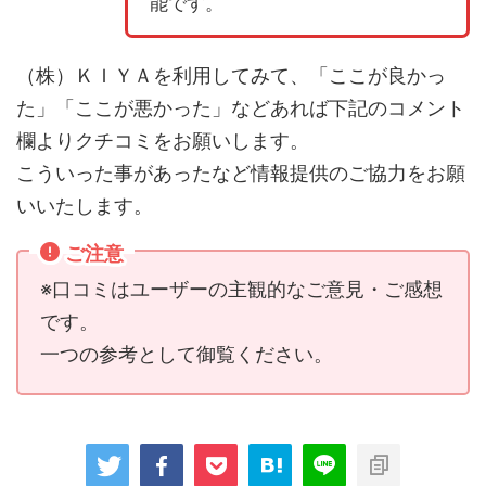
能です。
（株）ＫＩＹＡを利用してみて、「ここが良かっ
た」「ここが悪かった」などあれば下記のコメント
欄よりクチコミをお願いします。
こういった事があったなど情報提供のご協力をお願
いいたします。
ご注意
※口コミはユーザーの主観的なご意見・ご感想
です。
一つの参考として御覧ください。