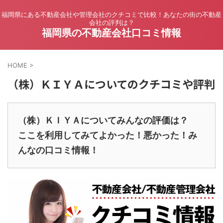
福岡県にある不動産会社や管理会社のクチコミで比較！あなたの街の不動産
会社の評判は？
福岡県の不動産会社口コミ情報
HOME
>
（株）ＫＩＹＡについてのクチコミや評判
（株）ＫＩＹＡについてみんなの評価は？
ここを利用してみてよかった！悪かった！み
んなの口コミ情報！