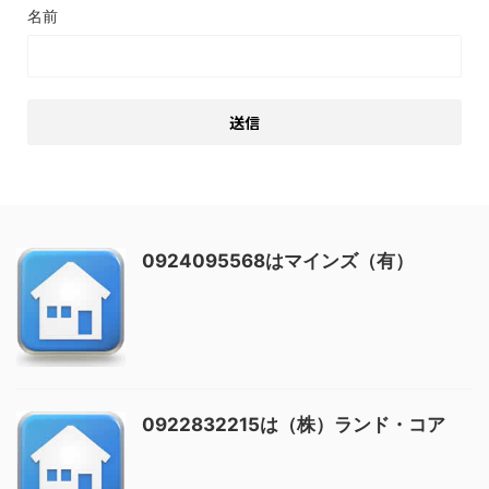
名前
0924095568はマインズ（有）
0922832215は（株）ランド・コア