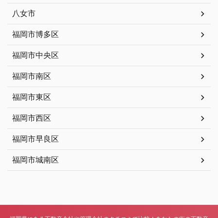
八女市
福岡市博多区
福岡市中央区
福岡市南区
福岡市東区
福岡市西区
福岡市早良区
福岡市城南区