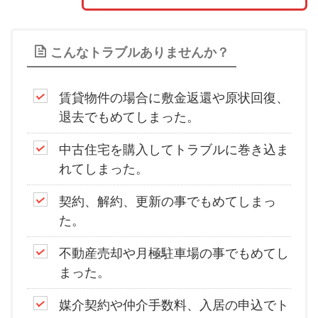
こんなトラブルありませんか？
賃貸物件の場合に敷金返還や原状回復、
退去でもめてしまった。
中古住宅を購入してトラブルに巻き込ま
れてしまった。
契約、解約、更新の事でもめてしまっ
た。
不動産売却や月極駐車場の事でもめてし
まった。
媒介契約や仲介手数料、入居の申込でト