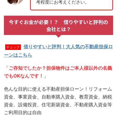
考程度にお考えください。
今すぐお金が必要！？ 借りやすいと評判の
会社とは？
借りやすいと評判！大人気の不動産担保ロ
チェック
ーンはこちら
「
ご存知でしたか？担保物件はご本人様以外の名義
でもOKなんです！
」
色んな目的に使える不動産担保ローン！リフォーム
資金、事業資金、自動車購入資金、教育資金、納税
資金、設備投資、住宅新築資金、不動産購入資金等
ご利用目的は自由