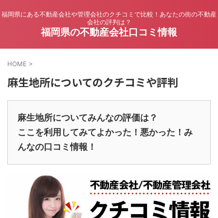
福岡県にある不動産会社や管理会社のクチコミで比較！あなたの街の不動産
会社の評判は？
福岡県の不動産会社口コミ情報
HOME
>
麻生地所についてのクチコミや評判
麻生地所についてみんなの評価は？
ここを利用してみてよかった！悪かった！み
んなの口コミ情報！