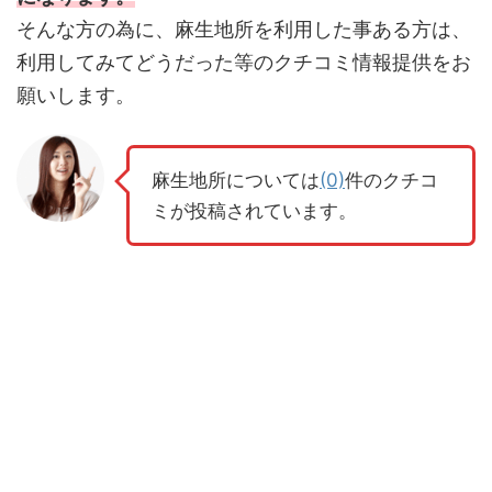
そんな方の為に、麻生地所を利用した事ある方は、
利用してみてどうだった等のクチコミ情報提供をお
願いします。
麻生地所については
(0)
件のクチコ
ミが投稿されています。