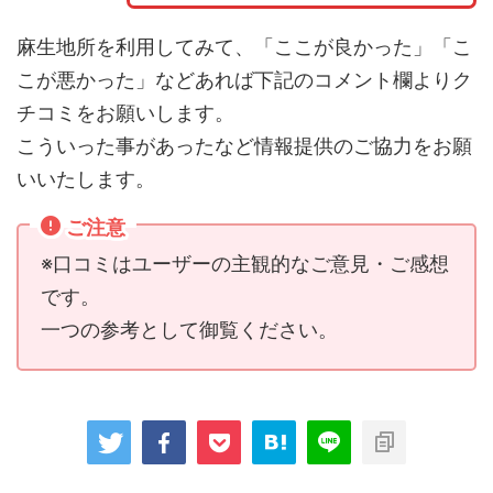
麻生地所を利用してみて、「ここが良かった」「こ
こが悪かった」などあれば下記のコメント欄よりク
チコミをお願いします。
こういった事があったなど情報提供のご協力をお願
いいたします。
ご注意
※口コミはユーザーの主観的なご意見・ご感想
です。
一つの参考として御覧ください。