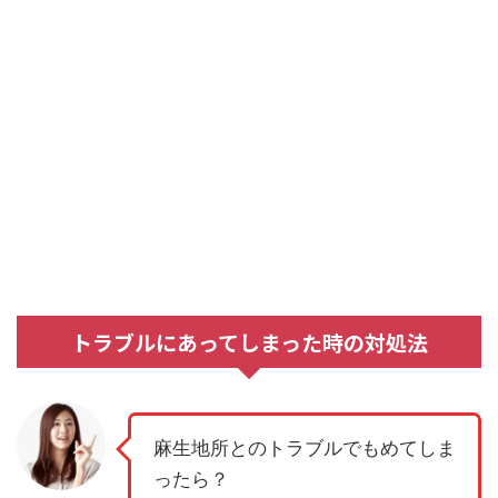
トラブルにあってしまった時の対処法
麻生地所とのトラブルでもめてしま
ったら？