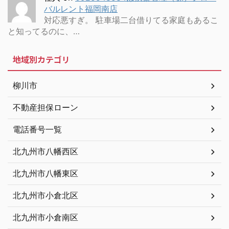
バルレント福岡南店
対応悪すぎ。 駐車場二台借りてる家庭もあるこ
と知ってるのに、…
地域別カテゴリ
柳川市
不動産担保ローン
電話番号一覧
北九州市八幡西区
北九州市八幡東区
北九州市小倉北区
北九州市小倉南区