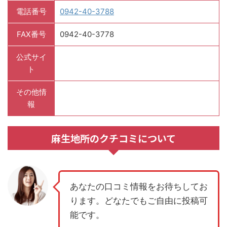
電話番号
0942-40-3788
FAX番号
0942-40-3778
公式サイ
ト
その他情
報
麻生地所のクチコミについて
あなたの口コミ情報をお待ちしてお
ります。どなたでもご自由に投稿可
能です。