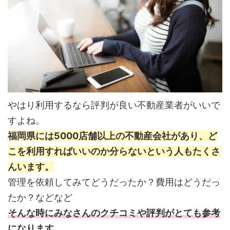
やはり利用するなら評判が良い不動産業者がいいで
すよね。
福岡県には5000店舗以上の不動産会社があり、ど
こを利用すればいいのか分らないという人もたくさ
んいます。
管理を依頼してみてどうだったか？費用はどうだっ
たか？などなど
そんな時にみなさんのクチコミや評判がとても参考
になります。