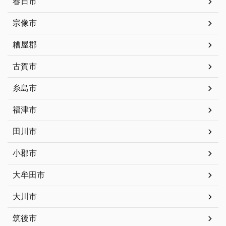
春日市
宗像市
糟屋郡
古賀市
糸島市
福津市
田川市
小郡市
大牟田市
大川市
筑後市