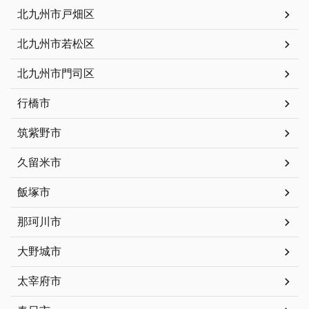
北九州市戸畑区
北九州市若松区
北九州市門司区
行橋市
筑紫野市
久留米市
飯塚市
那珂川市
大野城市
太宰府市