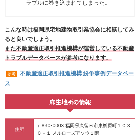
ラブルに巻き込まれてしまった。
こんな時は福岡県宅地建物取引業協会に相談してみ
ると良いでしょう。
また不動産適正取引推進機構が運営している不動産
トラブルデータベースが参考になります。
不動産適正取引推進機構 紛争事例データベー
参考
ス
麻生地所の情報
〒830-0003 福岡県久留米市東櫛原町１０３
住所
０－１ メルローズアソウ１階