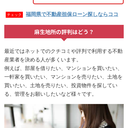
福岡県で不動産担保ローン探しならココ
チェック
麻生地所の評判はどう？
最近ではネットでのクチコミや評判で利用する不動
産業者を決める人が多くいます。
例えば、部屋を借りたい、マンションを買いたい、
一軒家を買いたい、マンションを売りたい、土地を
買いたい、土地を売りたい、投資物件を探してい
る、管理をお願いしたいなど様々です。