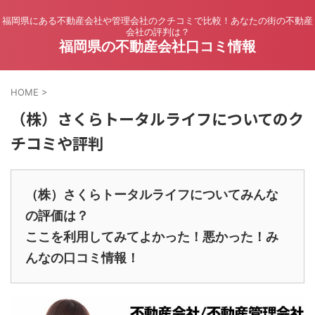
福岡県にある不動産会社や管理会社のクチコミで比較！あなたの街の不動産
会社の評判は？
福岡県の不動産会社口コミ情報
HOME
>
（株）さくらトータルライフについてのク
チコミや評判
（株）さくらトータルライフについてみんな
の評価は？
ここを利用してみてよかった！悪かった！み
んなの口コミ情報！