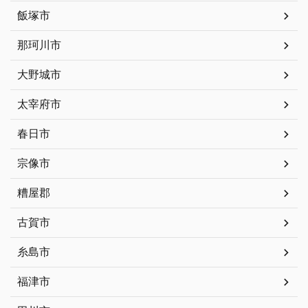
飯塚市
那珂川市
大野城市
太宰府市
春日市
宗像市
糟屋郡
古賀市
糸島市
福津市