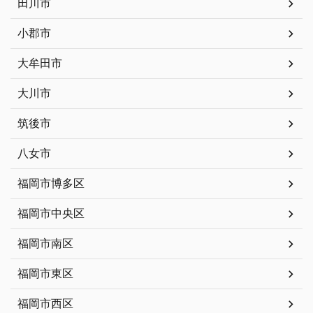
田川市
小郡市
大牟田市
大川市
筑後市
八女市
福岡市博多区
福岡市中央区
福岡市南区
福岡市東区
福岡市西区