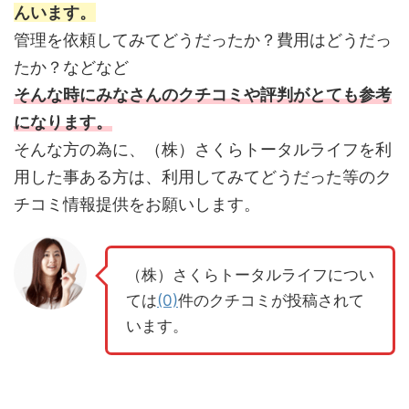
んいます。
管理を依頼してみてどうだったか？費用はどうだっ
たか？などなど
そんな時にみなさんのクチコミや評判がとても参考
になります。
そんな方の為に、（株）さくらトータルライフを利
用した事ある方は、利用してみてどうだった等のク
チコミ情報提供をお願いします。
（株）さくらトータルライフについ
ては
(0)
件のクチコミが投稿されて
います。