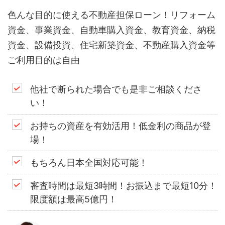
色んな目的に使える不動産担保ローン！リフォーム
資金、事業資金、自動車購入資金、教育資金、納税
資金、設備投資、住宅新築資金、不動産購入資金等
ご利用目的は自由
他社で断られた場合でも是非ご相談くださ
い！
お持ちの資産を有効活用！低金利の商品が登
場！
もちろん日本全国対応可能！
審査時間は最短3時間！お振込まで最短10分！
限度額は最高5億円！