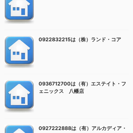
0922832215は（株）ランド・コア
0936712700は（有）エステイト・フ
ェニックス 八幡店
0927222888は（有）アルカディア・