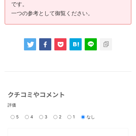
です。
一つの参考として御覧ください。
クチコミやコメント
評価
5
4
3
2
1
なし