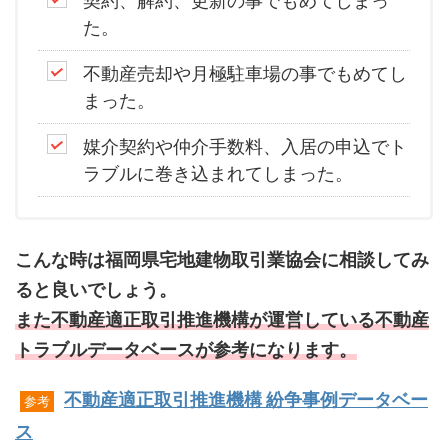
契約、解約、更新の事でもめてしまっ
た。
不動産売却や月極駐車場の事でもめてし
まった。
媒介契約や仲介手数料、入居の申込でト
ラブルに巻き込まれてしまった。
こんな時は福岡県宅地建物取引業協会に相談してみ
ると良いでしょう。
また不動産適正取引推進機構が運営している不動産
トラブルデータベースが参考になります。
不動産適正取引推進機構 紛争事例データベー
参考
ス