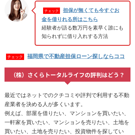
担保が無くても今すぐお
チェック
金を借りれる所はこちら
経験者が語る数万円を素早く誰にも
知られずに借り入れする方法
福岡県で不動産担保ローン探しならココ
チェック
（株）さくらトータルライフの評判はどう？
最近ではネットでのクチコミや評判で利用する不動
産業者を決める人が多くいます。
例えば、部屋を借りたい、マンションを買いたい、
一軒家を買いたい、マンションを売りたい、土地を
買いたい、土地を売りたい、投資物件を探してい