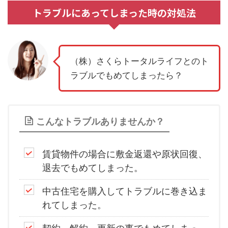
トラブルにあってしまった時の対処法
（株）さくらトータルライフとのト
ラブルでもめてしまったら？
こんなトラブルありませんか？
賃貸物件の場合に敷金返還や原状回復、
退去でもめてしまった。
中古住宅を購入してトラブルに巻き込ま
れてしまった。