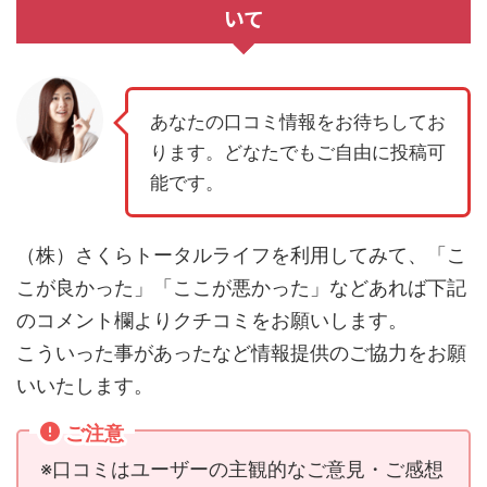
いて
あなたの口コミ情報をお待ちしてお
ります。どなたでもご自由に投稿可
能です。
（株）さくらトータルライフを利用してみて、「こ
こが良かった」「ここが悪かった」などあれば下記
のコメント欄よりクチコミをお願いします。
こういった事があったなど情報提供のご協力をお願
いいたします。
ご注意
※口コミはユーザーの主観的なご意見・ご感想