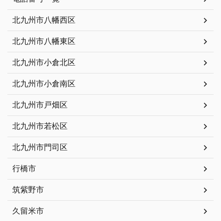
北九州市八幡西区
北九州市八幡東区
北九州市小倉北区
北九州市小倉南区
北九州市戸畑区
北九州市若松区
北九州市門司区
行橋市
筑紫野市
久留米市