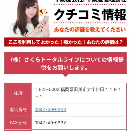
（株）さくらトータルライフについての情報提
供をお願いします。
〒825-0002 福岡県田川市大字伊田４１９１
住所
－１
電話番号
0947-49-0333
FAX番号
0947-49-0332