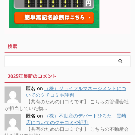
検索
2025年最新のコメント
匿名
on
（株）ジョイフルマネージメントにつ
いてのクチコミや評判
【共有のための口コミです】 こちらの管理会社
が担当していた物…
匿名
on
（株）不動産のデパートひろた 黒崎
店についてのクチコミや評判
【共有のための口コミです】 こちらの不動産会