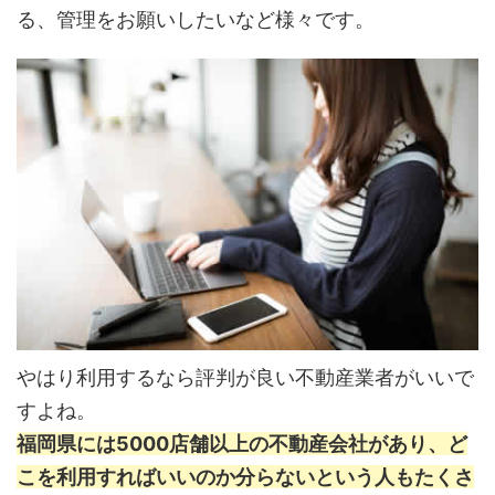
る、管理をお願いしたいなど様々です。
やはり利用するなら評判が良い不動産業者がいいで
すよね。
福岡県には5000店舗以上の不動産会社があり、ど
こを利用すればいいのか分らないという人もたくさ