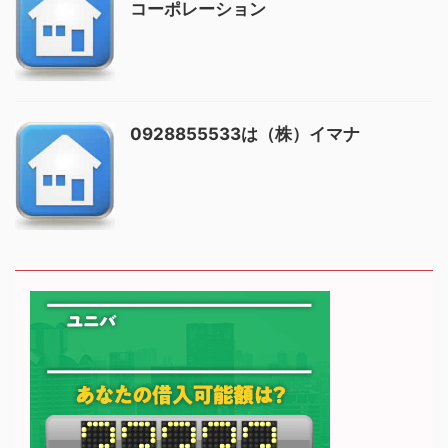
コーポレーション
0928855533は（株）イマナ