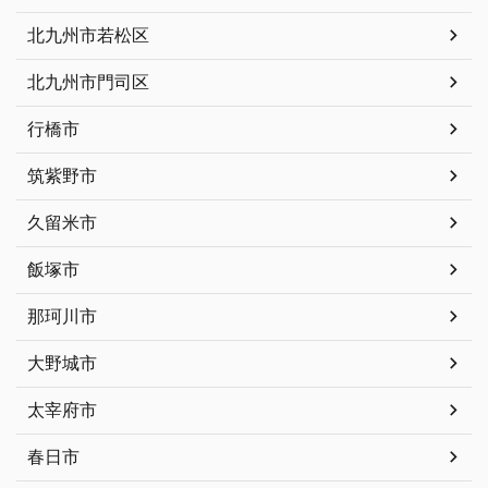
北九州市若松区
北九州市門司区
行橋市
筑紫野市
久留米市
飯塚市
那珂川市
大野城市
太宰府市
春日市