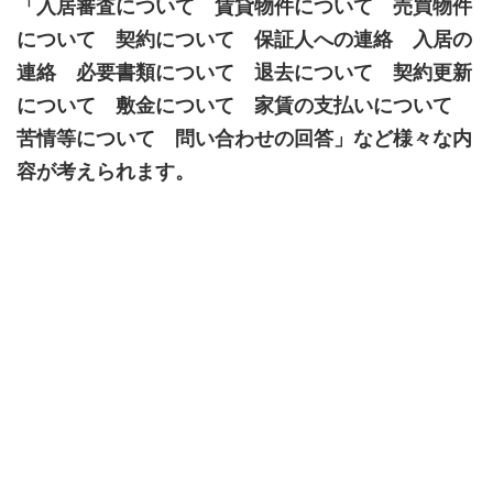
「入居審査について 賃貸物件について 売買物件
について 契約について 保証人への連絡 入居の
連絡 必要書類について 退去について 契約更新
について 敷金について 家賃の支払いについて
苦情等について 問い合わせの回答」など様々な内
容が考えられます。