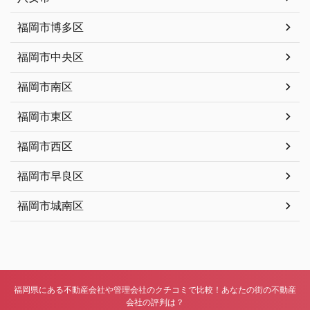
福岡市博多区
福岡市中央区
福岡市南区
福岡市東区
福岡市西区
福岡市早良区
福岡市城南区
福岡県にある不動産会社や管理会社のクチコミで比較！あなたの街の不動産
会社の評判は？