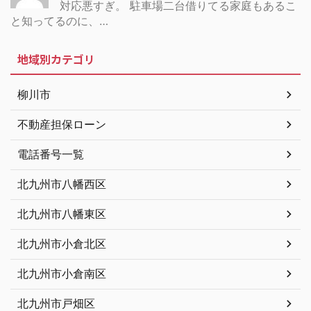
対応悪すぎ。 駐車場二台借りてる家庭もあるこ
と知ってるのに、…
地域別カテゴリ
柳川市
不動産担保ローン
電話番号一覧
北九州市八幡西区
北九州市八幡東区
北九州市小倉北区
北九州市小倉南区
北九州市戸畑区