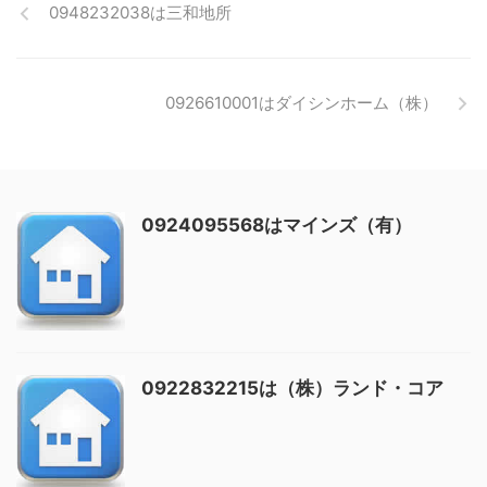
0948232038は三和地所
0926610001はダイシンホーム（株）
0924095568はマインズ（有）
0922832215は（株）ランド・コア