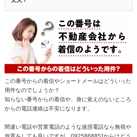
この番号からの着信やショートメールはどういった
用件なのでしょうか？
知らない番号からの着信や、身に覚えのないところ
からの電話連絡は不安になります。
間違い電話や営業電話のような迷惑電話なら無視や
放置をしても良いですが、0925868851からはどう