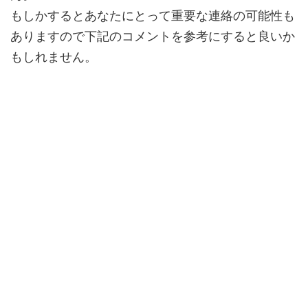
もしかするとあなたにとって
重要な連絡
の可能性も
ありますので下記のコメントを参考にすると良いか
もしれません。