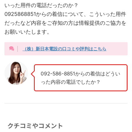
いった用件の電話だったのか？
0925868851からの着信について、こういった用件
だったなど内容をご存知の方は情報提供のご協力を
お願いいたします。
（株）新日本電設の口コミや評判はこちら
092-586-8851からの着信はどうい
った内容の電話でしたか？
クチコミやコメント