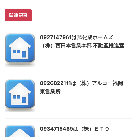
関連記事
0927147961は旭化成ホームズ
（株）西日本営業本部 不動産推進室
0926822111は（株）アルコ 福岡
東営業所
0934715489は（株）ＥＴＯ