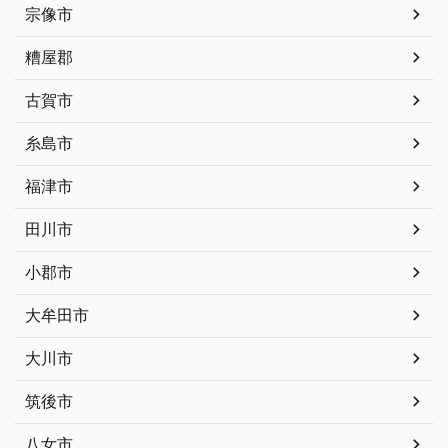
宗像市
糟屋郡
古賀市
糸島市
福津市
田川市
小郡市
大牟田市
大川市
筑後市
八女市