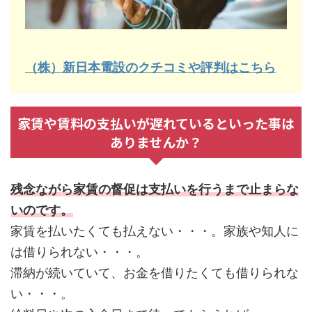
（株）新日本電設のクチコミや評判はこちら
家賃や賃料の支払いが遅れているといった事は
ありませんか？
残念ながら家賃の督促は支払いを行うまで止まらな
いのです。
家賃を払いたくても払えない・・・。家族や知人に
は借りられない・・・。
滞納が続いていて、お金を借りたくても借りられな
い・・・。