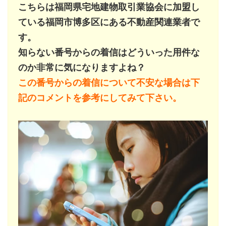
こちらは福岡県宅地建物取引業協会に加盟し
ている福岡市博多区にある不動産関連業者で
す。
知らない番号からの着信はどういった用件な
のか非常に気になりますよね？
この番号からの着信について不安な場合は下
記のコメントを参考にしてみて下さい。