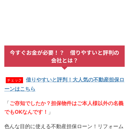
今すぐお金が必要！？ 借りやすいと評判の
会社とは？
借りやすいと評判！大人気の不動産担保ロ
チェック
ーンはこちら
「
ご存知でしたか？担保物件はご本人様以外の名義
でもOKなんです！
」
色んな目的に使える不動産担保ローン！リフォーム