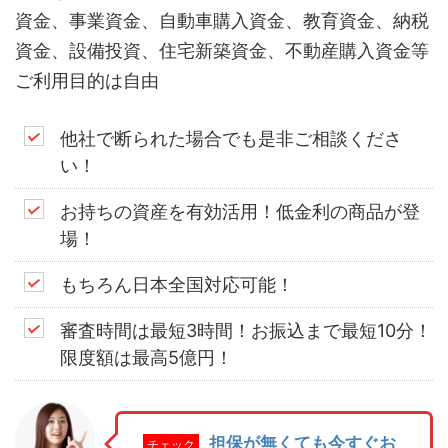
資金、事業資金、自動車購入資金、教育資金、納税
資金、設備投資、住宅新築資金、不動産購入資金等
ご利用目的は自由
他社で断られた場合でも是非ご相談くださ
い！
お持ちの資産を有効活用！低金利の商品が登
場！
もちろん日本全国対応可能！
審査時間は最短3時間！お振込まで最短10分！
限度額は最高5億円！
担保が無くても今すぐお
チェック