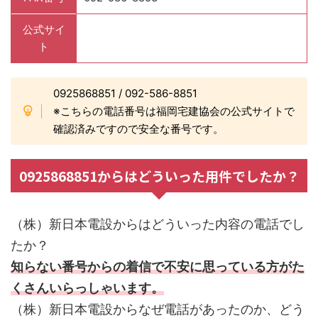
公式サイ
ト
0925868851 / 092-586-8851
※こちらの電話番号は福岡宅建協会の公式サイトで
確認済みですので安全な番号です。
0925868851からはどういった用件でしたか？
（株）新日本電設からはどういった内容の電話でし
たか？
知らない番号からの着信で不安に思っている方がた
くさんいらっしゃいます。
（株）新日本電設からなぜ電話があったのか、どう