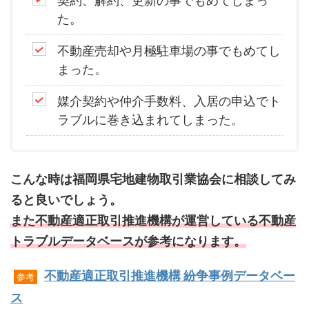
契約、解約、更新の事でもめてしまっ
た。
不動産売却や月極駐車場の事でもめてし
まった。
媒介契約や仲介手数料、入居の申込でト
ラブルに巻き込まれてしまった。
こんな時は福岡県宅地建物取引業協会に相談してみ
ると良いでしょう。
また不動産適正取引推進機構が運営している不動産
トラブルデータベースが参考になります。
不動産適正取引推進機構 紛争事例データベー
参考
ス