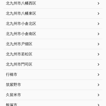
北九州市八幡西区
北九州市八幡東区
北九州市小倉北区
北九州市小倉南区
北九州市戸畑区
北九州市若松区
北九州市門司区
行橋市
筑紫野市
久留米市
飯塚市