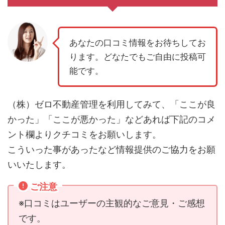
あなたの口コミ情報をお待ちしてお
ります。どなたでもご自由に投稿可
能です。
（株）ゼロ不動産管理を利用してみて、「ここが良
かった」「ここが悪かった」などあれば下記のコメ
ント欄よりクチコミをお願いします。
こういった事があったなど情報提供のご協力をお願
いいたします。
ご注意
※口コミはユーザーの主観的なご意見・ご感想
です。