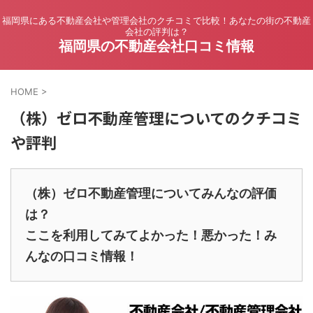
福岡県にある不動産会社や管理会社のクチコミで比較！あなたの街の不動産
会社の評判は？
福岡県の不動産会社口コミ情報
HOME
>
（株）ゼロ不動産管理についてのクチコミ
や評判
（株）ゼロ不動産管理についてみんなの評価
は？
ここを利用してみてよかった！悪かった！み
んなの口コミ情報！