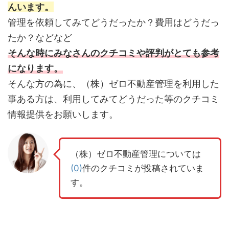
んいます。
管理を依頼してみてどうだったか？費用はどうだっ
たか？などなど
そんな時にみなさんのクチコミや評判がとても参考
になります。
そんな方の為に、（株）ゼロ不動産管理を利用した
事ある方は、利用してみてどうだった等のクチコミ
情報提供をお願いします。
（株）ゼロ不動産管理については
(0)
件のクチコミが投稿されていま
す。