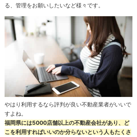
る、管理をお願いしたいなど様々です。
やはり利用するなら評判が良い不動産業者がいいで
すよね。
福岡県には5000店舗以上の不動産会社があり、ど
こを利用すればいいのか分らないという人もたくさ