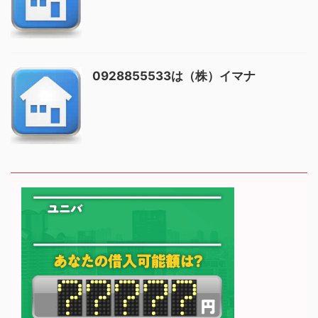
0928855533は（株）イマナ