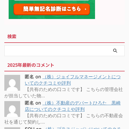
検索
2025年最新のコメント
匿名
on
（株）ジョイフルマネージメントにつ
いてのクチコミや評判
【共有のための口コミです】 こちらの管理会社
が担当していた物…
匿名
on
（株）不動産のデパートひろた 黒崎
店についてのクチコミや評判
【共有のための口コミです】 こちらの不動産会
社を通じて契約し…