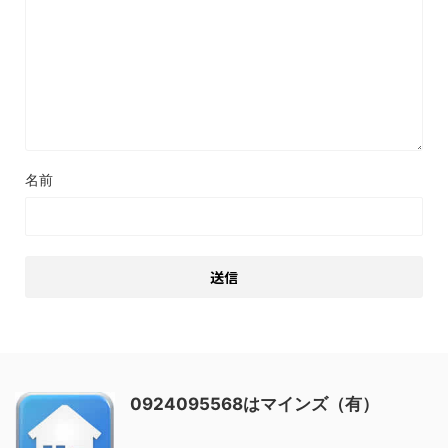
名前
0924095568はマインズ（有）