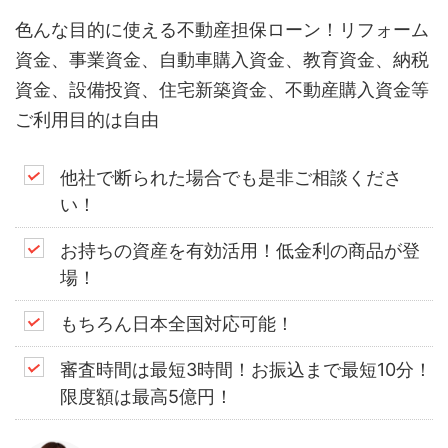
色んな目的に使える不動産担保ローン！リフォーム
資金、事業資金、自動車購入資金、教育資金、納税
資金、設備投資、住宅新築資金、不動産購入資金等
ご利用目的は自由
他社で断られた場合でも是非ご相談くださ
い！
お持ちの資産を有効活用！低金利の商品が登
場！
もちろん日本全国対応可能！
審査時間は最短3時間！お振込まで最短10分！
限度額は最高5億円！