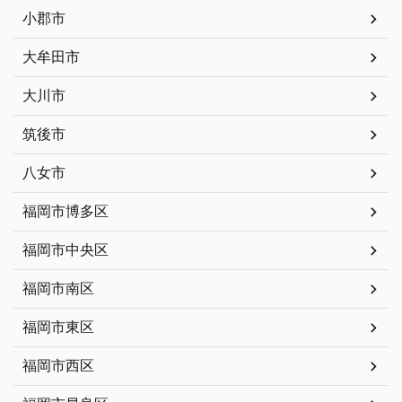
小郡市
大牟田市
大川市
筑後市
八女市
福岡市博多区
福岡市中央区
福岡市南区
福岡市東区
福岡市西区