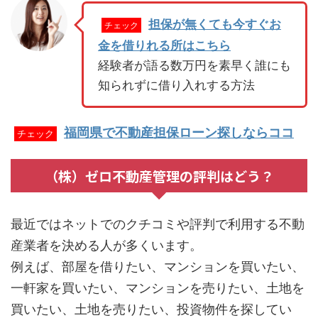
担保が無くても今すぐお
チェック
金を借りれる所はこちら
経験者が語る数万円を素早く誰にも
知られずに借り入れする方法
福岡県で不動産担保ローン探しならココ
チェック
（株）ゼロ不動産管理の評判はどう？
最近ではネットでのクチコミや評判で利用する不動
産業者を決める人が多くいます。
例えば、部屋を借りたい、マンションを買いたい、
一軒家を買いたい、マンションを売りたい、土地を
買いたい、土地を売りたい、投資物件を探してい