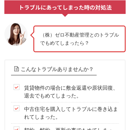
トラブルにあってしまった時の対処法
（株）ゼロ不動産管理とのトラブル
でもめてしまったら？
こんなトラブルありませんか？
賃貸物件の場合に敷金返還や原状回復、
退去でもめてしまった。
中古住宅を購入してトラブルに巻き込ま
れてしまった。