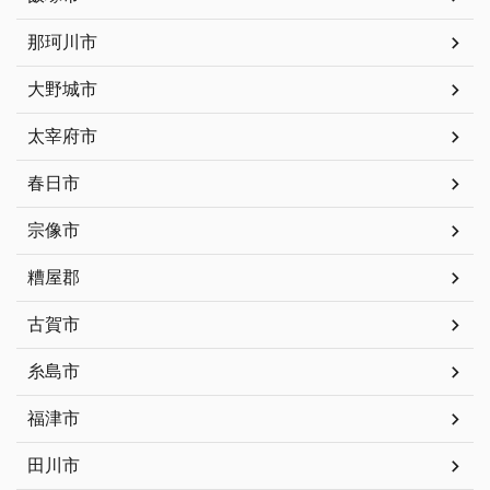
那珂川市
大野城市
太宰府市
春日市
宗像市
糟屋郡
古賀市
糸島市
福津市
田川市